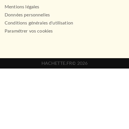
Mentions légales
Données personnelles
Conditions générales d'utilisation
Paramétrer vos cookies
HACHETTE.FR© 2026