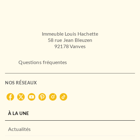
Immeuble Louis Hachette
58 rue Jean Bleuzen
92178 Vanves
Questions fréquentes
NOS RÉSEAUX
À LA UNE
Actualités