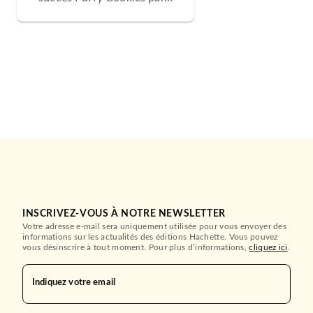
INSCRIVEZ-VOUS À NOTRE NEWSLETTER
Votre adresse e-mail sera uniquement utilisée pour vous envoyer des
informations sur les actualités des éditions Hachette. Vous pouvez
vous désinscrire à tout moment. Pour plus d’informations,
cliquez ici
.
Indiquez votre email