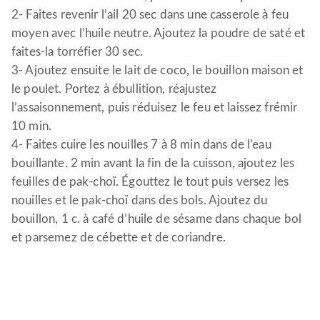
2- Faites revenir l’ail 20 sec dans une casserole à feu
moyen avec l’huile neutre. Ajoutez la poudre de saté et
faites-la torréfier 30 sec.
3- Ajoutez ensuite le lait de coco, le bouillon maison et
le poulet. Portez à ébullition, réajustez
l’assaisonnement, puis réduisez le feu et laissez frémir
10 min.
4- Faites cuire les nouilles 7 à 8 min dans de l’eau
bouillante. 2 min avant la fin de la cuisson, ajoutez les
feuilles de pak-choï. Égouttez le tout puis versez les
nouilles et le pak-choï dans des bols. Ajoutez du
bouillon, 1 c. à café d’huile de sésame dans chaque bol
et parsemez de cébette et de coriandre.