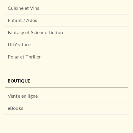
Cuisine et Vins
Enfant / Ados
Fantasy et Science-fiction
Littérature
Polar et Thriller
BOUTIQUE
Vente en ligne
eBooks