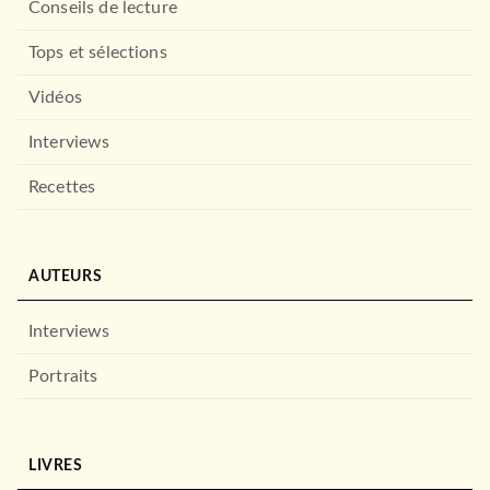
Conseils de lecture
Tops et sélections
Vidéos
Interviews
Recettes
AUTEURS
Interviews
Portraits
LIVRES