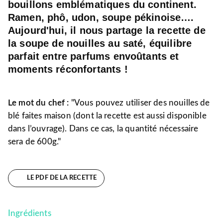
bouillons emblématiques du continent.
Ramen, phô, udon, soupe pékinoise….
Aujourd'hui, il nous partage la recette de
la soupe de nouilles au saté, équilibre
parfait entre parfums envoûtants et
moments réconfortants !
Le mot du chef :
"
Vous pouvez utiliser des nouilles de
blé faites maison (dont la recette est aussi disponible
dans l’ouvrage). Dans ce cas, la quantité nécessaire
sera de 600g."
LE PDF DE LA RECETTE
Ingrédients