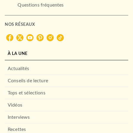
Questions fréquentes
NOS RÉSEAUX
À LA UNE
Actualités
Conseils de lecture
Tops et sélections
Vidéos
Interviews
Recettes