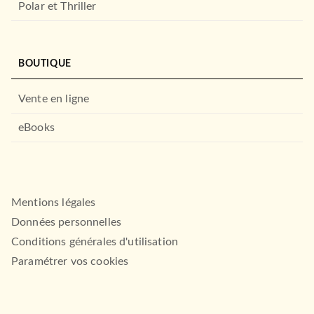
Polar et Thriller
BOUTIQUE
Vente en ligne
eBooks
Mentions légales
Données personnelles
Conditions générales d'utilisation
Paramétrer vos cookies