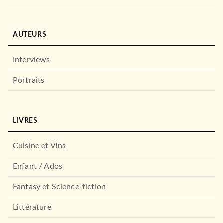
AUTEURS
Interviews
Portraits
LIVRES
Cuisine et Vins
Enfant / Ados
Fantasy et Science-fiction
Littérature