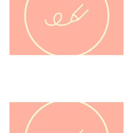
1001 Nuits