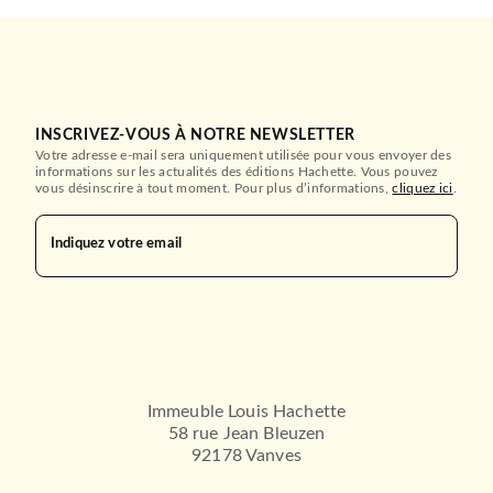
INSCRIVEZ-VOUS À NOTRE NEWSLETTER
Votre adresse e-mail sera uniquement utilisée pour vous envoyer des
informations sur les actualités des éditions Hachette. Vous pouvez
vous désinscrire à tout moment. Pour plus d’informations,
cliquez ici
.
Indiquez votre email
Immeuble Louis Hachette
58 rue Jean Bleuzen
92178 Vanves