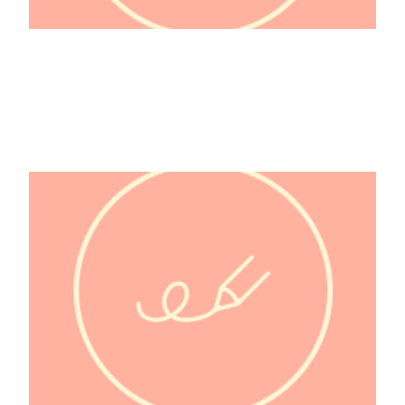
50 Cent