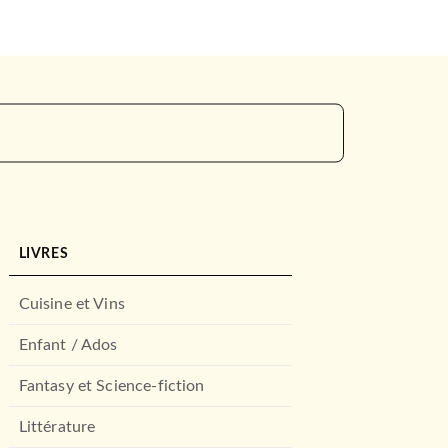
LIVRES
Cuisine et Vins
Enfant / Ados
Fantasy et Science-fiction
Littérature