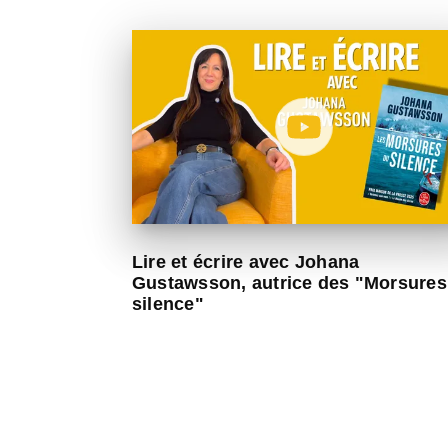
Lire et écrire avec Johana
Gustawsson, autrice des "Morsures
silence"