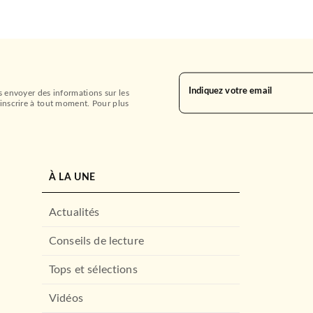
Indiquez votre email
s envoyer des informations sur les
inscrire à tout moment. Pour plus
À LA UNE
Actualités
Conseils de lecture
Tops et sélections
Vidéos