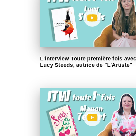
L'interview Toute première fois ave
Lucy Steeds, autrice de "L'Artiste"