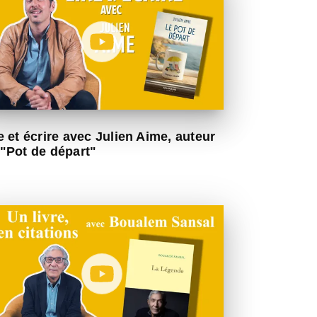
e et écrire avec Julien Aime, auteur
"Pot de départ"