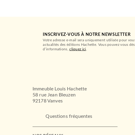
INSCRIVEZ-VOUS À NOTRE NEWSLETTER
Votre adresse e-mail sera uniquement utilisée pour vou
actualités des éditions Hachette. Vous pouvez vous dés
d’informations,
cliquez ici
.
Immeuble Louis Hachette
58 rue Jean Bleuzen
92178 Vanves
Questions fréquentes