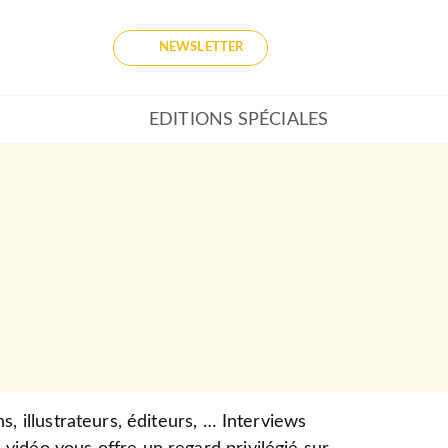
NEWSLETTER
EDITIONS SPÉCIALES
s, illustrateurs, éditeurs, … Interviews