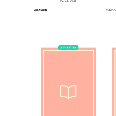
02/12/2026
AUDIOLIB
AUDIOL
À PARAÎTRE