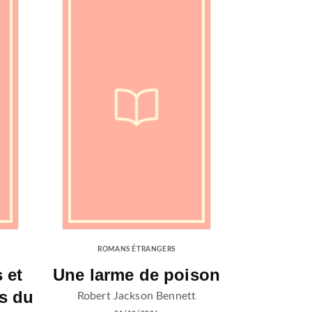
ROMANS ÉTRANGERS
 et
Une larme de poison
s du
Robert Jackson Bennett