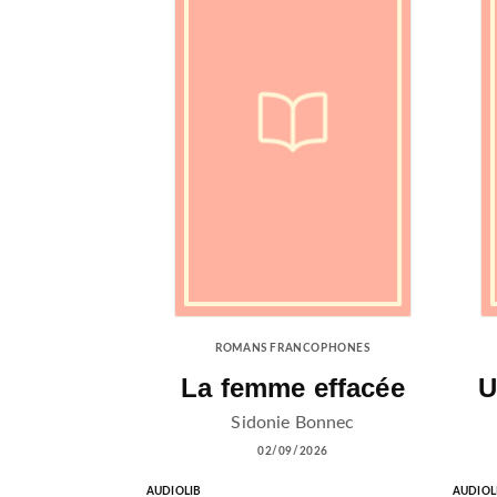
ROMANS FRANCOPHONES
La femme effacée
U
Sidonie Bonnec
02/09/2026
AUDIOLIB
AUDIOL