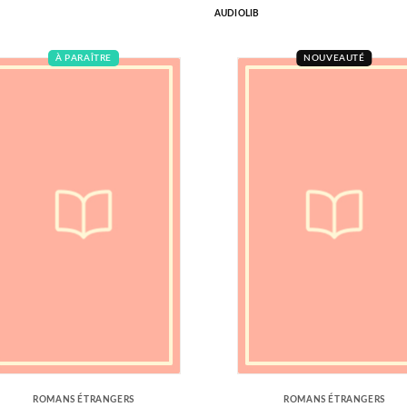
AUDIOLIB
À PARAÎTRE
NOUVEAUTÉ
ROMANS ÉTRANGERS
ROMANS ÉTRANGERS