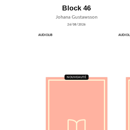
Block 46
Johana Gustawsson
26/08/2026
AUDIOLIB
AUDIOL
NOUVEAUTÉ