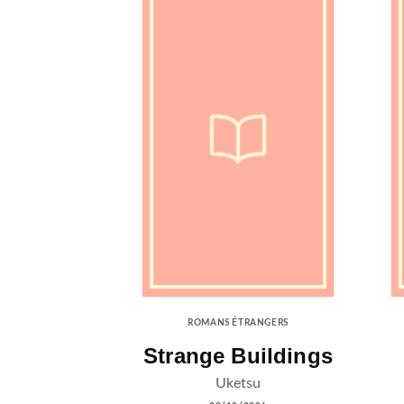
ROMANS ÉTRANGERS
Strange Buildings
Uketsu