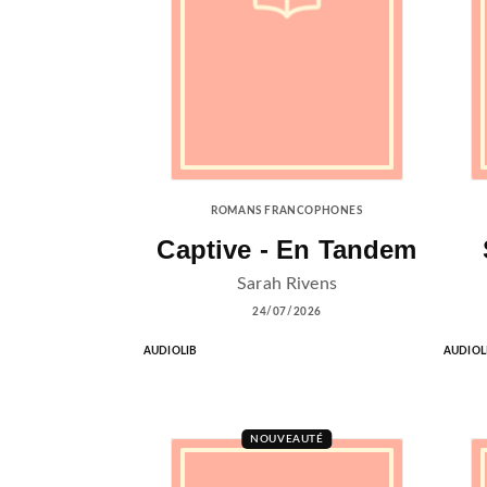
ROMANS FRANCOPHONES
Captive - En Tandem
Sarah Rivens
24/07/2026
AUDIOLIB
AUDIOL
NOUVEAUTÉ