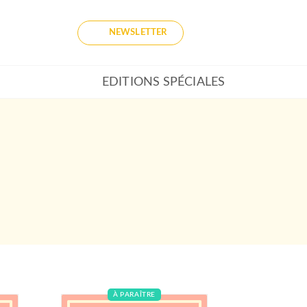
NEWSLETTER
EDITIONS SPÉCIALES
À PARAÎTRE