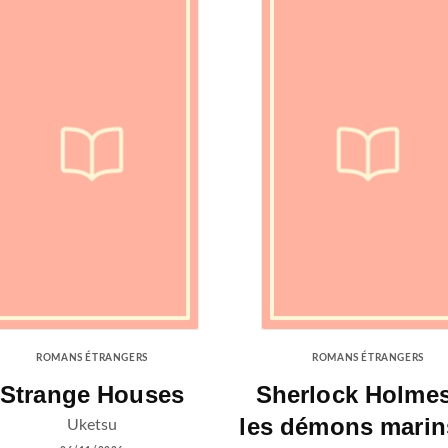
ROMANS ÉTRANGERS
ROMANS ÉTRANGERS
Strange Houses
Sherlock Holmes
les démons marin
Uketsu