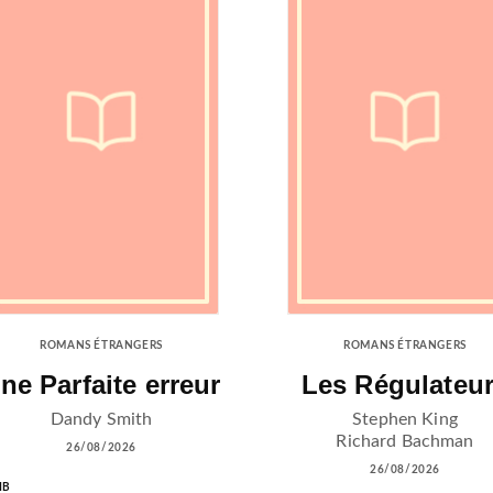
ROMANS ÉTRANGERS
ROMANS ÉTRANGERS
ne Parfaite erreur
Les Régulateu
Dandy Smith
Stephen King
Richard Bachman
26/08/2026
26/08/2026
IB