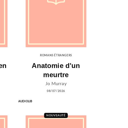
ROMANS ÉTRANGERS
en
Anatomie d'un
meurtre
Jo Murray
08/07/2026
AUDIOLIB
NOUVEAUTÉ