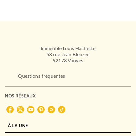
Immeuble Louis Hachette
58 rue Jean Bleuzen
92178 Vanves
Questions fréquentes
NOS RÉSEAUX
À LA UNE