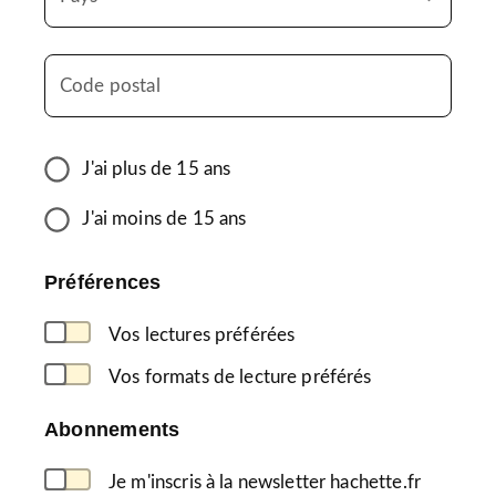
Code postal
J'ai plus de 15 ans
J'ai moins de 15 ans
Préférences
Vos lectures préférées
Vos formats de lecture préférés
Abonnements
Je m'inscris à la newsletter hachette.fr