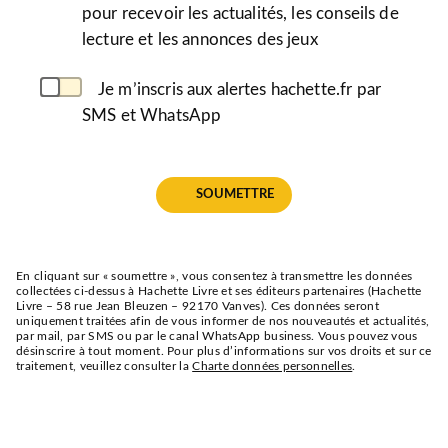
pour recevoir les actualités, les conseils de
lecture et les annonces des jeux
Je m’inscris aux alertes hachette.fr par
SMS et WhatsApp
SOUMETTRE
En cliquant sur « soumettre », vous consentez à transmettre les données
collectées ci-dessus à Hachette Livre et ses éditeurs partenaires (Hachette
Livre – 58 rue Jean Bleuzen – 92170 Vanves). Ces données seront
uniquement traitées afin de vous informer de nos nouveautés et actualités,
par mail, par SMS ou par le canal WhatsApp business. Vous pouvez vous
désinscrire à tout moment. Pour plus d’informations sur vos droits et sur ce
traitement, veuillez consulter la
Charte données personnelles
.