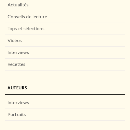
Actualités
Conseils de lecture
Tops et sélections
Vidéos
Interviews
Recettes
AUTEURS
Interviews
Portraits