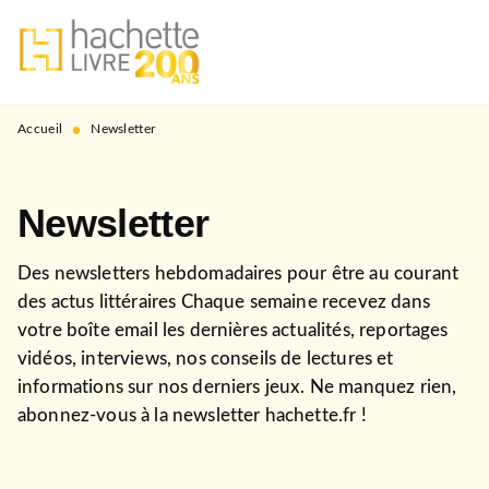
MENU
RECHERCHE
CONTENU
PIED DE PAGE
•
Accueil
Newsletter
Newsletter
Des newsletters hebdomadaires pour être au courant
des actus littéraires Chaque semaine recevez dans
votre boîte email les dernières actualités, reportages
vidéos, interviews, nos conseils de lectures et
informations sur nos derniers jeux. Ne manquez rien,
abonnez-vous à la newsletter hachette.fr !