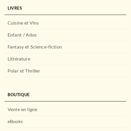
LIVRES
Cuisine et Vins
Enfant / Ados
Fantasy et Science-fiction
Littérature
Polar et Thriller
BOUTIQUE
Vente en ligne
eBooks