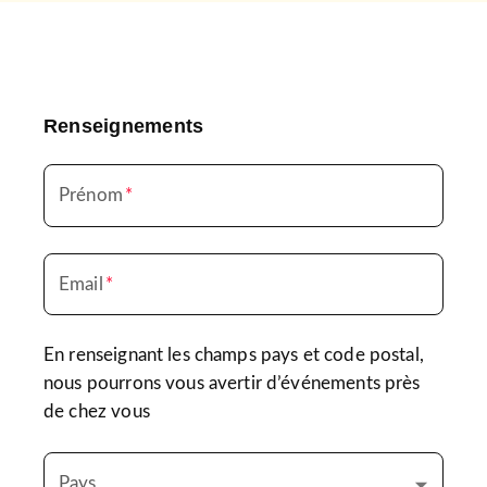
Renseignements
Prénom
*
Email
*
En renseignant les champs pays et code postal,
nous pourrons vous avertir d’événements près
de chez vous
Pays