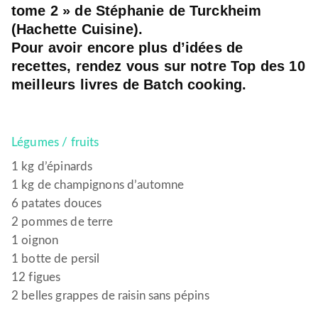
tome 2 » de Stéphanie de Turckheim
(Hachette Cuisine).
Pour avoir encore plus d’idées de
recettes, rendez vous sur notre Top des 10
meilleurs livres de Batch cooking.
Légumes / fruits
1 kg d’épinards
1 kg de champignons d’automne
6 patates douces
2 pommes de terre
1 oignon
1 botte de persil
12 figues
2 belles grappes de raisin sans pépins