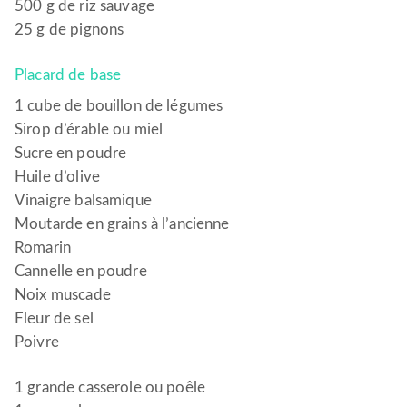
500 g de riz sauvage
25 g de pignons
Placard de base
1 cube de bouillon de légumes
Sirop d’érable ou miel
Sucre en poudre
Huile d’olive
Vinaigre balsamique
Moutarde en grains à l’ancienne
Romarin
Cannelle en poudre
Noix muscade
Fleur de sel
Poivre
1 grande casserole ou poêle