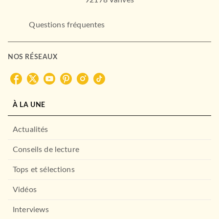
Questions fréquentes
NOS RÉSEAUX
À LA UNE
Actualités
Conseils de lecture
Tops et sélections
Vidéos
Interviews