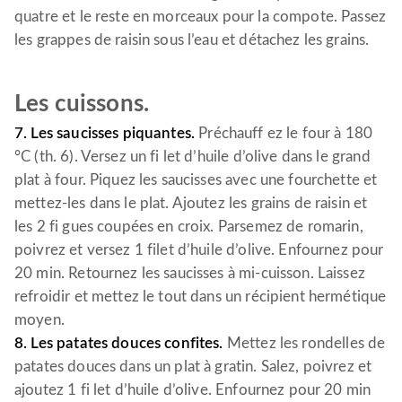
quatre et le reste en morceaux pour la compote. Passez
les grappes de raisin sous l’eau et détachez les grains.
Les cuissons.
7. Les saucisses piquantes.
Préchauff ez le four à 180
°C (th. 6). Versez un fi let d’huile d’olive dans le grand
plat à four. Piquez les saucisses avec une fourchette et
mettez-les dans le plat. Ajoutez les grains de raisin et
les 2 fi gues coupées en croix. Parsemez de romarin,
poivrez et versez 1 filet d’huile d’olive. Enfournez pour
20 min. Retournez les saucisses à mi-cuisson. Laissez
refroidir et mettez le tout dans un récipient hermétique
moyen.
8. Les patates douces confites.
Mettez les rondelles de
patates douces dans un plat à gratin. Salez, poivrez et
ajoutez 1 fi let d’huile d’olive. Enfournez pour 20 min