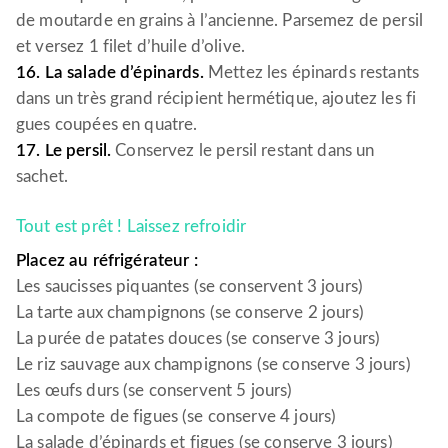
de moutarde en grains à l’ancienne. Parsemez de persil
et versez 1 filet d’huile d’olive.
16. La salade d’épinards.
Mettez les épinards restants
dans un très grand récipient hermétique, ajoutez les fi
gues coupées en quatre.
17. Le persil.
Conservez le persil restant dans un
sachet.
Tout est prêt ! Laissez refroidir
Placez au réfrigérateur :
Les saucisses piquantes (se conservent 3 jours)
La tarte aux champignons (se conserve 2 jours)
La purée de patates douces (se conserve 3 jours)
Le riz sauvage aux champignons (se conserve 3 jours)
Les œufs durs (se conservent 5 jours)
La compote de figues (se conserve 4 jours)
La salade d’épinards et figues (se conserve 3 jours)