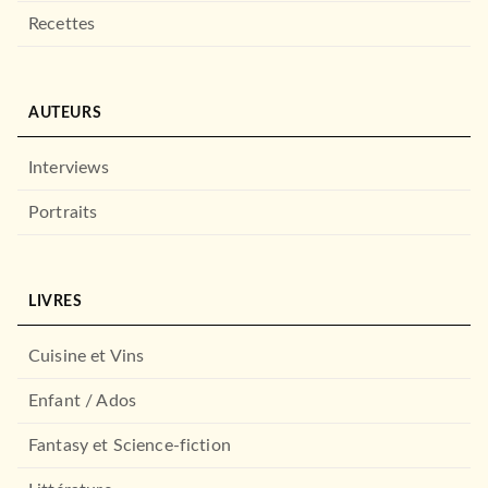
Recettes
AUTEURS
Interviews
Portraits
LIVRES
Cuisine et Vins
Enfant / Ados
Fantasy et Science-fiction