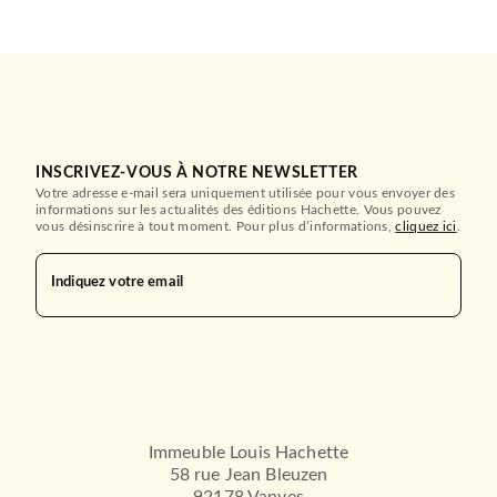
INSCRIVEZ-VOUS À NOTRE NEWSLETTER
Votre adresse e-mail sera uniquement utilisée pour vous envoyer des
informations sur les actualités des éditions Hachette. Vous pouvez
vous désinscrire à tout moment. Pour plus d’informations,
cliquez ici
.
Indiquez votre email
Immeuble Louis Hachette
58 rue Jean Bleuzen
92178 Vanves