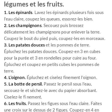
légumes et les fruits.
1. Les épinards
. Lavez les épinards plusieurs fois sous
l’eau claire, coupez les queues, essorez-les bien.
2. Les champignons
. Secouez puis brossez
délicatement les champignons pour enlever la terre.
Coupez le bout du pied puis, coupez-les en morceaux.
3. Les patates douces
et les pommes de terre.
Épluchez les patates douces. Coupez-en 3 en cubes
pour la purée et 3 en rondelles pour cuire au four.
Épluchez et coupez en petits cubes les pommes de
terre.
4. L’oignon.
Épluchez et ciselez finement l’oignon.
5. La botte de persil.
Passez le persil sous l’eau,
secouez-le et séchez-le avec du papier absorbant.
Ciselez-le fi nement.
6. Les fruits.
Passez les figues sous l’eau claire. Faites
une croix sur le dessus de 2 figues. Coupez-en 4 en