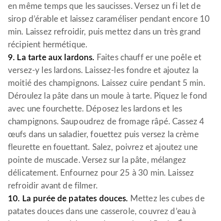
en même temps que les saucisses. Versez un fi let de
sirop d’érable et laissez caraméliser pendant encore 10
min. Laissez refroidir, puis mettez dans un très grand
récipient hermétique.
9. La tarte aux lardons.
Faites chauff er une poêle et
versez-y les lardons. Laissez-les fondre et ajoutez la
moitié des champignons. Laissez cuire pendant 5 min.
Déroulez la pâte dans un moule à tarte. Piquez le fond
avec une fourchette. Déposez les lardons et les
champignons. Saupoudrez de fromage râpé. Cassez 4
œufs dans un saladier, fouettez puis versez la crème
fleurette en fouettant. Salez, poivrez et ajoutez une
pointe de muscade. Versez sur la pâte, mélangez
délicatement. Enfournez pour 25 à 30 min. Laissez
refroidir avant de filmer.
10. La purée de patates douces.
Mettez les cubes de
patates douces dans une casserole, couvrez d’eau à