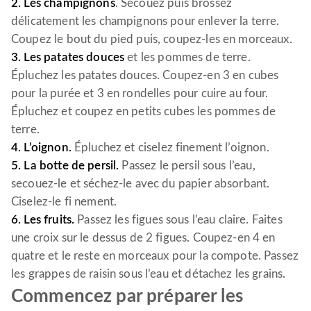
2. Les champignons
. Secouez puis brossez
délicatement les champignons pour enlever la terre.
Coupez le bout du pied puis, coupez-les en morceaux.
3. Les patates douces
et les pommes de terre.
Épluchez les patates douces. Coupez-en 3 en cubes
pour la purée et 3 en rondelles pour cuire au four.
Épluchez et coupez en petits cubes les pommes de
terre.
4. L’oignon.
Épluchez et ciselez finement l’oignon.
5. La botte de persil.
Passez le persil sous l’eau,
secouez-le et séchez-le avec du papier absorbant.
Ciselez-le fi nement.
6. Les fruits.
Passez les figues sous l’eau claire. Faites
une croix sur le dessus de 2 figues. Coupez-en 4 en
quatre et le reste en morceaux pour la compote. Passez
les grappes de raisin sous l’eau et détachez les grains.
Commencez par préparer les