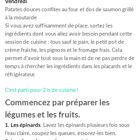
Vendredi
Patates douces confites au four et dos de saumon grillé
à la moutarde
Si vous avez suffisamment de place, sortez les
ingrédients dont vous allez avoir besoin pendant cette
session de cuisine : tous sauf le pain, le petit pot de
crème fraîche, les pignons et le fromage frais. Cela
permet d’avoir tout sous la main et de ne pas perdre de
temps à chercher les ingrédients dans les placards et le
réfrigérateur.
C’est parti pour 2 h de cuisine !
Commencez par préparer les
légumes et les fruits.
1. Les épinards
. Lavez les épinards plusieurs fois sous
l’eau claire, coupez les queues, essorez-les bien.