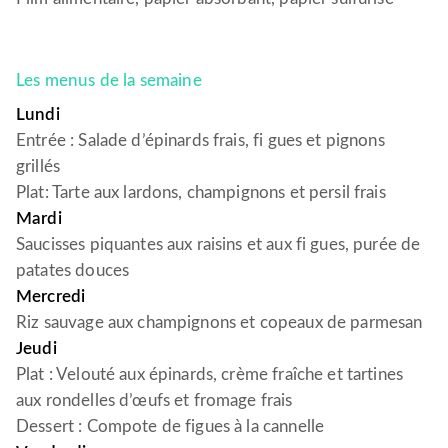
Les menus de la semaine
Lundi
Entrée : Salade d’épinards frais, fi gues et pignons
grillés
Plat: Tarte aux lardons, champignons et persil frais
Mardi
Saucisses piquantes aux raisins et aux fi gues, purée de
patates douces
Mercredi
Riz sauvage aux champignons et copeaux de parmesan
Jeudi
Plat : Velouté aux épinards, crème fraîche et tartines
aux rondelles d’œufs et fromage frais
Dessert : Compote de figues à la cannelle