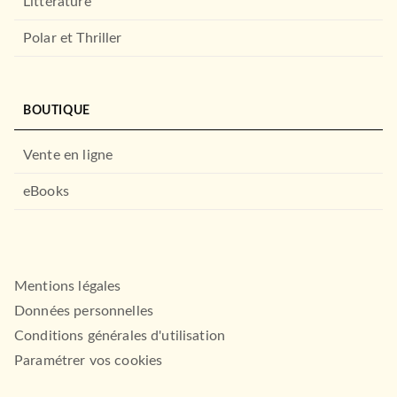
Littérature
Polar et Thriller
BOUTIQUE
Vente en ligne
eBooks
Mentions légales
Données personnelles
Conditions générales d'utilisation
Paramétrer vos cookies