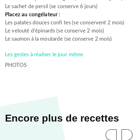
Le sachet de persil (se conserve 6 jours)
Placez au congélateur :
Les patates douces confi tes (se conservent 2 mois)
Le velouté d’épinards (se conserve 2 mois)
Le saumon à la moutarde (se conserve 2 mois)
Les gestes à réaliser le jour même
PHOTOS
Encore plus de recettes