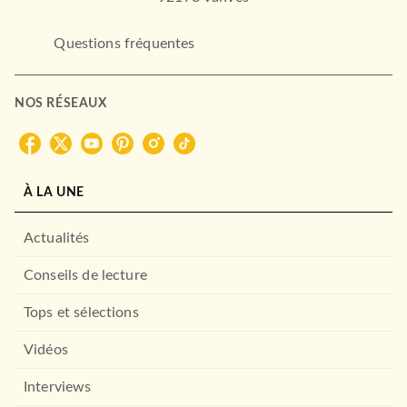
Questions fréquentes
NOS RÉSEAUX
À LA UNE
Actualités
Conseils de lecture
Tops et sélections
Vidéos
Interviews