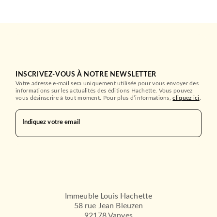
INSCRIVEZ-VOUS À NOTRE NEWSLETTER
Votre adresse e-mail sera uniquement utilisée pour vous envoyer des
informations sur les actualités des éditions Hachette. Vous pouvez
vous désinscrire à tout moment. Pour plus d’informations,
cliquez ici
.
Indiquez votre email
Immeuble Louis Hachette
58 rue Jean Bleuzen
92178 Vanves