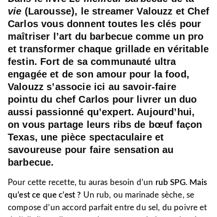
vie
(Larousse), le streamer Valouzz et Chef
Carlos vous donnent toutes les clés pour
maîtriser l’art du barbecue comme un pro
et transformer chaque grillade en véritable
festin. Fort de sa communauté ultra
engagée et de son amour pour la food,
Valouzz s’associe ici au savoir‑faire
pointu du chef Carlos pour livrer un duo
aussi passionné qu’expert. Aujourd’hui,
on vous partage leurs ribs de bœuf façon
Texas, une pièce spectaculaire et
savoureuse pour faire sensation au
barbecue.
Pour cette recette, tu auras besoin d’un
rub SPG
.
Mais
qu’est ce que c’est ?
Un rub, ou marinade sèche, se
compose d’un accord parfait entre du sel, du poivre et