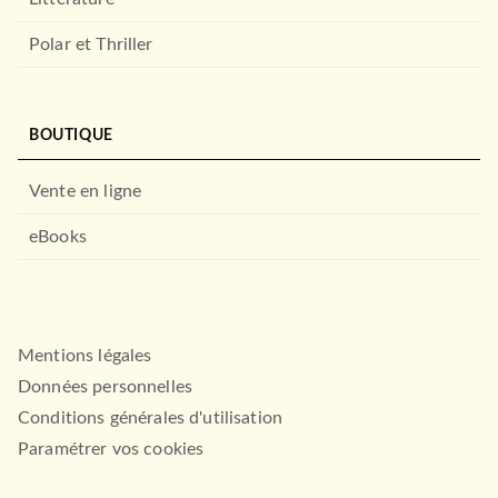
Polar et Thriller
BOUTIQUE
Vente en ligne
eBooks
Mentions légales
Données personnelles
Conditions générales d'utilisation
Paramétrer vos cookies