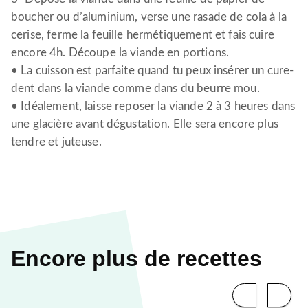
boucher ou d’aluminium, verse une rasade de cola à la
cerise, ferme la feuille hermétiquement et fais cuire
encore 4h. Découpe la viande en portions.
• La cuisson est parfaite quand tu peux insérer un cure-
dent dans la viande comme dans du beurre mou.
• Idéalement, laisse reposer la viande 2 à 3 heures dans
une glacière avant dégustation. Elle sera encore plus
tendre et juteuse.
Encore plus de recettes