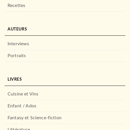
Recettes
AUTEURS
Interviews
Portraits
LIVRES
Cuisine et Vins
Enfant / Ados
Fantasy et Science-fiction
Littérature