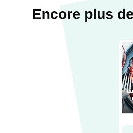
Encore plus de
ca