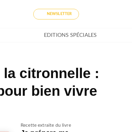
NEWSLETTER
EDITIONS SPÉCIALES
la citronnelle :
pour bien vivre
Recette extraite du livre