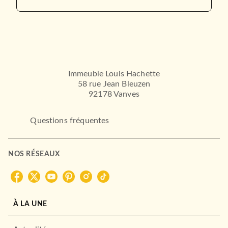
Immeuble Louis Hachette
58 rue Jean Bleuzen
92178 Vanves
Questions fréquentes
NOS RÉSEAUX
À LA UNE