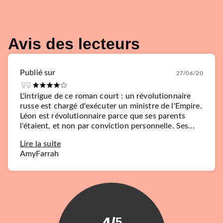
Avis des lecteurs
Publié sur
27/06/20
L'intrigue de ce roman court : un révolutionnaire
russe est chargé d'exécuter un ministre de l'Empire.
Léon est révolutionnaire parce que ses parents
l'étaient, et non par conviction personnelle. Ses...
Lire la suite
AmyFarrah
5