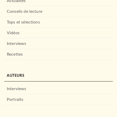
Actualités
Conseils de lecture
Tops et sélections
Vidéos
Interviews
Recettes
AUTEURS
Interviews
Portraits
LITTÉRATURE GÉNÉRALE