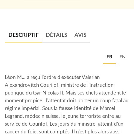
DESCRIPTIF
DÉTAILS
AVIS
FR
EN
Léon M... a reçu l'ordre d'exécuter Valerian
Alexandrovitch Courilof, ministre de l'Instruction
publique du tsar Nicolas II. Mais ses chefs attendent le
moment propice : l'attentat doit porter un coup fatal au
régime impérial. Sous la fausse identité de Marcel
Legrand, médecin suisse, le jeune terroriste entre au
service de Courilof. Les jours du ministre, atteint d'un
cancer du foie, sont comptés. Il n'est plus alors aussi