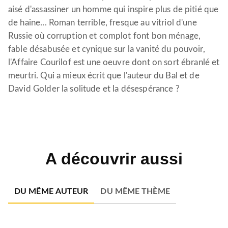
aisé d'assassiner un homme qui inspire plus de pitié que
de haine... Roman terrible, fresque au vitriol d'une
Russie où corruption et complot font bon ménage,
fable désabusée et cynique sur la vanité du pouvoir,
l'Affaire Courilof est une oeuvre dont on sort ébranlé et
meurtri. Qui a mieux écrit que l'auteur du Bal et de
David Golder la solitude et la désespérance ?
A découvrir aussi
DU MÊME AUTEUR
DU MÊME THÈME