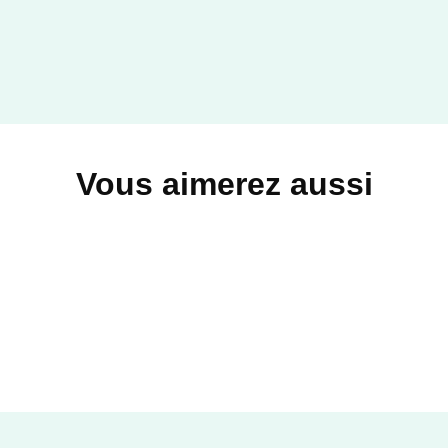
Vous aimerez aussi