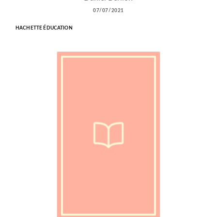
07/07/2021
HACHETTE ÉDUCATION