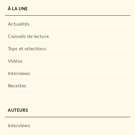
À LA UNE
Actualités
Conseils de lecture
Tops et sélections
Vidéos
Interviews
Recettes
AUTEURS
Interviews