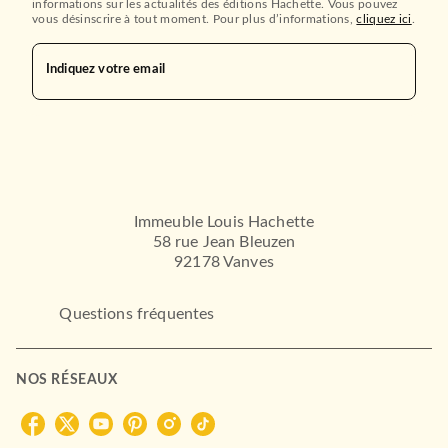
informations sur les actualités des éditions Hachette. Vous pouvez
vous désinscrire à tout moment. Pour plus d’informations,
cliquez ici
.
Indiquez votre email
Immeuble Louis Hachette
58 rue Jean Bleuzen
92178 Vanves
Questions fréquentes
NOS RÉSEAUX