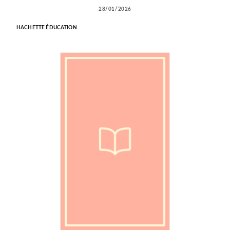
28/01/2026
HACHETTE ÉDUCATION