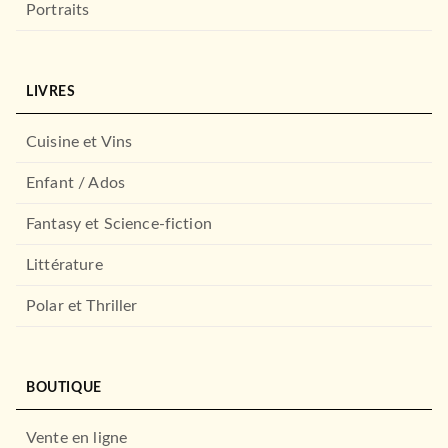
Portraits
LIVRES
Cuisine et Vins
Enfant / Ados
Fantasy et Science-fiction
Littérature
Polar et Thriller
BOUTIQUE
Vente en ligne