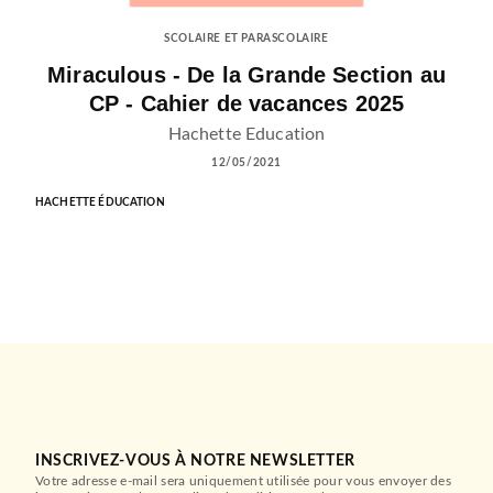
SCOLAIRE ET PARASCOLAIRE
Miraculous - De la Grande Section au
CP - Cahier de vacances 2025
Hachette Education
12/05/2021
HACHETTE ÉDUCATION
INSCRIVEZ-VOUS À NOTRE NEWSLETTER
Votre adresse e-mail sera uniquement utilisée pour vous envoyer des