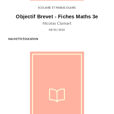
SCOLAIRE ET PARASCOLAIRE
Objectif Brevet - Fiches Maths 3e
Nicolas Clamart
08/01/2025
HACHETTE ÉDUCATION