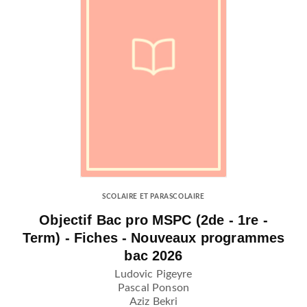
SCOLAIRE ET PARASCOLAIRE
Objectif Bac pro MSPC (2de - 1re -
Term) - Fiches - Nouveaux programmes
bac 2026
Ludovic Pigeyre
Pascal Ponson
Aziz Bekri