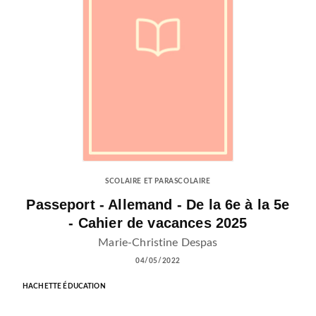
SCOLAIRE ET PARASCOLAIRE
Passeport - Allemand - De la 6e à la 5e
- Cahier de vacances 2025
Marie-Christine Despas
04/05/2022
HACHETTE ÉDUCATION