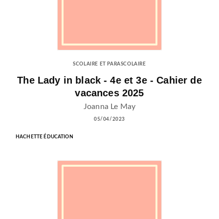
SCOLAIRE ET PARASCOLAIRE
The Lady in black - 4e et 3e - Cahier de
vacances 2025
Joanna Le May
05/04/2023
HACHETTE ÉDUCATION