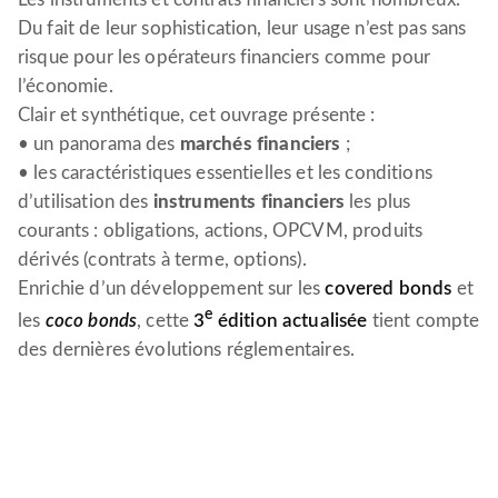
Du fait de leur sophistication, leur usage n’est pas sans
risque pour les opérateurs financiers comme pour
l’économie.
Clair et synthétique, cet ouvrage présente :
• un panorama des
marchés financiers
;
• les caractéristiques essentielles et les conditions
d’utilisation des
instruments financiers
les plus
courants : obligations, actions, OPCVM, produits
dérivés (contrats à terme, options).
Enrichie d’un développement sur les
covered bonds
et
e
les
coco bonds
, cette
3
édition actualisée
tient compte
des dernières évolutions réglementaires.