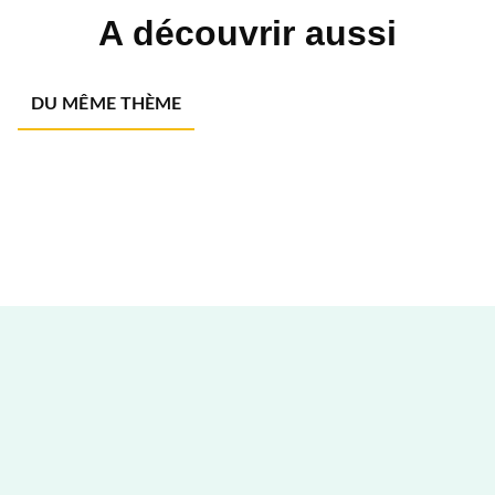
A découvrir aussi
DU MÊME THÈME