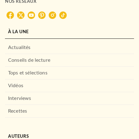
NOS RÉSEAUX
À LA UNE
Actualités
Conseils de lecture
Tops et sélections
Vidéos
Interviews
Recettes
AUTEURS