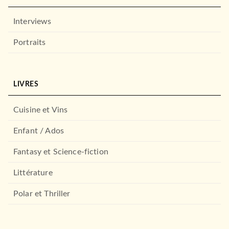
Interviews
Portraits
LIVRES
Cuisine et Vins
Enfant / Ados
Fantasy et Science-fiction
Littérature
Polar et Thriller