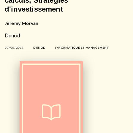
calculs, Stratégies
d'investissement
Jérémy Morvan
Dunod
07/06/2017
DUNOD
INFORMATIQUE ET MANAGEMENT