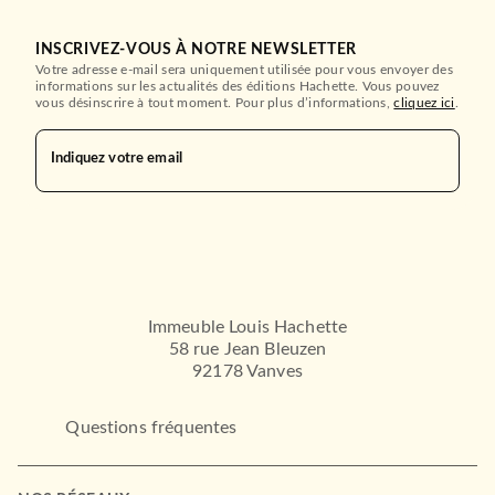
INSCRIVEZ-VOUS À NOTRE NEWSLETTER
Votre adresse e-mail sera uniquement utilisée pour vous envoyer des
informations sur les actualités des éditions Hachette. Vous pouvez
vous désinscrire à tout moment. Pour plus d’informations,
cliquez ici
.
Indiquez votre email
Immeuble Louis Hachette
58 rue Jean Bleuzen
92178 Vanves
Questions fréquentes