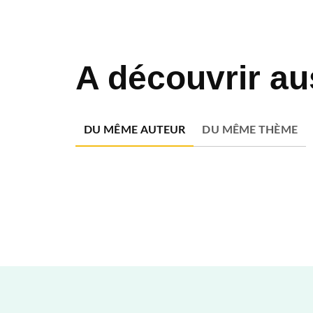
A découvrir au
DU MÊME AUTEUR
DU MÊME THÈME