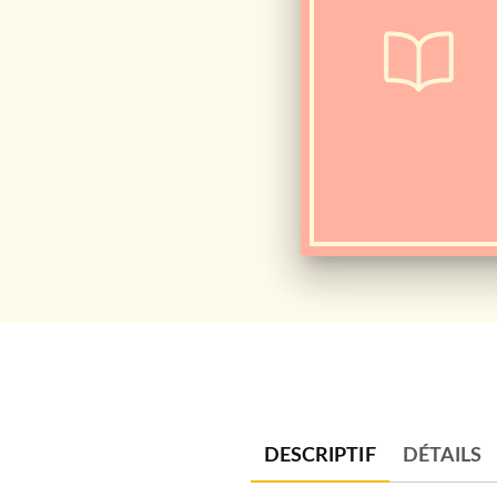
DESCRIPTIF
DÉTAILS