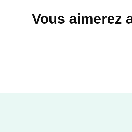
Vous aimerez 