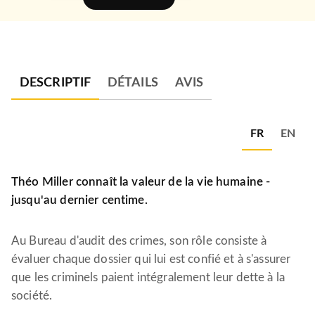
DESCRIPTIF
DÉTAILS
AVIS
FR
EN
Théo Miller connaît la valeur de la vie humaine -
jusqu'au dernier centime.
Au Bureau d'audit des crimes, son rôle consiste à
évaluer chaque dossier qui lui est confié et à s'assurer
que les criminels paient intégralement leur dette à la
société.