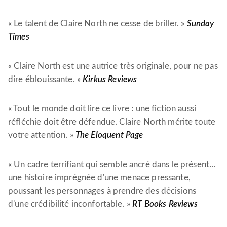
« Le talent de Claire North ne cesse de briller. »
Sunday
Times
« Claire North est une autrice très originale, pour ne pas
dire éblouissante. »
Kirkus Reviews
« Tout le monde doit lire ce livre : une fiction aussi
réfléchie doit être défendue. Claire North mérite toute
votre attention. »
The Eloquent Page
« Un cadre terrifiant qui semble ancré dans le présent...
une histoire imprégnée d'une menace pressante,
poussant les personnages à prendre des décisions
d'une crédibilité inconfortable. »
RT Books Reviews