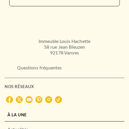
Immeuble Louis Hachette
58 rue Jean Bleuzen
92178 Vanves
Questions fréquentes
NOS RÉSEAUX
À LA UNE