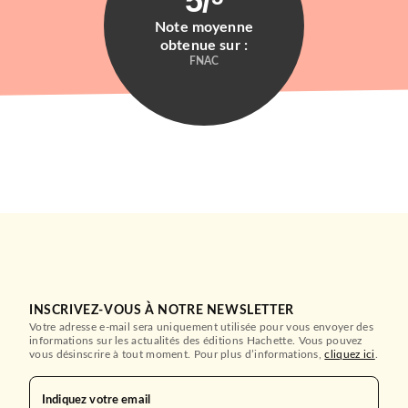
5
/
Note moyenne
obtenue sur :
FNAC
INSCRIVEZ-VOUS À NOTRE NEWSLETTER
Votre adresse e-mail sera uniquement utilisée pour vous envoyer des
informations sur les actualités des éditions Hachette. Vous pouvez
vous désinscrire à tout moment. Pour plus d’informations,
cliquez ici
.
Indiquez votre email