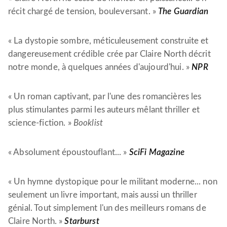
récit chargé de tension, bouleversant. »
The Guardian
« La dystopie sombre, méticuleusement construite et
dangereusement crédible crée par Claire North décrit
notre monde, à quelques années d'aujourd'hui. »
NPR
« Un roman captivant, par l'une des romancières les
plus stimulantes parmi les auteurs mêlant thriller et
science-fiction. »
Booklist
« Absolument époustouflant... »
SciFi Magazine
« Un hymne dystopique pour le militant moderne... non
seulement un livre important, mais aussi un thriller
génial. Tout simplement l'un des meilleurs romans de
Claire North. »
Starburst