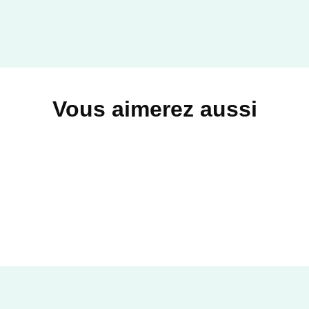
Vous aimerez aussi