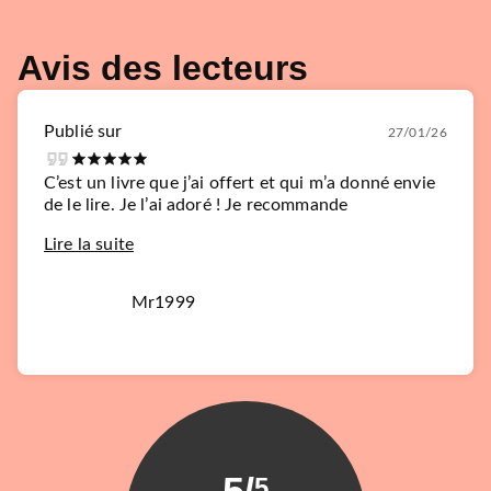
Avis des lecteurs
Publié sur
27/01/26
C’est un livre que j’ai offert et qui m’a donné envie
de le lire. Je l’ai adoré ! Je recommande
Lire la suite
Mr1999
5