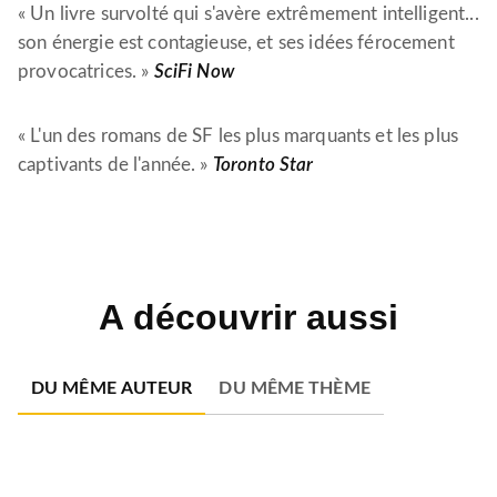
« Un livre survolté qui s'avère extrêmement intelligent...
son énergie est contagieuse, et ses idées férocement
provocatrices. »
SciFi Now
« L'un des romans de SF les plus marquants et les plus
captivants de l'année. »
Toronto Star
A découvrir aussi
DU MÊME AUTEUR
DU MÊME THÈME