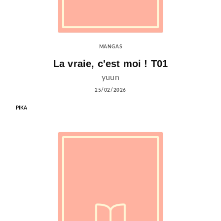
MANGAS
La vraie, c'est moi ! T01
yuun
25/02/2026
PIKA