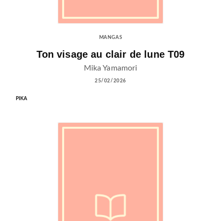
MANGAS
Ton visage au clair de lune T09
Mika Yamamori
25/02/2026
PIKA