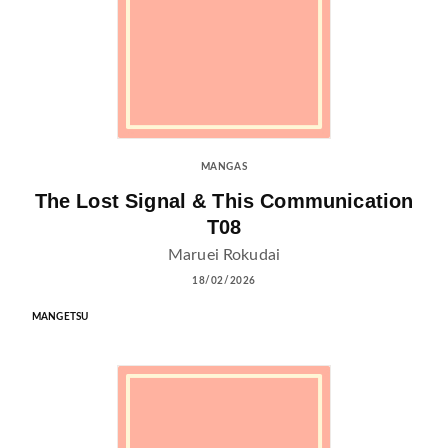
MANGAS
The Lost Signal & This Communication
T08
Maruei Rokudai
18/02/2026
MANGETSU