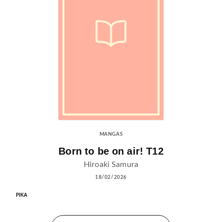
MANGAS
Born to be on air! T12
Hiroaki Samura
18/02/2026
PIKA