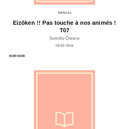
MANGAS
Eizôken !! Pas touche à nos animés !
T07
Sumito Ôwara
18/02/2026
NOBI NOBI