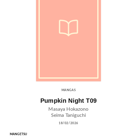
MANGAS
Pumpkin Night T09
Masaya Hokazono
Seima Taniguchi
18/02/2026
MANGETSU