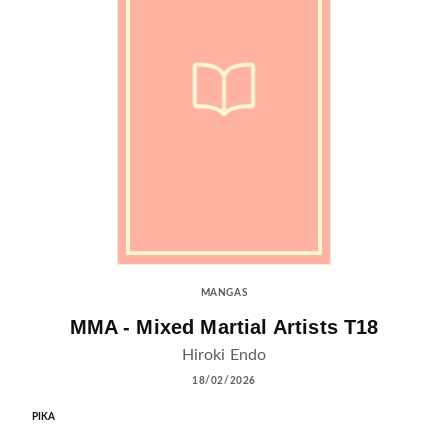
MANGAS
MMA - Mixed Martial Artists T18
Hiroki Endo
18/02/2026
PIKA