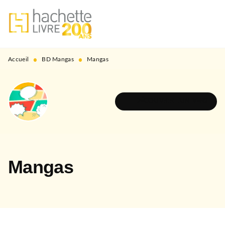
MENU
RECHERCHE
CONTENU
PIED DE PAGE
•
•
Accueil
BD Mangas
Mangas
DÉCOUVRIR L'UNIVERS
Mangas