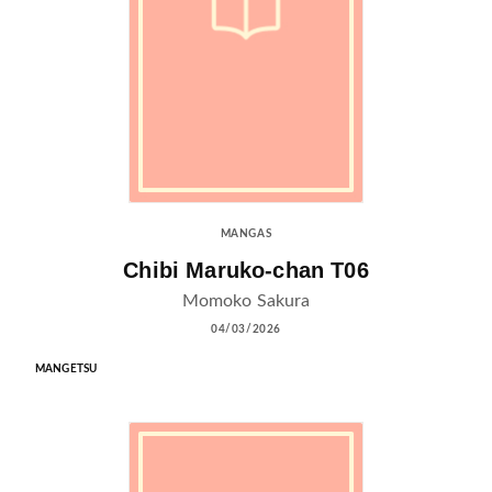
MANGAS
Chibi Maruko-chan T06
Momoko Sakura
04/03/2026
MANGETSU