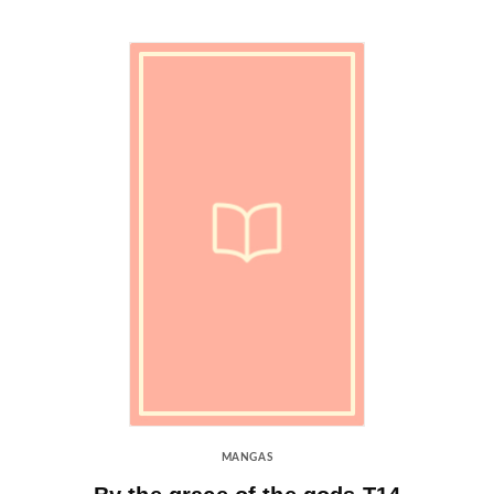
MANGAS