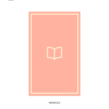
MANGAS