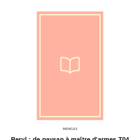
MANGAS
Beryl : de paysan à maître d'armes T04