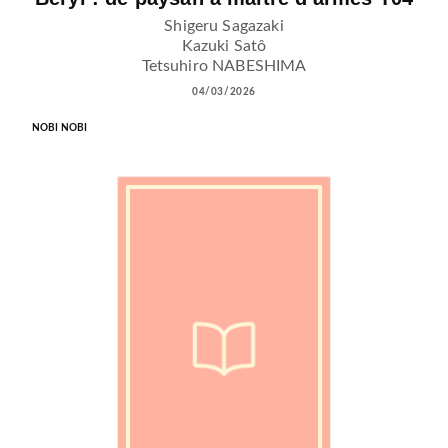
Shigeru Sagazaki
Kazuki Satô
Tetsuhiro NABESHIMA
04/03/2026
NOBI NOBI