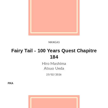
MANGAS
Fairy Tail - 100 Years Quest Chapitre
184
Hiro Mashima
Atsuo Ueda
25/02/2026
PIKA