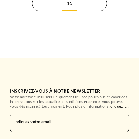
16
INSCRIVEZ-VOUS À NOTRE NEWSLETTER
Votre adresse e-mail sera uniquement utilisée pour vous envoyer des
informations sur les actualités des éditions Hachette. Vous pouvez
vous désinscrire à tout moment. Pour plus d’informations,
cliquez ici
.
Indiquez votre email