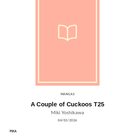
MANGAS
A Couple of Cuckoos T25
Miki Yoshikawa
04/03/2026
PIKA