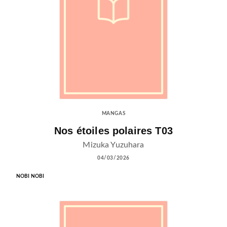
MANGAS
Nos étoiles polaires T03
Mizuka Yuzuhara
04/03/2026
NOBI NOBI