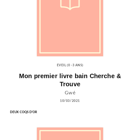
EVEIL (0 -3 ANS)
Mon premier livre bain Cherche &
Trouve
Gwé
10/03/2021
DEUX COQS D'OR