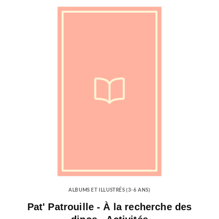
ALBUMS ET ILLUSTRÉS (3-6 ANS)
Pat' Patrouille - À la recherche des