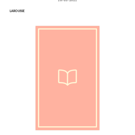
10/03/2021
LAROUSSE