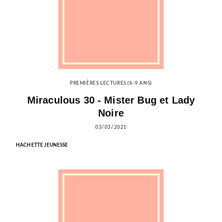
PREMIÈRES LECTURES (6-9 ANS)
Miraculous 30 - Mister Bug et Lady
Noire
03/03/2021
HACHETTE JEUNESSE