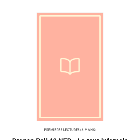
PREMIÈRES LECTURES (6-9 ANS)