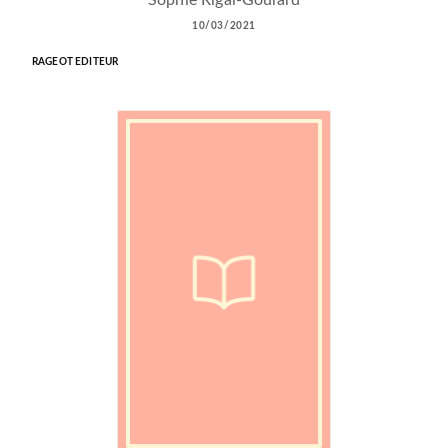
10/03/2021
RAGEOT EDITEUR