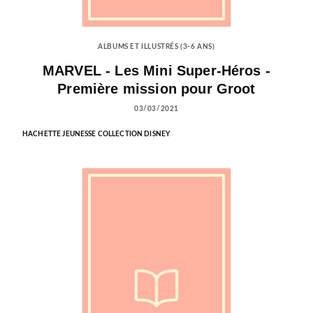
ALBUMS ET ILLUSTRÉS (3-6 ANS)
MARVEL - Les Mini Super-Héros -
Première mission pour Groot
03/03/2021
HACHETTE JEUNESSE COLLECTION DISNEY