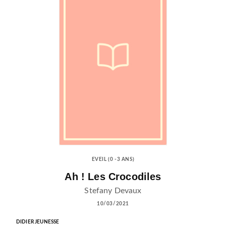
EVEIL (0 -3 ANS)
Ah ! Les Crocodiles
Stefany Devaux
10/03/2021
DIDIER JEUNESSE