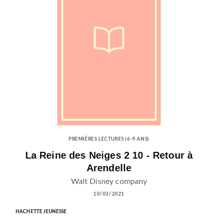
PREMIÈRES LECTURES (6-9 ANS)
La Reine des Neiges 2 10 - Retour à
Arendelle
Walt Disney company
10/03/2021
HACHETTE JEUNESSE