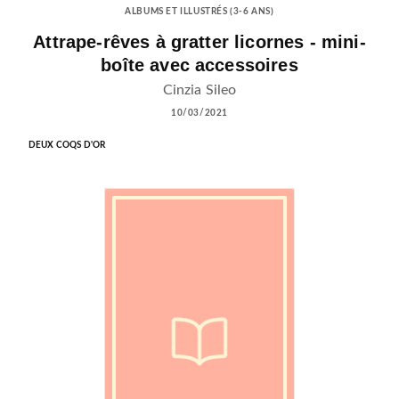
ALBUMS ET ILLUSTRÉS (3-6 ANS)
Attrape-rêves à gratter licornes - mini-
boîte avec accessoires
Cinzia Sileo
10/03/2021
DEUX COQS D'OR