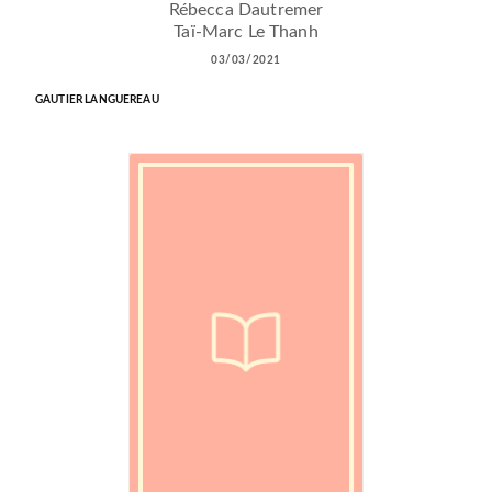
Rébecca Dautremer
Taï-Marc Le Thanh
03/03/2021
GAUTIER LANGUEREAU