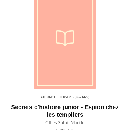
ALBUMS ET ILLUSTRÉS (3-6 ANS)
Secrets d'histoire junior - Espion chez
les templiers
Gilles Saint-Martin