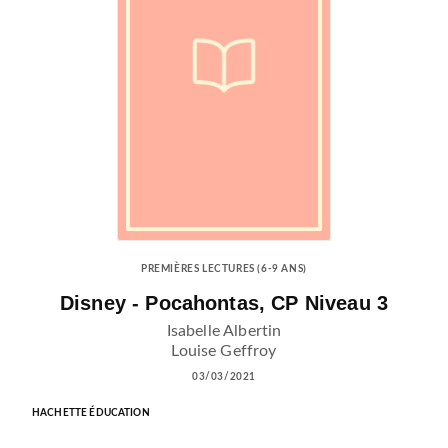
PREMIÈRES LECTURES (6-9 ANS)
Disney - Pocahontas, CP Niveau 3
Isabelle Albertin
Louise Geffroy
03/03/2021
HACHETTE ÉDUCATION