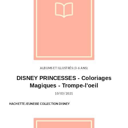
ALBUMS ET ILLUSTRÉS (3-6 ANS)
DISNEY PRINCESSES - Coloriages
Magiques - Trompe-l'oeil
10/03/2021
HACHETTE JEUNESSE COLLECTION DISNEY