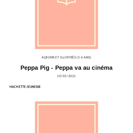
ALBUMS ET ILLUSTRÉS (3-6 ANS)
Peppa Pig - Peppa va au cinéma
10/03/2021
HACHETTE JEUNESSE