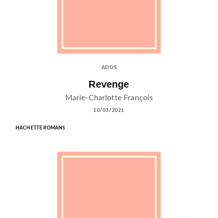
ADOS
Revenge
Marie-Charlotte François
10/03/2021
HACHETTE ROMANS