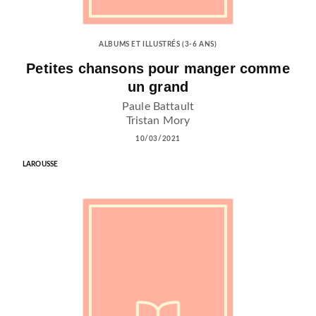
ALBUMS ET ILLUSTRÉS (3-6 ANS)
Petites chansons pour manger comme
un grand
Paule Battault
Tristan Mory
10/03/2021
LAROUSSE