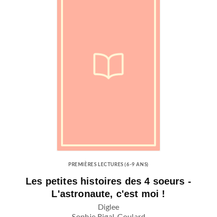
PREMIÈRES LECTURES (6-9 ANS)
Les petites histoires des 4 soeurs -
L'astronaute, c'est moi !
Diglee
Sophie Rigal-Goulard