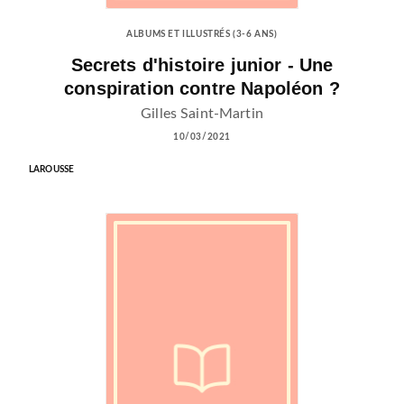
ALBUMS ET ILLUSTRÉS (3-6 ANS)
Secrets d'histoire junior - Une
conspiration contre Napoléon ?
Gilles Saint-Martin
10/03/2021
LAROUSSE