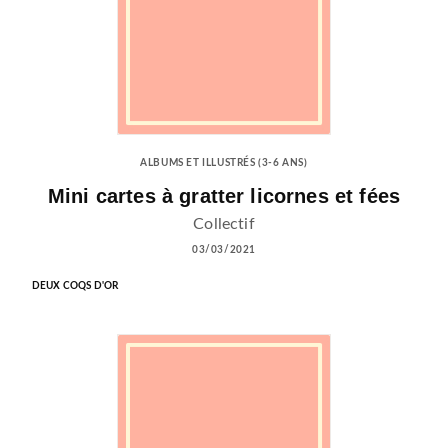
ALBUMS ET ILLUSTRÉS (3-6 ANS)
Mini cartes à gratter licornes et fées
Collectif
03/03/2021
DEUX COQS D'OR