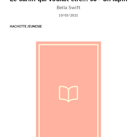
Bella Swift
10/03/2021
HACHETTE JEUNESSE