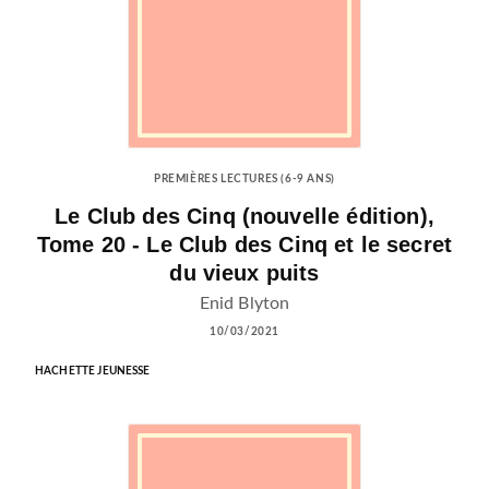
PREMIÈRES LECTURES (6-9 ANS)
Le Club des Cinq (nouvelle édition),
Tome 20 - Le Club des Cinq et le secret
du vieux puits
Enid Blyton
10/03/2021
HACHETTE JEUNESSE