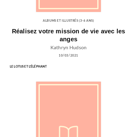
ALBUMS ET ILLUSTRÉS (3-6 ANS)
Réalisez votre mission de vie avec les
anges
Kathryn Hudson
10/03/2021
LE LOTUS ET L'ÉLÉPHANT