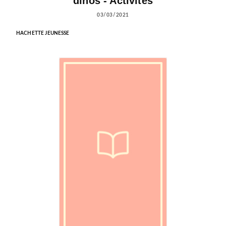
dinos - Activités
03/03/2021
HACHETTE JEUNESSE