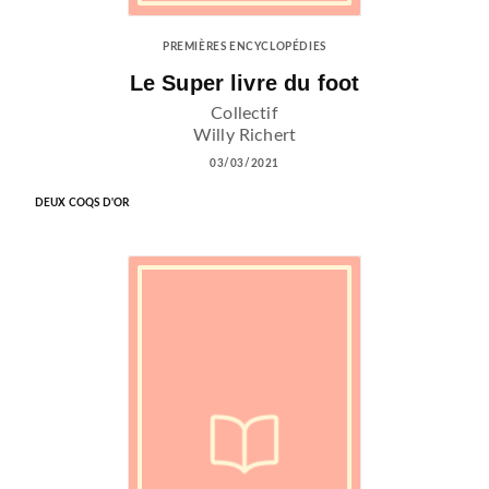
PREMIÈRES ENCYCLOPÉDIES
Le Super livre du foot
Collectif
Willy Richert
03/03/2021
DEUX COQS D'OR