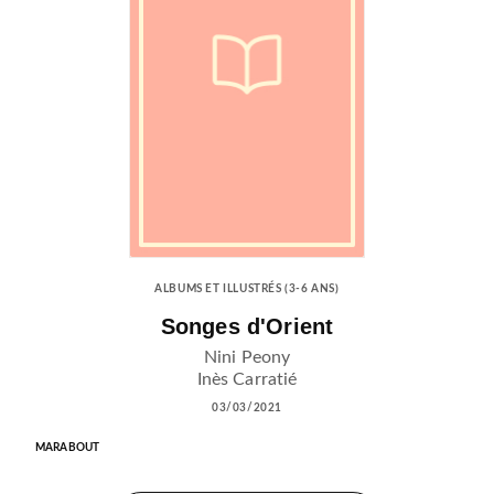
ALBUMS ET ILLUSTRÉS (3-6 ANS)
Songes d'Orient
Nini Peony
Inès Carratié
03/03/2021
MARABOUT