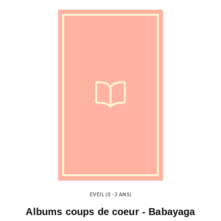
EVEIL (0 -3 ANS)
Albums coups de coeur - Babayaga