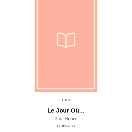
ADOS
Le Jour Où...
Paul Beorn
17/03/2021