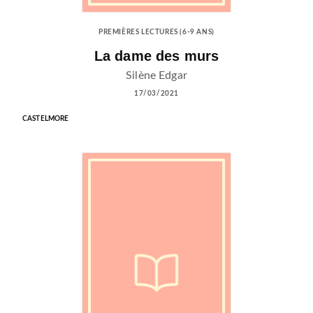
PREMIÈRES LECTURES (6-9 ANS)
La dame des murs
Silène Edgar
17/03/2021
CASTELMORE