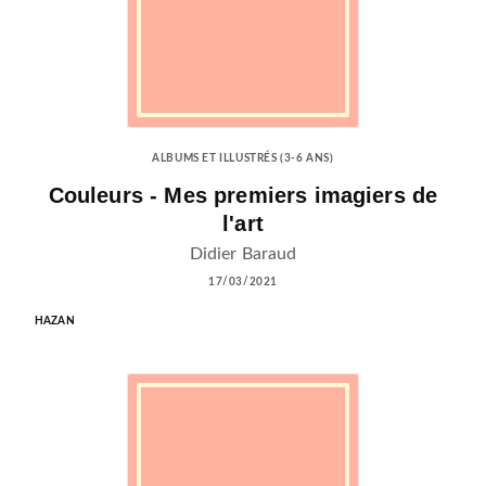
ALBUMS ET ILLUSTRÉS (3-6 ANS)
Couleurs - Mes premiers imagiers de
l'art
Didier Baraud
17/03/2021
HAZAN