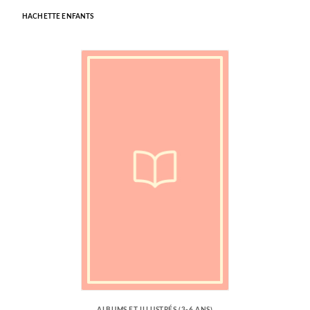
HACHETTE ENFANTS