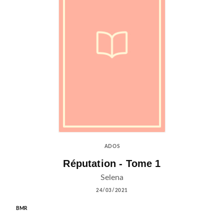
ADOS
Réputation - Tome 1
Selena
24/03/2021
BMR