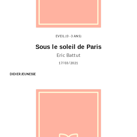
EVEIL (0 -3 ANS)
Sous le soleil de Paris
Eric Battut
17/03/2021
DIDIER JEUNESSE