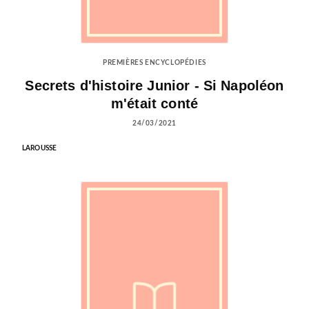
PREMIÈRES ENCYCLOPÉDIES
Secrets d'histoire Junior - Si Napoléon
m'était conté
24/03/2021
LAROUSSE