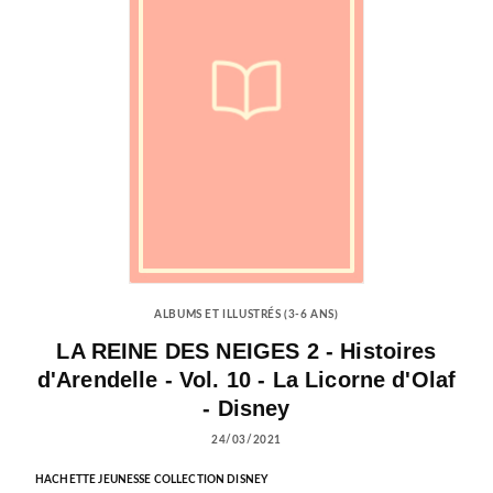
ALBUMS ET ILLUSTRÉS (3-6 ANS)
LA REINE DES NEIGES 2 - Histoires
d'Arendelle - Vol. 10 - La Licorne d'Olaf
- Disney
24/03/2021
HACHETTE JEUNESSE COLLECTION DISNEY