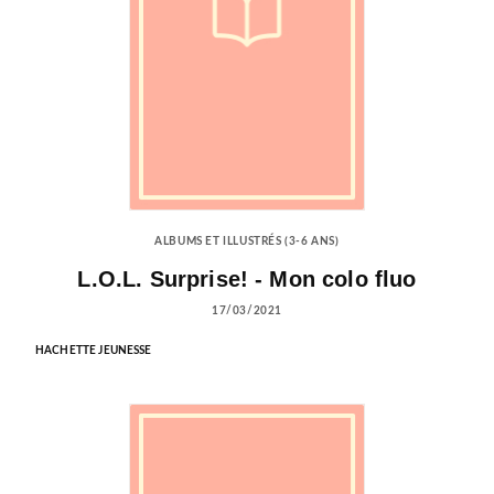
ALBUMS ET ILLUSTRÉS (3-6 ANS)
L.O.L. Surprise! - Mon colo fluo
17/03/2021
HACHETTE JEUNESSE