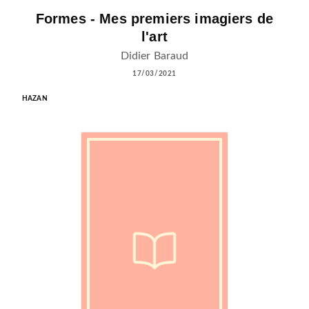
Formes - Mes premiers imagiers de
l'art
Didier Baraud
17/03/2021
HAZAN