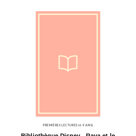
PREMIÈRES LECTURES (6-9 ANS)
Bibliothèque Disney - Raya et le