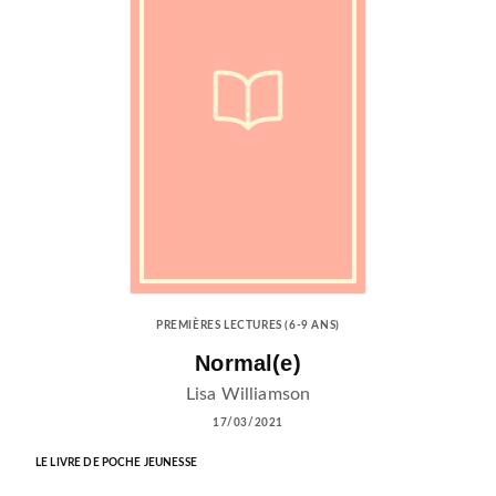
PREMIÈRES LECTURES (6-9 ANS)
Normal(e)
Lisa Williamson
17/03/2021
LE LIVRE DE POCHE JEUNESSE