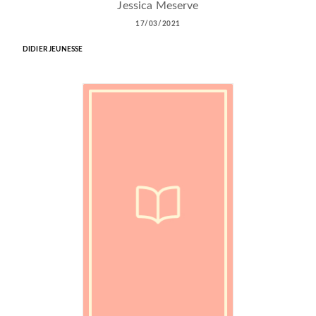
Jessica Meserve
17/03/2021
DIDIER JEUNESSE