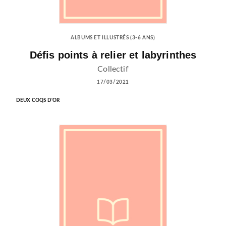
ALBUMS ET ILLUSTRÉS (3-6 ANS)
Défis points à relier et labyrinthes
Collectif
17/03/2021
DEUX COQS D'OR