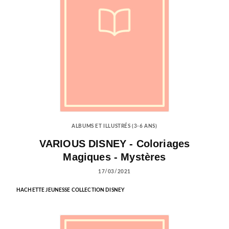
ALBUMS ET ILLUSTRÉS (3-6 ANS)
VARIOUS DISNEY - Coloriages
Magiques - Mystères
17/03/2021
HACHETTE JEUNESSE COLLECTION DISNEY