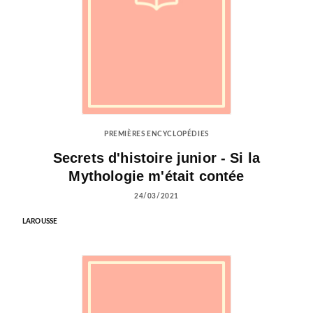
PREMIÈRES ENCYCLOPÉDIES
Secrets d'histoire junior - Si la
Mythologie m'était contée
24/03/2021
LAROUSSE