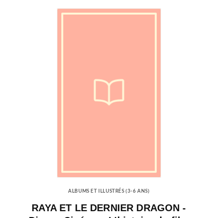
ALBUMS ET ILLUSTRÉS (3-6 ANS)
RAYA ET LE DERNIER DRAGON -