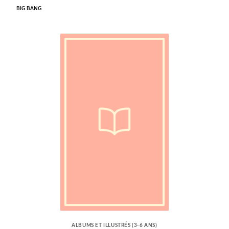
BIG BANG
ALBUMS ET ILLUSTRÉS (3-6 ANS)