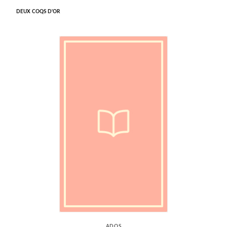
DEUX COQS D'OR
ADOS