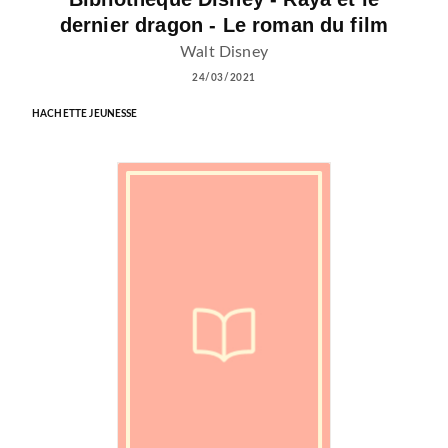
dernier dragon - Le roman du film
Walt Disney
24/03/2021
HACHETTE JEUNESSE