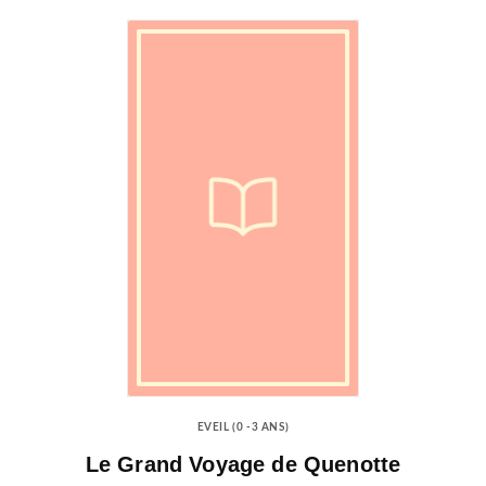
EVEIL (0 -3 ANS)
Le Grand Voyage de Quenotte