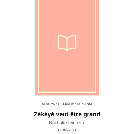
ALBUMS ET ILLUSTRÉS (3-6 ANS)
Zékéyé veut être grand
Nathalie Dieterlé
17/03/2021