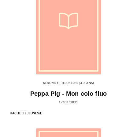
ALBUMS ET ILLUSTRÉS (3-6 ANS)
Peppa Pig - Mon colo fluo
17/03/2021
HACHETTE JEUNESSE