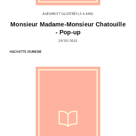
ALBUMS ET ILLUSTRÉS (3-6 ANS)
Monsieur Madame-Monsieur Chatouille
- Pop-up
24/03/2021
HACHETTE JEUNESSE