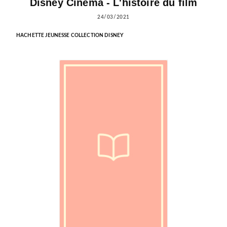
Disney Cinéma - L'histoire du film
24/03/2021
HACHETTE JEUNESSE COLLECTION DISNEY