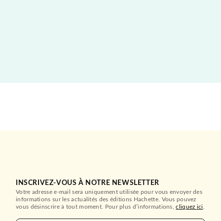
INSCRIVEZ-VOUS À NOTRE NEWSLETTER
Votre adresse e-mail sera uniquement utilisée pour vous envoyer des
informations sur les actualités des éditions Hachette. Vous pouvez
vous désinscrire à tout moment. Pour plus d’informations,
cliquez ici
.