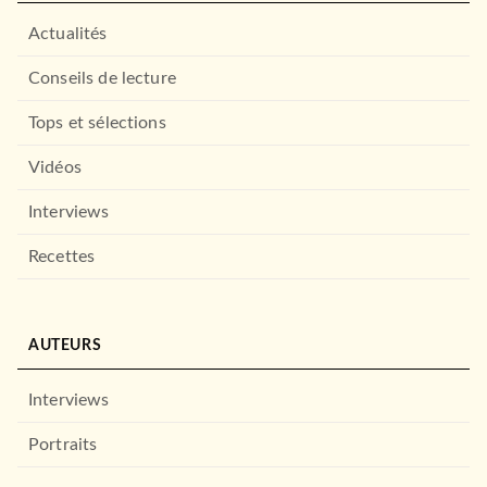
Actualités
Conseils de lecture
Tops et sélections
Vidéos
Interviews
Recettes
À PARAÎTRE
RÉCOMPENSÉ
AUTEURS
Interviews
Portraits