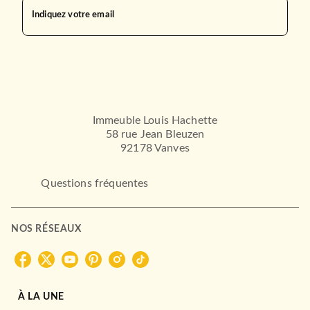
Indiquez votre email
Immeuble Louis Hachette
58 rue Jean Bleuzen
92178 Vanves
Questions fréquentes
NOS RÉSEAUX
À LA UNE