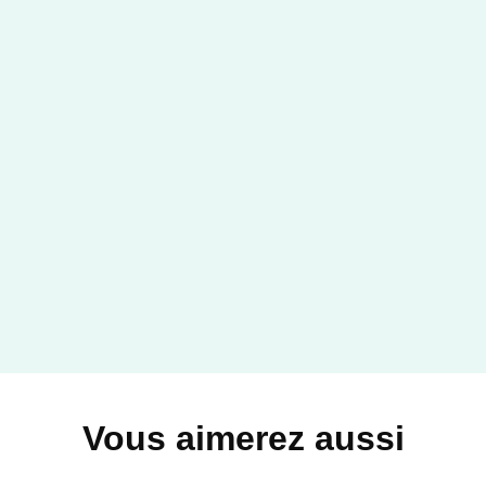
Vous aimerez aussi