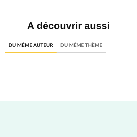
A découvrir aussi
DU MÊME AUTEUR
DU MÊME THÈME