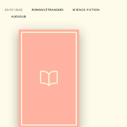
20/07/2022
ROMANS ÉTRANGERS
SCIENCE-FICTION
AUDIOLIB