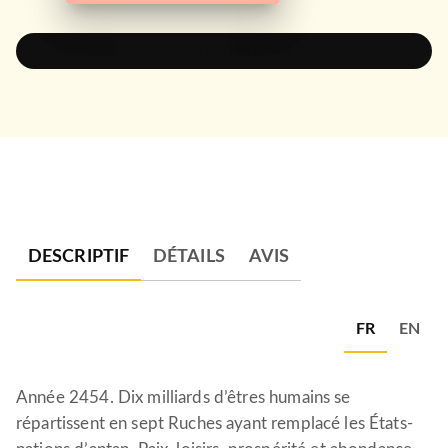
ÉCOUTER UN EXTRAIT AUDIO
DESCRIPTIF
DÉTAILS
AVIS
FR
EN
Année 2454. Dix milliards d’êtres humains se
répartissent en sept Ruches ayant remplacé les États-