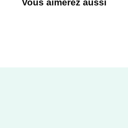
Vous aimerez aussi