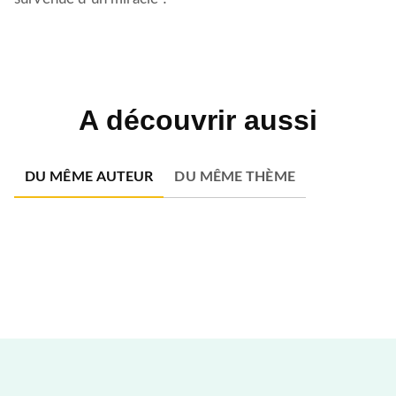
A découvrir aussi
DU MÊME AUTEUR
DU MÊME THÈME