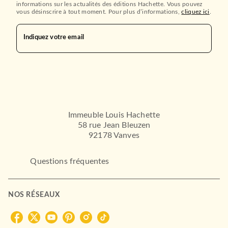
informations sur les actualités des éditions Hachette. Vous pouvez
vous désinscrire à tout moment. Pour plus d’informations,
cliquez ici
.
Indiquez votre email
Immeuble Louis Hachette
58 rue Jean Bleuzen
92178 Vanves
Questions fréquentes
NOS RÉSEAUX