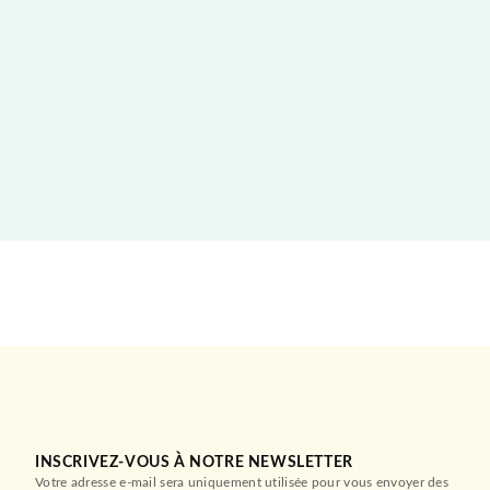
INSCRIVEZ-VOUS À NOTRE NEWSLETTER
Votre adresse e-mail sera uniquement utilisée pour vous envoyer des