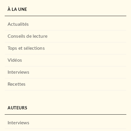
À LA UNE
Actualités
Conseils de lecture
Tops et sélections
Vidéos
Interviews
Recettes
À PARAÎTRE
RÉCOMPENSÉ
AUTEURS
Interviews