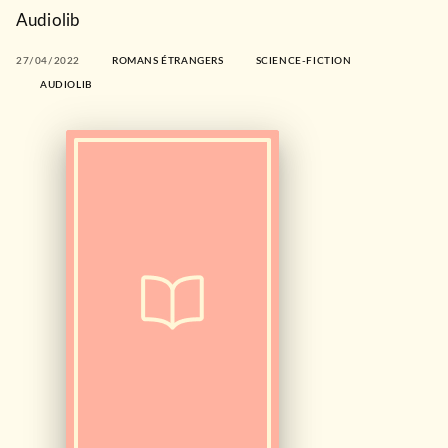
Audiolib
27/04/2022
ROMANS ÉTRANGERS
SCIENCE-FICTION
AUDIOLIB