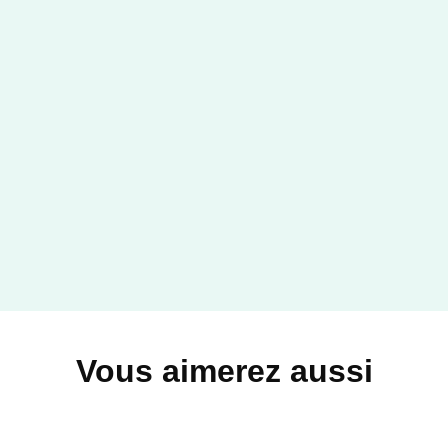
Vous aimerez aussi