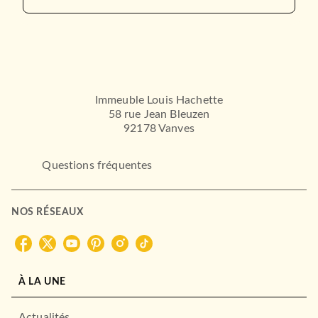
Immeuble Louis Hachette
58 rue Jean Bleuzen
92178 Vanves
Questions fréquentes
NOS RÉSEAUX
À LA UNE
Actualités