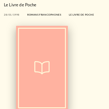
Le Livre de Poche
28/01/1998
ROMANS FRANCOPHONES
LE LIVRE DE POCHE