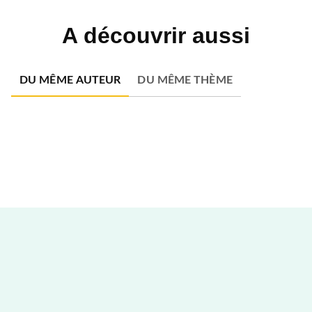
A découvrir aussi
DU MÊME AUTEUR
DU MÊME THÈME