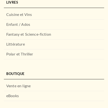
LIVRES
Cuisine et Vins
Enfant / Ados
Fantasy et Science-fiction
Littérature
Polar et Thriller
BOUTIQUE
Vente en ligne
eBooks