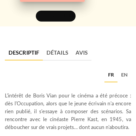
FEUILLETER
DESCRIPTIF
DÉTAILS
AVIS
FR
EN
L'intérêt de Boris Vian pour le cinéma a été précoce :
dès l'Occupation, alors que le jeune écrivain n'a encore
rien publié, il s'essaye à composer des scénarios. Sa
rencontre avec le cinéaste Pierre Kast, en 1945, va
déboucher sur de vrais projets... dont aucun n'aboutira.