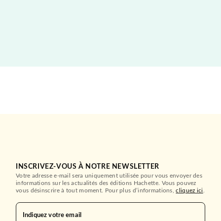
INSCRIVEZ-VOUS À NOTRE NEWSLETTER
Votre adresse e-mail sera uniquement utilisée pour vous envoyer des
informations sur les actualités des éditions Hachette. Vous pouvez
vous désinscrire à tout moment. Pour plus d’informations,
cliquez ici
.
Indiquez votre email