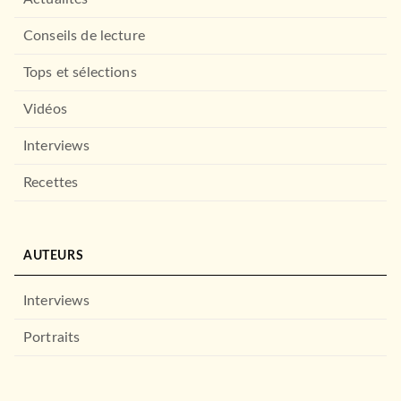
Conseils de lecture
Tops et sélections
Vidéos
Interviews
Recettes
AUTEURS
Interviews
Portraits