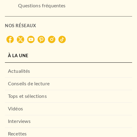
Questions fréquentes
NOS RÉSEAUX
À LA UNE
Actualités
Conseils de lecture
Tops et sélections
Vidéos
Interviews
Recettes