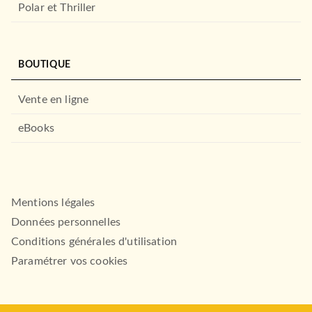
Polar et Thriller
BOUTIQUE
Vente en ligne
eBooks
Mentions légales
Données personnelles
Conditions générales d'utilisation
Paramétrer vos cookies