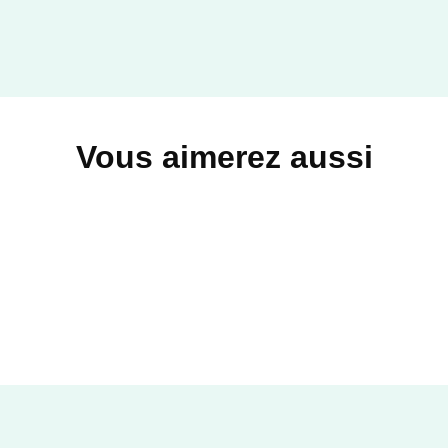
Vous aimerez aussi