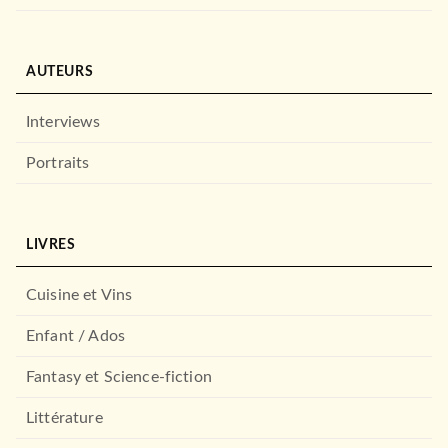
AUTEURS
Interviews
Portraits
LIVRES
Cuisine et Vins
Enfant / Ados
Fantasy et Science-fiction
Littérature