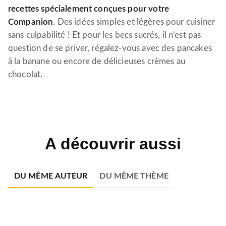
recettes spécialement conçues pour votre
Companion
. Des idées simples et légères pour cuisiner
sans culpabilité ! Et pour les becs sucrés, il n’est pas
question de se priver, régalez-vous avec des pancakes
à la banane ou encore de délicieuses crèmes au
chocolat.
A découvrir aussi
DU MÊME AUTEUR
DU MÊME THÈME