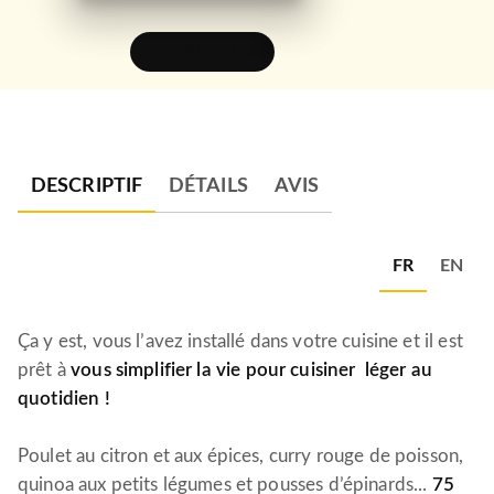
FEUILLETER
DESCRIPTIF
DÉTAILS
AVIS
FR
EN
Ça y est, vous l’avez installé dans votre cuisine et il est
prêt à
vous simplifier la vie pour cuisiner
léger au
quotidien !
Poulet au citron et aux épices, curry rouge de poisson,
quinoa aux petits légumes et pousses d’épinards...
75