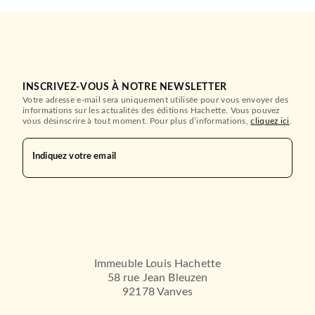
INSCRIVEZ-VOUS À NOTRE NEWSLETTER
Votre adresse e-mail sera uniquement utilisée pour vous envoyer des
informations sur les actualités des éditions Hachette. Vous pouvez
vous désinscrire à tout moment. Pour plus d’informations,
cliquez ici
.
Indiquez votre email
Immeuble Louis Hachette
58 rue Jean Bleuzen
92178 Vanves