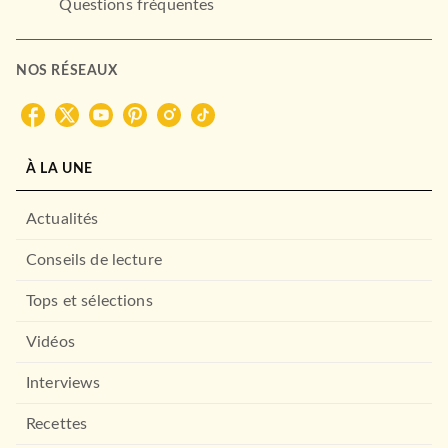
Questions fréquentes
NOS RÉSEAUX
À LA UNE
Actualités
Conseils de lecture
Tops et sélections
Vidéos
Interviews
Recettes