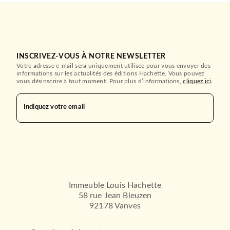
INSCRIVEZ-VOUS À NOTRE NEWSLETTER
Votre adresse e-mail sera uniquement utilisée pour vous envoyer des
informations sur les actualités des éditions Hachette. Vous pouvez
vous désinscrire à tout moment. Pour plus d’informations,
cliquez ici
.
Indiquez votre email
Immeuble Louis Hachette
58 rue Jean Bleuzen
92178 Vanves