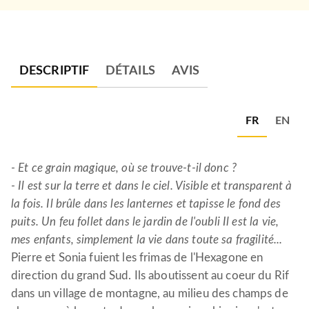
DESCRIPTIF
DÉTAILS
AVIS
FR
EN
- Et ce grain magique, où se trouve-t-il donc ?
- Il est sur la terre et dans le ciel. Visible et transparent à
la fois. Il brûle dans les lanternes et tapisse le fond des
puits. Un feu follet dans le jardin de l'oubli Il est la vie,
mes enfants, simplement la vie dans toute sa fragilité...
Pierre et Sonia fuient les frimas de l'Hexagone en
direction du grand Sud. Ils aboutissent au coeur du Rif
dans un village de montagne, au milieu des champs de