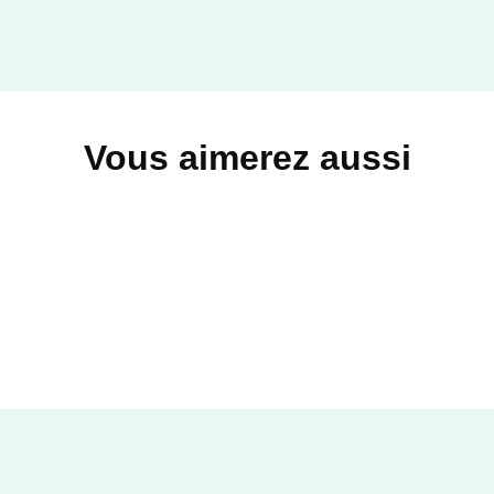
Vous aimerez aussi