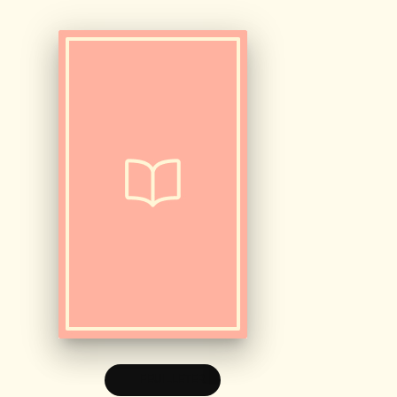
FEUILLETER