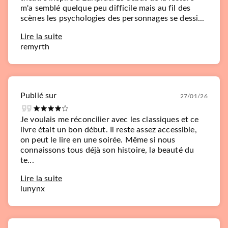
m'a semblé quelque peu difficile mais au fil des
scènes les psychologies des personnages se dessi...
Lire la suite
remyrth
Publié sur
27/01/26
Je voulais me réconcilier avec les classiques et ce
livre était un bon début. Il reste assez accessible,
on peut le lire en une soirée. Même si nous
connaissons tous déjà son histoire, la beauté du
te...
Lire la suite
lunynx