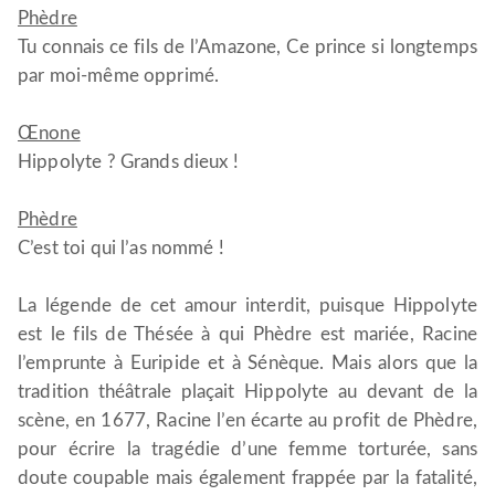
Phèdre
Tu connais ce fils de l’Amazone, Ce prince si longtemps
par moi-même opprimé.
Œnone
Hippolyte ? Grands dieux !
Phèdre
C’est toi qui l’as nommé !
La légende de cet amour interdit, puisque Hippolyte
est le fils de Thésée à qui Phèdre est mariée, Racine
l’emprunte à Euripide et à Sénèque. Mais alors que la
tradition théâtrale plaçait Hippolyte au devant de la
scène, en 1677, Racine l’en écarte au profit de Phèdre,
pour écrire la tragédie d’une femme torturée, sans
doute coupable mais également frappée par la fatalité,