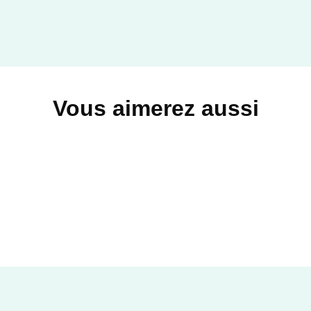
Vous aimerez aussi