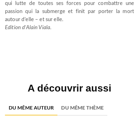
qui lutte de toutes ses forces pour combattre une
passion qui la submerge et finit par porter la mort
autour d’elle – et sur elle.
Edition d’Alain Viala.
A découvrir aussi
DU MÊME AUTEUR
DU MÊME THÈME