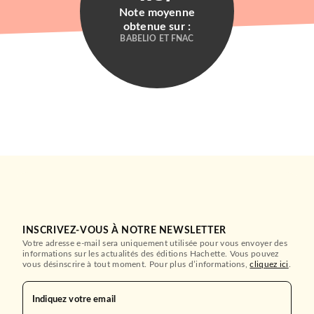
Note moyenne
obtenue sur :
BABELIO ET FNAC
INSCRIVEZ-VOUS À NOTRE NEWSLETTER
Votre adresse e-mail sera uniquement utilisée pour vous envoyer des
informations sur les actualités des éditions Hachette. Vous pouvez
vous désinscrire à tout moment. Pour plus d’informations,
cliquez ici
.
Indiquez votre email