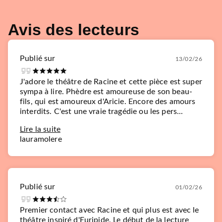
Avis des lecteurs
Publié sur
13/02/26
J'adore le théâtre de Racine et cette pièce est super
sympa à lire. Phèdre est amoureuse de son beau-
fils, qui est amoureux d'Aricie. Encore des amours
interdits. C'est une vraie tragédie ou les pers...
Lire la suite
lauramolere
Publié sur
01/02/26
Premier contact avec Racine et qui plus est avec le
théâtre inspiré d'Euripide. Le début de la lecture