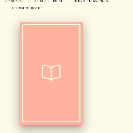
23/10/1985
THÉÂTRE ET POÉSIE
OEUVRES CLASSIQUES
LE LIVRE DE POCHE