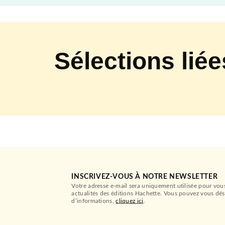
Sélections liée
INSCRIVEZ-VOUS À NOTRE NEWSLETTER
Votre adresse e-mail sera uniquement utilisée pour vou
actualités des éditions Hachette. Vous pouvez vous dés
d’informations,
cliquez ici
.