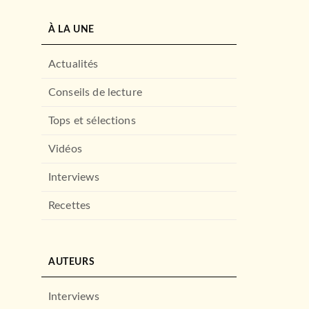
À LA UNE
Actualités
Conseils de lecture
Tops et sélections
Vidéos
Interviews
Recettes
AUTEURS
Interviews