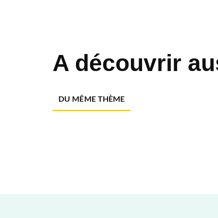
A découvrir au
DU MÊME THÈME