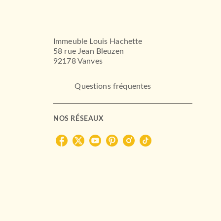
Immeuble Louis Hachette
58 rue Jean Bleuzen
92178 Vanves
Questions fréquentes
NOS RÉSEAUX