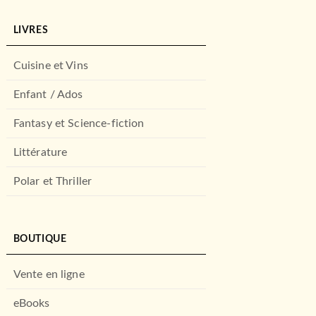
LIVRES
Cuisine et Vins
Enfant / Ados
Fantasy et Science-fiction
Littérature
Polar et Thriller
BOUTIQUE
Vente en ligne
eBooks