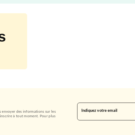
s
Indiquez votre email
s envoyer des informations sur les
inscrire à tout moment. Pour plus