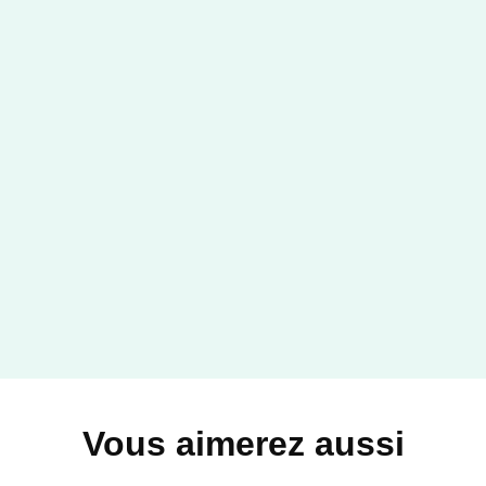
Vous aimerez aussi