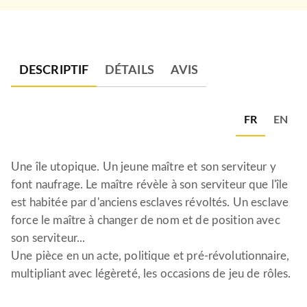
DESCRIPTIF
DÉTAILS
AVIS
FR
EN
Une île utopique. Un jeune maître et son serviteur y
font naufrage. Le maître révèle à son serviteur que l'île
est habitée par d'anciens esclaves révoltés. Un esclave
force le maître à changer de nom et de position avec
son serviteur...
Une pièce en un acte, politique et pré-révolutionnaire,
multipliant avec légèreté, les occasions de jeu de rôles.