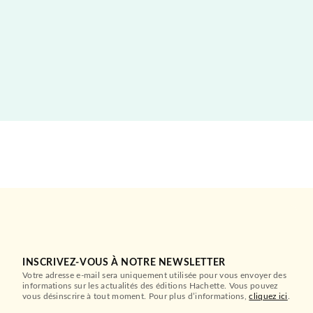
INSCRIVEZ-VOUS À NOTRE NEWSLETTER
Votre adresse e-mail sera uniquement utilisée pour vous envoyer des
informations sur les actualités des éditions Hachette. Vous pouvez
vous désinscrire à tout moment. Pour plus d’informations,
cliquez ici
.