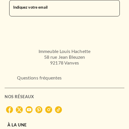
Indiquez votre email
Immeuble Louis Hachette
58 rue Jean Bleuzen
92178 Vanves
Questions fréquentes
NOS RÉSEAUX
À LA UNE