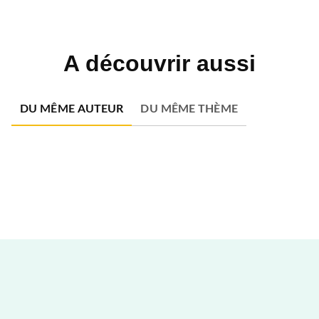
A découvrir aussi
DU MÊME AUTEUR
DU MÊME THÈME