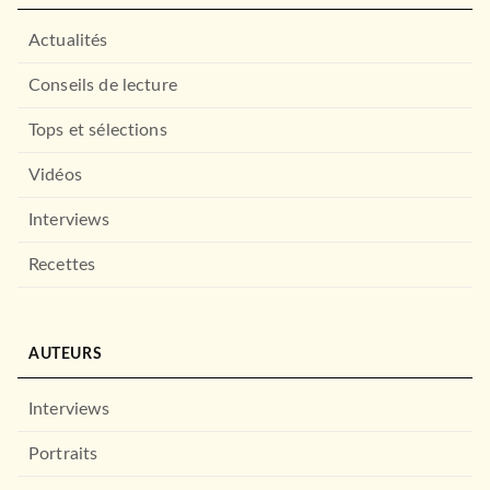
Actualités
Conseils de lecture
Tops et sélections
Vidéos
Interviews
Recettes
AUTEURS
Interviews
Portraits