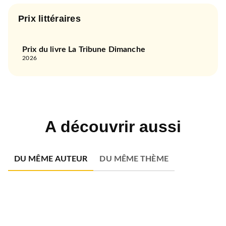
Prix littéraires
Prix du livre La Tribune Dimanche
2026
A découvrir aussi
DU MÊME AUTEUR
DU MÊME THÈME