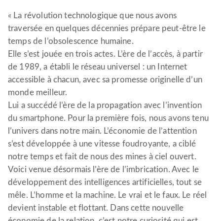
« La révolution technologique que nous avons
traversée en quelques décennies prépare peut-être le
temps de l’obsolescence humaine.
Elle s’est jouée en trois actes. L’ère de l’accès, à partir
de 1989, a établi le réseau universel : un Internet
accessible à chacun, avec sa promesse originelle d’un
monde meilleur.
Lui a succédé l’ère de la propagation avec l’invention
du smartphone. Pour la première fois, nous avons tenu
l’univers dans notre main. L’économie de l’attention
s’est développée à une vitesse foudroyante, a ciblé
notre temps et fait de nous des mines à ciel ouvert.
Voici venue désormais l’ère de l’imbrication. Avec le
développement des intelligences artificielles, tout se
mêle. L’homme et la machine. Le vrai et le faux. Le réel
devient instable et flottant. Dans cette nouvelle
économie de la relation, c’est notre curiosité qui est