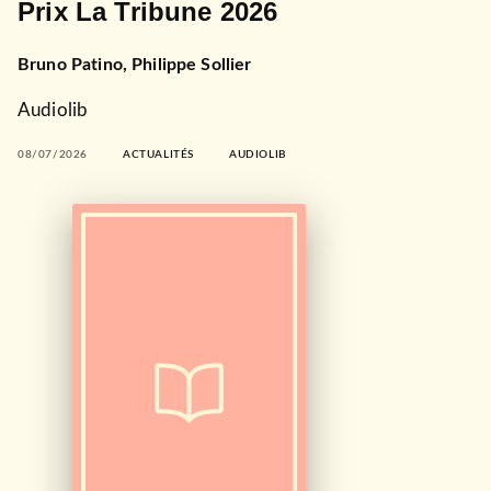
Prix La Tribune 2026
Bruno Patino
,
Philippe Sollier
Audiolib
08/07/2026
ACTUALITÉS
AUDIOLIB