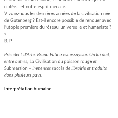
ciblée… et notre esprit menacé.
Vivons-nous les dernières années de la civilisation née
de Gutenberg ? Est-il encore possible de renouer avec
l’utopie première du réseau, universelle et humaniste ?
»
B. P.
Président d’Arte, Bruno Patino est essayiste. On lui doit,
entre autres,
La Civilisation du poisson rouge
et
Submersion
– immenses succès de librairie et traduits
dans plusieurs pays.
Interprétation humaine