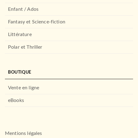
Enfant / Ados
Fantasy et Science-fiction
Littérature
Polar et Thriller
BOUTIQUE
Vente en ligne
eBooks
Mentions légales