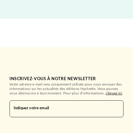
INSCRIVEZ-VOUS À NOTRE NEWSLETTER
Votre adresse e-mail sera uniquement utilisée pour vous envoyer des
informations sur les actualités des éditions Hachette. Vous pouvez
vous désinscrire à tout moment. Pour plus d’informations,
cliquez ici
.
Indiquez votre email