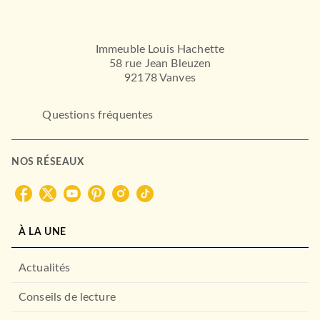
Immeuble Louis Hachette
58 rue Jean Bleuzen
92178 Vanves
Questions fréquentes
NOS RÉSEAUX
À LA UNE
Actualités
Conseils de lecture