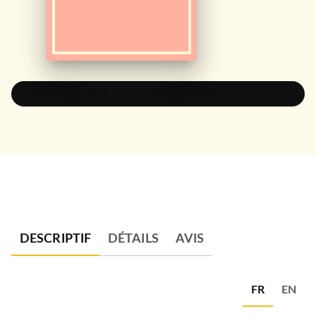
ÉCOUTER UN EXTRAIT AUDIO
DESCRIPTIF
DÉTAILS
AVIS
FR
EN