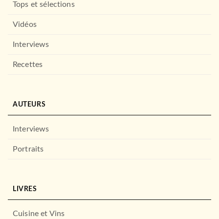
Tops et sélections
Vidéos
Interviews
Recettes
AUTEURS
Interviews
Portraits
LIVRES
Cuisine et Vins