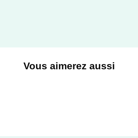
Vous aimerez aussi