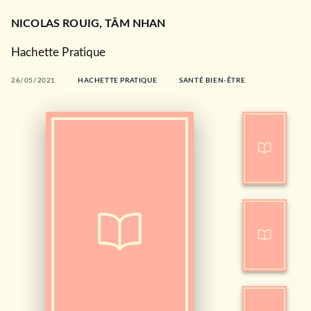
NICOLAS ROUIG
,
TÂM NHAN
Hachette Pratique
26/05/2021
HACHETTE PRATIQUE
SANTÉ BIEN-ÊTRE