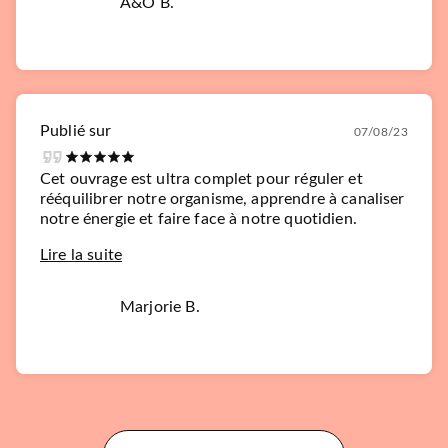
A&O B.
Publié sur
07/08/23
Cet ouvrage est ultra complet pour réguler et
rééquilibrer notre organisme, apprendre à canaliser
notre énergie et faire face à notre quotidien.
Lire la suite
Marjorie B.