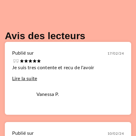
Avis des lecteurs
Publié sur
17/02/24
Je suis tres contente et recu de l'avoir
Lire la suite
Vanessa P.
Publié sur
10/02/24