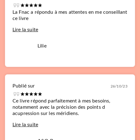
La Fnac a répondu à mes attentes en me conseillant
ce livre
Lire la suite
Lilie
Publié sur
26/10/23
Ce livre répond parfaitement à mes besoins,
notamment avec la précision des points d
acupression sur les méridiens.
Lire la suite