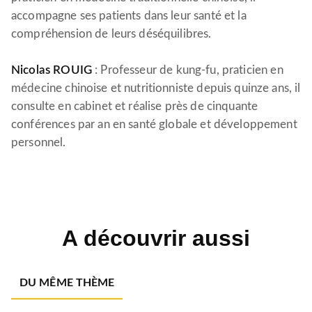
accompagne ses patients dans leur santé et la
compréhension de leurs déséquilibres.
Nicolas ROUIG
: Professeur de kung-fu, praticien en
médecine chinoise et nutritionniste depuis quinze ans, il
consulte en cabinet et réalise près de cinquante
conférences par an en santé globale et développement
personnel.
A découvrir aussi
DU MÊME THÈME