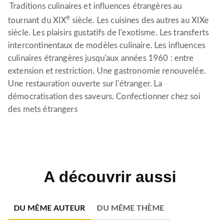
Traditions culinaires et influences étrangères au
e
tournant du XIX
siècle. Les cuisines des autres au XIXe
siècle. Les plaisirs gustatifs de l'exotisme. Les transferts
intercontinentaux de modèles culinaire. Les influences
culinaires étrangères jusqu'aux années 1960 : entre
extension et restriction. Une gastronomie renouvelée.
Une restauration ouverte sur l'étranger. La
démocratisation des saveurs. Confectionner chez soi
des mets étrangers
A découvrir aussi
DU MÊME AUTEUR
DU MÊME THÈME