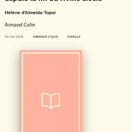
Hélène d'Almeida-Topor
Armand Colin
06/04/2006
ARMAND COLIN
FAMILLE