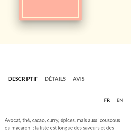
DESCRIPTIF
DÉTAILS
AVIS
FR
EN
Avocat, thé, cacao, curry, épices, mais aussi couscous
ou macaroni : la liste est longue des saveurs et des