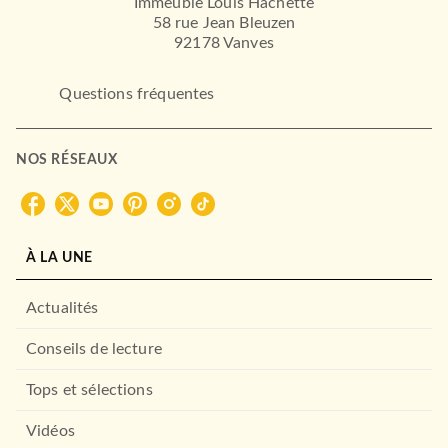
Immeuble Louis Hachette
58 rue Jean Bleuzen
92178 Vanves
Questions fréquentes
NOS RÉSEAUX
À LA UNE
Actualités
Conseils de lecture
Tops et sélections
Vidéos