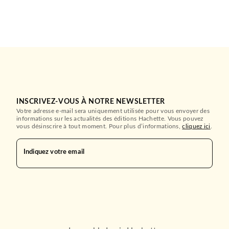
INSCRIVEZ-VOUS À NOTRE NEWSLETTER
Votre adresse e-mail sera uniquement utilisée pour vous envoyer des
informations sur les actualités des éditions Hachette. Vous pouvez
vous désinscrire à tout moment. Pour plus d’informations,
cliquez ici
.
Indiquez votre email