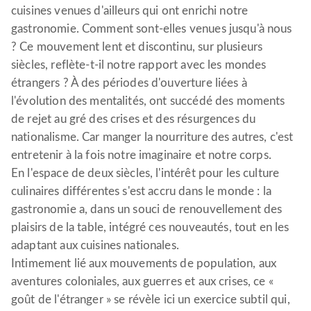
cuisines venues d'ailleurs qui ont enrichi notre
gastronomie. Comment sont-elles venues jusqu'à nous
? Ce mouvement lent et discontinu, sur plusieurs
siècles, reflète-t-il notre rapport avec les mondes
étrangers ? À des périodes d'ouverture liées à
l'évolution des mentalités, ont succédé des moments
de rejet au gré des crises et des résurgences du
nationalisme. Car manger la nourriture des autres, c'est
entretenir à la fois notre imaginaire et notre corps.
En l'espace de deux siècles, l'intérêt pour les culture
culinaires différentes s'est accru dans le monde : la
gastronomie a, dans un souci de renouvellement des
plaisirs de la table, intégré ces nouveautés, tout en les
adaptant aux cuisines nationales.
Intimement lié aux mouvements de population, aux
aventures coloniales, aux guerres et aux crises, ce «
goût de l'étranger » se révèle ici un exercice subtil qui,