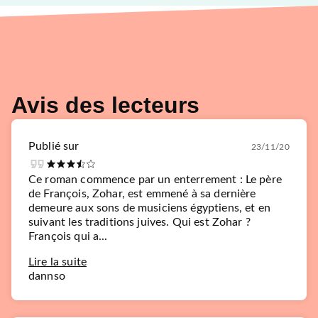
Avis des lecteurs
Publié sur
23/11/20
Ce roman commence par un enterrement : Le père
de François, Zohar, est emmené à sa dernière
demeure aux sons de musiciens égyptiens, et en
suivant les traditions juives. Qui est Zohar ?
François qui a...
Lire la suite
dannso