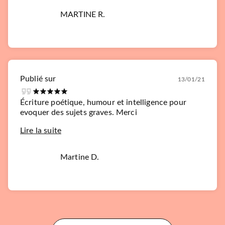
MARTINE R.
Publié sur
13/01/21
Écriture poétique, humour et intelligence pour
evoquer des sujets graves. Merci
Lire la suite
Martine D.