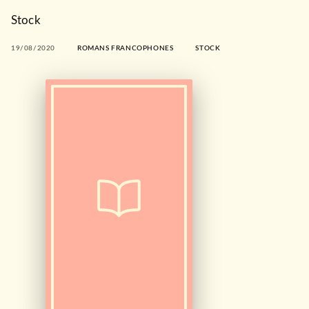
Stock
19/08/2020
ROMANS FRANCOPHONES
STOCK