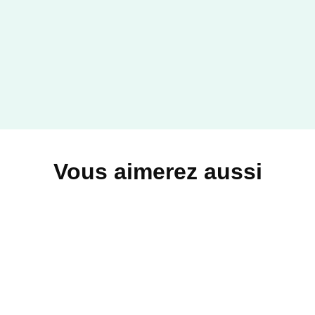
Vous aimerez aussi