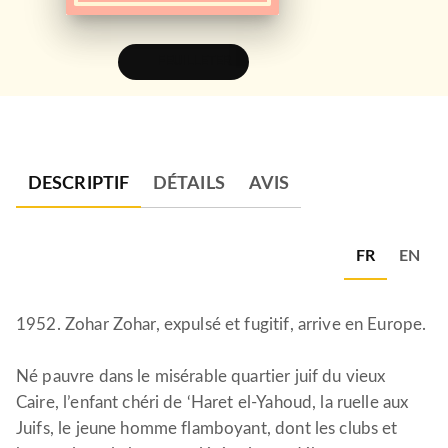
FEUILLETER
DESCRIPTIF
DÉTAILS
AVIS
FR
EN
1952. Zohar Zohar, expulsé et fugitif, arrive en Europe.
Né pauvre dans le misérable quartier juif du vieux
Caire, l’enfant chéri de ‘Haret el-Yahoud, la ruelle aux
Juifs, le jeune homme flamboyant, dont les clubs et