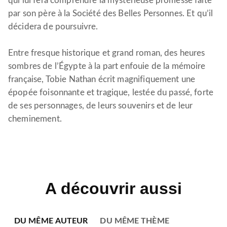
qui lui fera comprendre la mystérieuse promesse faite
par son père à la Société des Belles Personnes. Et qu’il
décidera de poursuivre.
Entre fresque historique et grand roman, des heures
sombres de l’Égypte à la part enfouie de la mémoire
française, Tobie Nathan écrit magnifiquement une
épopée foisonnante et tragique, lestée du passé, forte
de ses personnages, de leurs souvenirs et de leur
cheminement.
A découvrir aussi
DU MÊME AUTEUR
DU MÊME THÈME