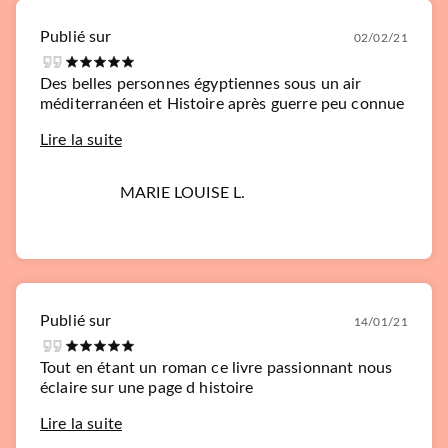
Publié sur
02/02/21
Des belles personnes égyptiennes sous un air
méditerranéen et Histoire après guerre peu connue
Lire la suite
MARIE LOUISE L.
Publié sur
14/01/21
Tout en étant un roman ce livre passionnant nous
éclaire sur une page d histoire
Lire la suite