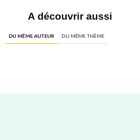
A découvrir aussi
DU MÊME AUTEUR
DU MÊME THÈME