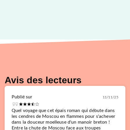
Avis des lecteurs
Publié sur
11/11/25
Quel voyage que cet épais roman qui débute dans
les cendres de Moscou en flammes pour s'achever
dans la douceur moelleuse d'un manoir breton !
Entre la chute de Moscou face aux troupes