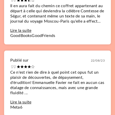
Il en aura fait du chemin ce coffret appartenant au
départ à celle qui deviendra la célèbre Comtesse de
Ségur, et contenant même un texte de sa main, le
journal du voyage Moscou-Paris qu'elle a effect...
Lire la suite
GoodBooksGoodFriends
Publié sur
22/08/23
Ce n'est rien de dire à quel point cet opus fut un
plaisir de découvertes, de dépaysement,
d'érudition! Emmanuelle Favier ne fait en aucun cas
étalage de connaissances, mais avec une grande
fluidité ...
Lire la suite
Meta6