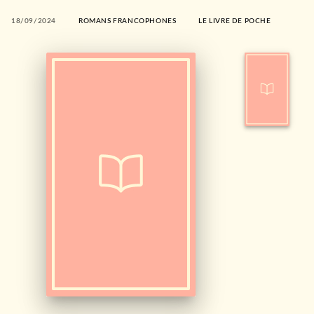
18/09/2024
ROMANS FRANCOPHONES
LE LIVRE DE POCHE