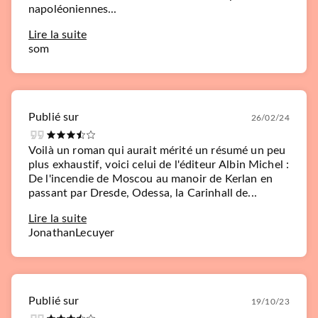
napoléoniennes...
Lire la suite
som
Publié sur
26/02/24
Voilà un roman qui aurait mérité un résumé un peu
plus exhaustif, voici celui de l'éditeur Albin Michel :
De l'incendie de Moscou au manoir de Kerlan en
passant par Dresde, Odessa, la Carinhall de...
Lire la suite
JonathanLecuyer
Publié sur
19/10/23