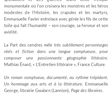
monumentale où l’on croisera les monstres et les héros
modestes de l’Histoire, les crapules et les martyrs,
Emmanuelle Favier entrelace avec génie les fils de cette
toile qui fait l’humanité – son courage, sa ferveur et son
avidité.
La Part des cendres
mêle très subtilement personnages
réels et fiction dans une langue somptueuse, pour
composer une passionnante géographie littéraire
.
Mathias Énard, « L’Entretien littéraire », France Culture.
Un roman somptueux, documenté, au rythme trépidant.
Un hommage aux arts et à la littérature
. Emmanuelle
George, librairie Gwalarn (Lannion),
Page des libraires
.