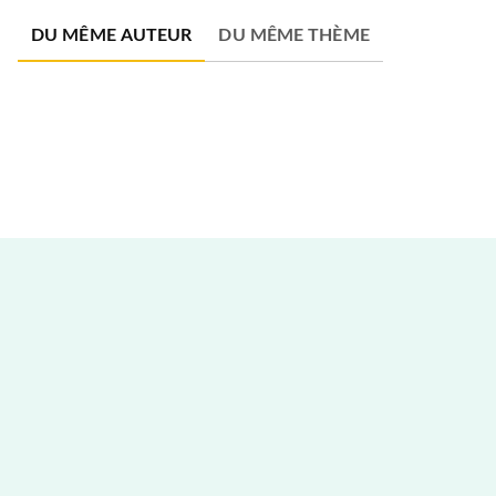
DU MÊME AUTEUR
DU MÊME THÈME