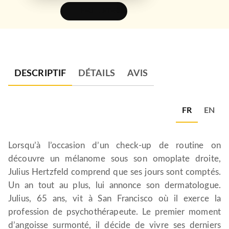
FEUILLETER
DESCRIPTIF
DÉTAILS
AVIS
FR
EN
Lorsqu’à l’occasion d’un check-up de routine on
découvre un mélanome sous son omoplate droite,
Julius Hertzfeld comprend que ses jours sont comptés.
Un an tout au plus, lui annonce son dermatologue.
Julius, 65 ans, vit à San Francisco où il exerce la
profession de psychothérapeute. Le premier moment
d’angoisse surmonté, il décide de vivre ses derniers