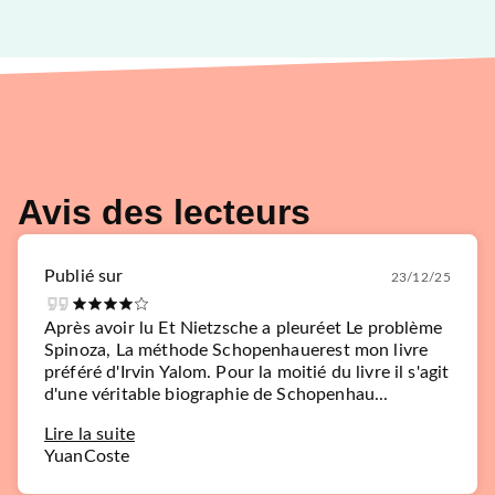
Avis des lecteurs
Publié sur
23/12/25
Après avoir lu Et Nietzsche a pleuréet Le problème
Spinoza, La méthode Schopenhauerest mon livre
préféré d'Irvin Yalom. Pour la moitié du livre il s'agit
d'une véritable biographie de Schopenhau...
Lire la suite
YuanCoste