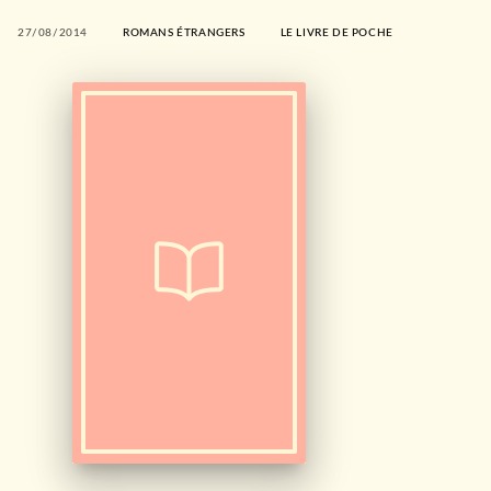
27/08/2014
ROMANS ÉTRANGERS
LE LIVRE DE POCHE