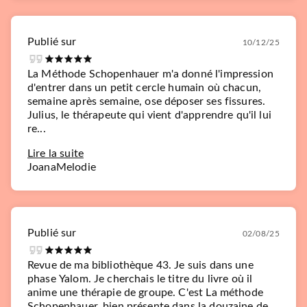
Publié sur
10/12/25
La Méthode Schopenhauer m'a donné l'impression
d'entrer dans un petit cercle humain où chacun,
semaine après semaine, ose déposer ses fissures.
Julius, le thérapeute qui vient d'apprendre qu'il lui
re...
Lire la suite
JoanaMelodie
Publié sur
02/08/25
Revue de ma bibliothèque 43. Je suis dans une
phase Yalom. Je cherchais le titre du livre où il
anime une thérapie de groupe. C'est La méthode
Schopenhauer, bien présente dans la douzaine de