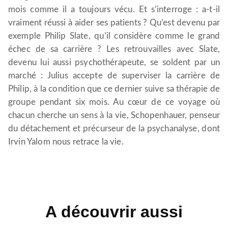
mois comme il a toujours vécu. Et s’interroge : a-t-il
vraiment réussi à aider ses patients ? Qu’est devenu par
exemple Philip Slate, qu’il considère comme le grand
échec de sa carrière ? Les retrouvailles avec Slate,
devenu lui aussi psychothérapeute, se soldent par un
marché : Julius accepte de superviser la carrière de
Philip, à la condition que ce dernier suive sa thérapie de
groupe pendant six mois. Au cœur de ce voyage où
chacun cherche un sens à la vie, Schopenhauer, penseur
du détachement et précurseur de la psychanalyse, dont
Irvin Yalom nous retrace la vie.
A découvrir aussi