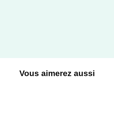
Vous aimerez aussi