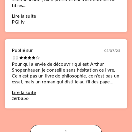
titres...
Lire la suite
PGilly
Publié sur
05/07/25
Pour qui a envie de découvrir qui est Arthur
Shopenhauer, je conseille sans hésitation ce livre.
Ce n'est pas un livre de philosophie, ce n'est pas un
essai, mais un roman qui distille au fil des page...
Lire la suite
zerba56