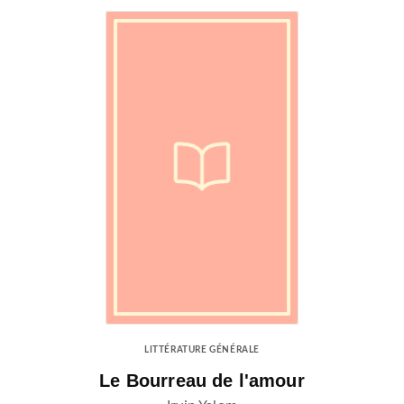
LITTÉRATURE GÉNÉRALE
Le Bourreau de l'amour