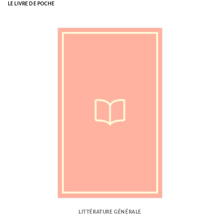
LE LIVRE DE POCHE
LITTÉRATURE GÉNÉRALE