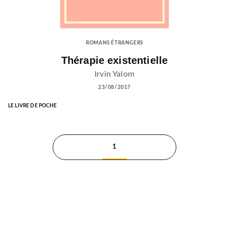
ROMANS ÉTRANGERS
Thérapie existentielle
Irvin Yalom
23/08/2017
LE LIVRE DE POCHE
1