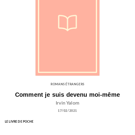
ROMANS ÉTRANGERS
Comment je suis devenu moi-même
Irvin Yalom
17/02/2021
LE LIVRE DE POCHE