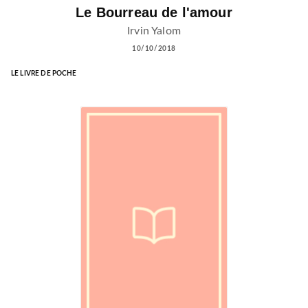
Le Bourreau de l'amour
Irvin Yalom
10/10/2018
LE LIVRE DE POCHE