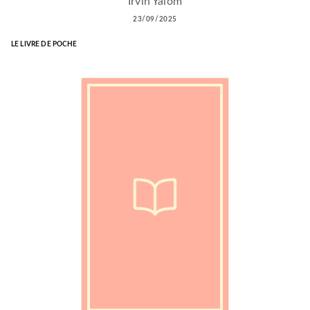
Irvin Yalom
23/09/2025
LE LIVRE DE POCHE