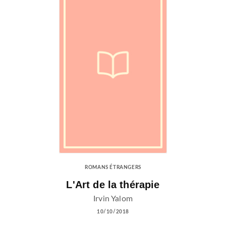
ROMANS ÉTRANGERS
L'Art de la thérapie
Irvin Yalom
10/10/2018