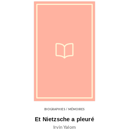
BIOGRAPHIES / MÉMOIRES
Et Nietzsche a pleuré
Irvin Yalom