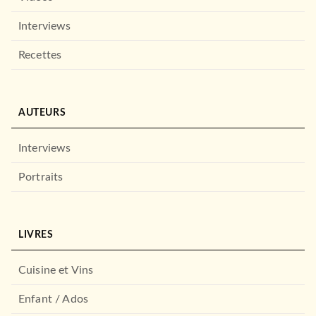
Interviews
Recettes
AUTEURS
Interviews
Portraits
LIVRES
Cuisine et Vins
Enfant / Ados