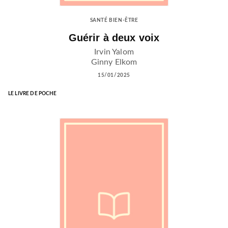
SANTÉ BIEN-ÊTRE
Guérir à deux voix
Irvin Yalom
Ginny Elkom
15/01/2025
LE LIVRE DE POCHE