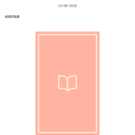
12/08/2020
AUDIOLIB