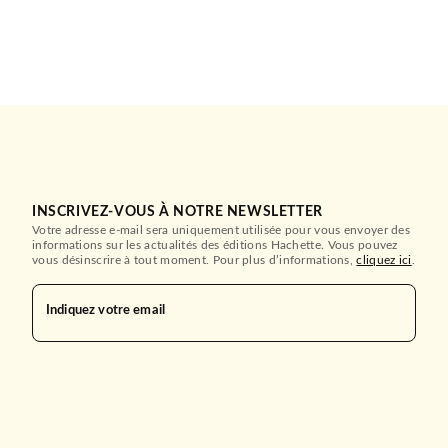
INSCRIVEZ-VOUS À NOTRE NEWSLETTER
Votre adresse e-mail sera uniquement utilisée pour vous envoyer des
informations sur les actualités des éditions Hachette. Vous pouvez
vous désinscrire à tout moment. Pour plus d’informations,
cliquez ici
.
Indiquez votre email