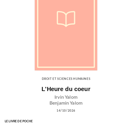
DROIT ET SCIENCES HUMAINES
L'Heure du coeur
Irvin Yalom
Benjamin Yalom
14/10/2026
LE LIVRE DE POCHE