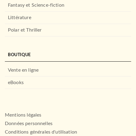
Fantasy et Science-fiction
Littérature
Polar et Thriller
BOUTIQUE
Vente en ligne
eBooks
Mentions légales
Données personnelles
Conditions générales d'utilisation