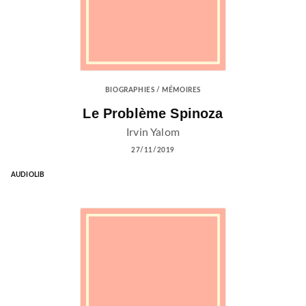
BIOGRAPHIES / MÉMOIRES
Le Problème Spinoza
Irvin Yalom
27/11/2019
AUDIOLIB