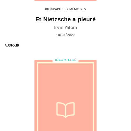
BIOGRAPHIES / MÉMOIRES
Et Nietzsche a pleuré
Irvin Yalom
10/06/2020
AUDIOLIB
RÉCOMPENSÉ