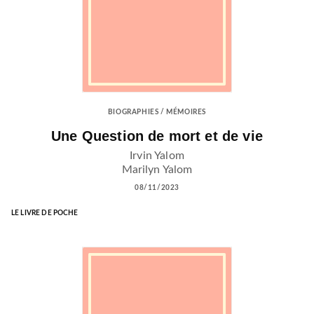
BIOGRAPHIES / MÉMOIRES
Une Question de mort et de vie
Irvin Yalom
Marilyn Yalom
08/11/2023
LE LIVRE DE POCHE