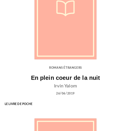
ROMANS ÉTRANGERS
En plein coeur de la nuit
Irvin Yalom
26/06/2019
LE LIVRE DE POCHE