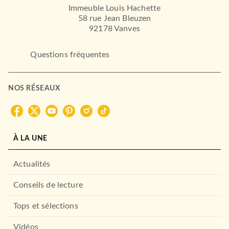
Immeuble Louis Hachette
58 rue Jean Bleuzen
92178 Vanves
Questions fréquentes
NOS RÉSEAUX
À LA UNE
Actualités
Conseils de lecture
Tops et sélections
Vidéos