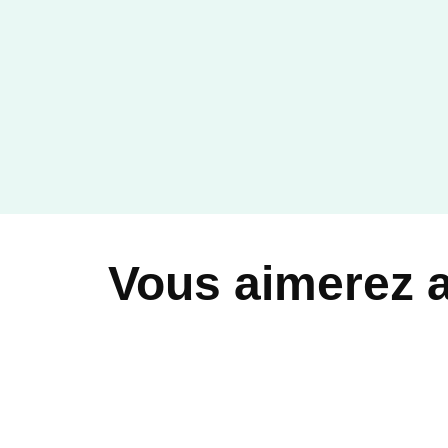
Vous aimerez 