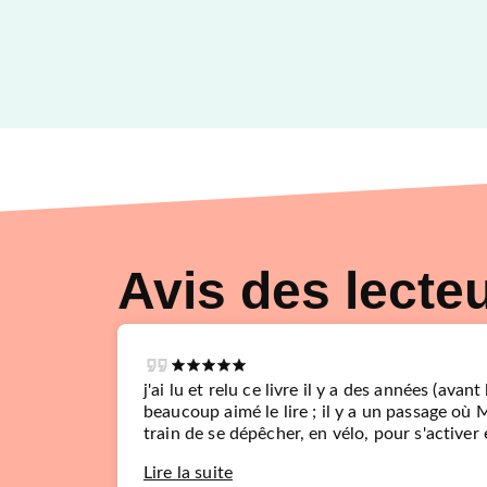
Avis des lecte
j'ai lu et relu ce livre il y a des années (avant
beaucoup aimé le lire ; il y a un passage où 
train de se dépêcher, en vélo, pour s'activer e
Lire la suite