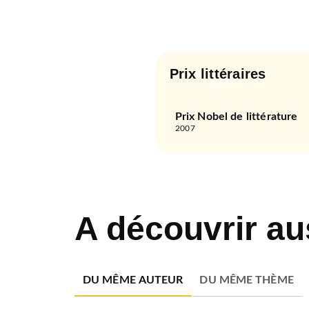
Prix littéraires
Prix Nobel de littérature
2007
A découvrir au
DU MÊME AUTEUR
DU MÊME THÈME