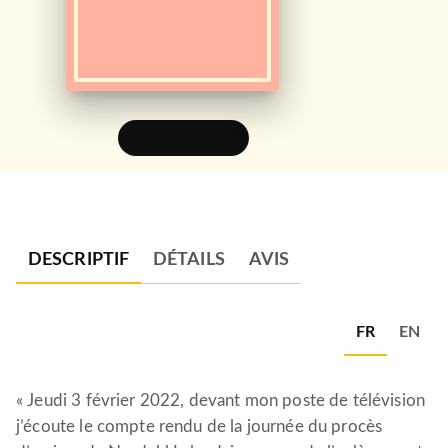
FEUILLETER
DESCRIPTIF
DÉTAILS
AVIS
FR
EN
« Jeudi 3 février 2022, devant mon poste de télévision
j’écoute le compte rendu de la journée du procès