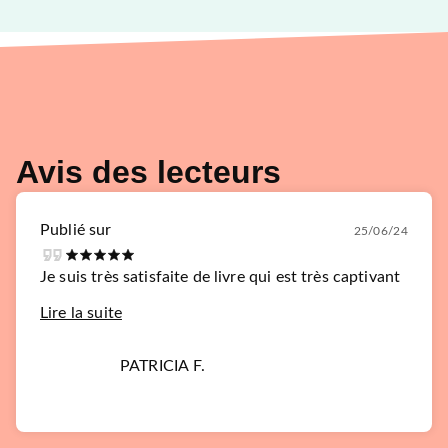
Avis des lecteurs
Publié sur
25/06/24
Je suis très satisfaite de livre qui est très captivant
Lire la suite
PATRICIA F.