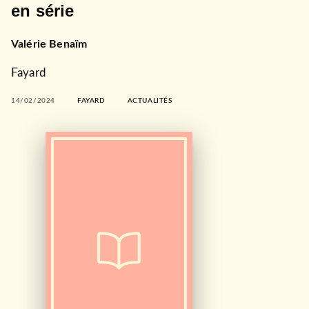
en série
Valérie Benaïm
Fayard
14/02/2024
FAYARD
ACTUALITÉS