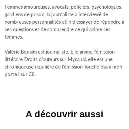
Femmes amoureuses, avocats, policiers, psychologues,
gardiens de prison, la journaliste a interviewé de
nombreuses personnalités afi n d’essayer de répondre à
ces questions et de comprendre ce qui anime ces
femmes.
Valérie Benaïm est journaliste. Elle anime l’émission
littéraire Droits d’auteurs sur Mycanal, elle est une
chroniqueuse régulière de l’émission Touche pas à mon
poste ! sur C8.
A découvrir aussi