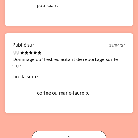
patricia r.
Publié sur
13/04/24
Dommage qu'il est eu autant de reportage sur le
sujet
Lire la suite
corine ou marie-laure b.