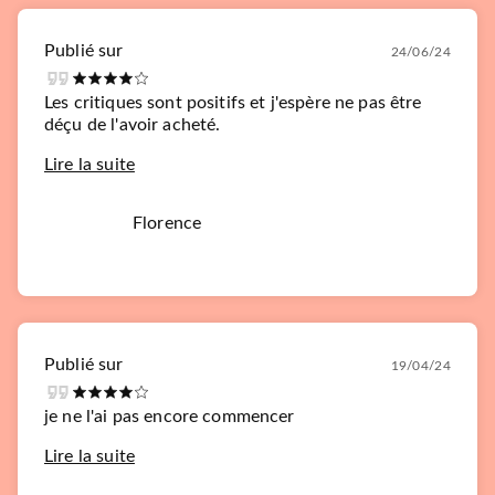
Publié sur
24/06/24
Les critiques sont positifs et j'espère ne pas être
déçu de l'avoir acheté.
Lire la suite
Florence
Publié sur
19/04/24
je ne l'ai pas encore commencer
Lire la suite