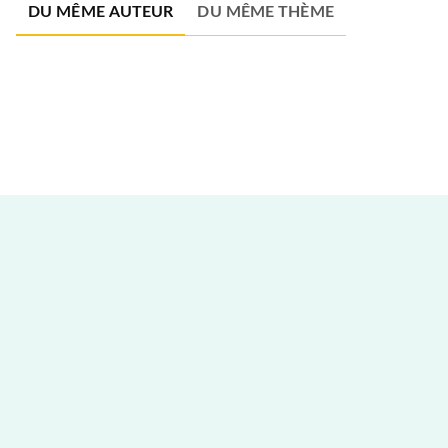
DU MÊME AUTEUR
DU MÊME THÈME