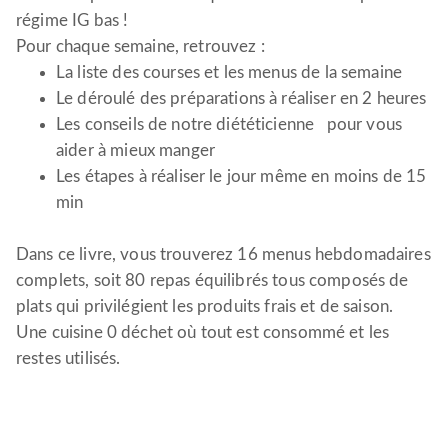
régime IG bas !
Pour chaque semaine, retrouvez :
La liste des courses et les menus de la semaine
Le déroulé des préparations à réaliser en 2 heures
Les conseils de notre diététicienne pour vous
aider à mieux manger
Les étapes à réaliser le jour même en moins de 15
min
Dans ce livre, vous trouverez 16 menus hebdomadaires
complets, soit 80 repas équilibrés tous composés de
plats qui privilégient les produits frais et de saison.
Une cuisine 0 déchet où tout est consommé et les
restes utilisés.