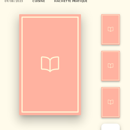
09/08/2023
CUISINE
HACHETTE PRATIQUE