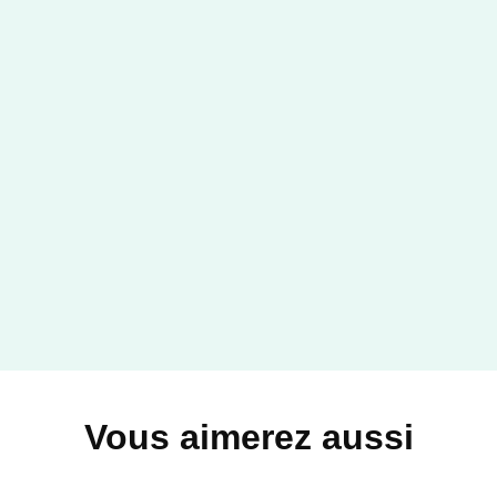
Vous aimerez aussi