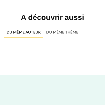
A découvrir aussi
DU MÊME AUTEUR
DU MÊME THÈME