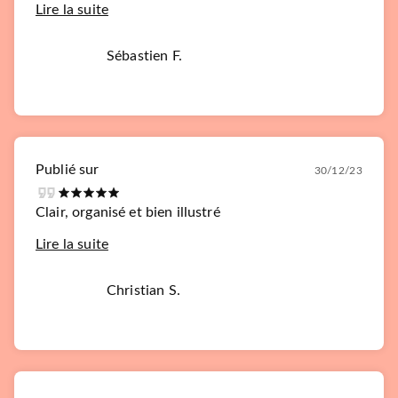
Lire la suite
Sébastien F.
Publié sur
30/12/23
Clair, organisé et bien illustré
Lire la suite
Christian S.