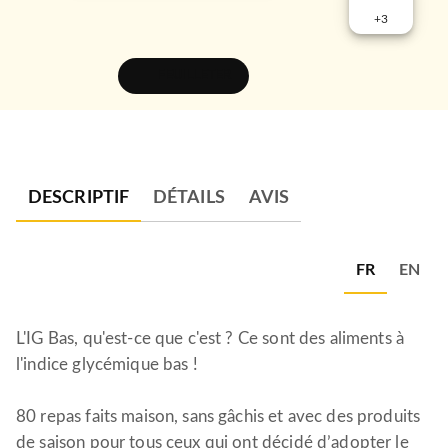
+
3
FEUILLETER
DESCRIPTIF
DÉTAILS
AVIS
FR
EN
L'IG Bas, qu'est-ce que c'est ? Ce sont des aliments à
l'indice glycémique bas !
80 repas faits maison, sans gâchis et avec des produits
de saison pour tous ceux qui ont décidé d’adopter le