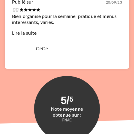
Publié sur
20/09/23
Bien organisé pour la semaine, pratique et menus
intéressants, variés.
Lire la suite
GéGé
5
/
5
Note moyenne
obtenue sur :
FNAC