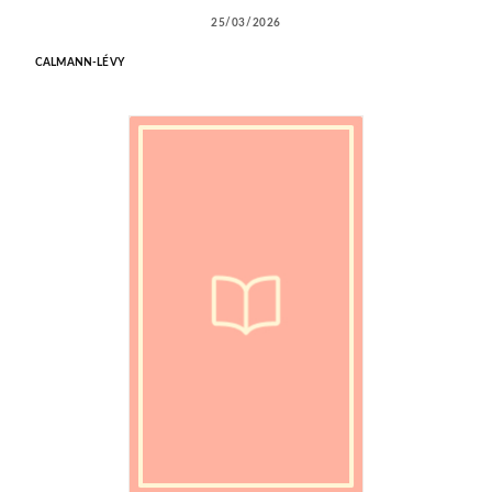
25/03/2026
CALMANN-LÉVY