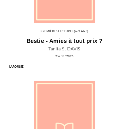
PREMIÈRES LECTURES (6-9 ANS)
Bestie - Amies à tout prix ?
Tanita S. DAVIS
25/03/2026
LAROUSSE