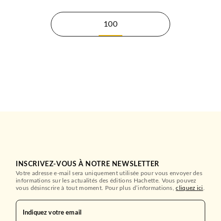
100
INSCRIVEZ-VOUS À NOTRE NEWSLETTER
Votre adresse e-mail sera uniquement utilisée pour vous envoyer des
informations sur les actualités des éditions Hachette. Vous pouvez
vous désinscrire à tout moment. Pour plus d’informations,
cliquez ici
.
Indiquez votre email