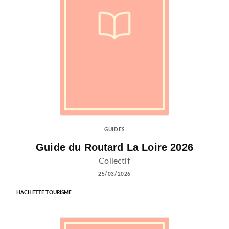
GUIDES
Guide du Routard La Loire 2026
Collectif
25/03/2026
HACHETTE TOURISME