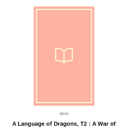
ADOS
A Language of Dragons, T2 : A War of