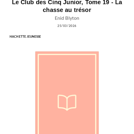
Le Club des Cinq Junior, Tome 19 - La
chasse au trésor
Enid Blyton
25/03/2026
HACHETTE JEUNESSE