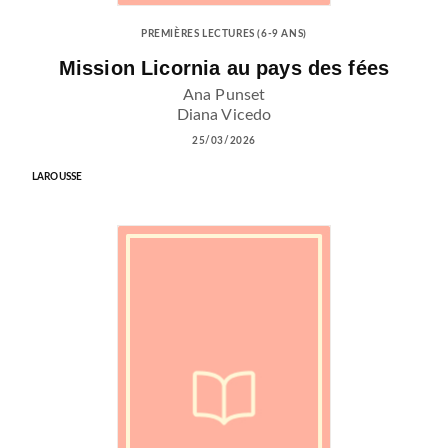
PREMIÈRES LECTURES (6-9 ANS)
Mission Licornia au pays des fées
Ana Punset
Diana Vicedo
25/03/2026
LAROUSSE