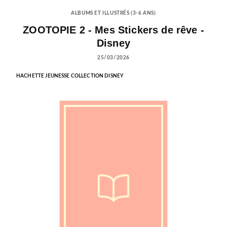
ALBUMS ET ILLUSTRÉS (3-6 ANS)
ZOOTOPIE 2 - Mes Stickers de rêve -
Disney
25/03/2026
HACHETTE JEUNESSE COLLECTION DISNEY