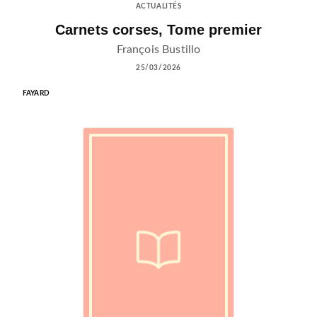
ACTUALITÉS
Carnets corses, Tome premier
François Bustillo
25/03/2026
FAYARD