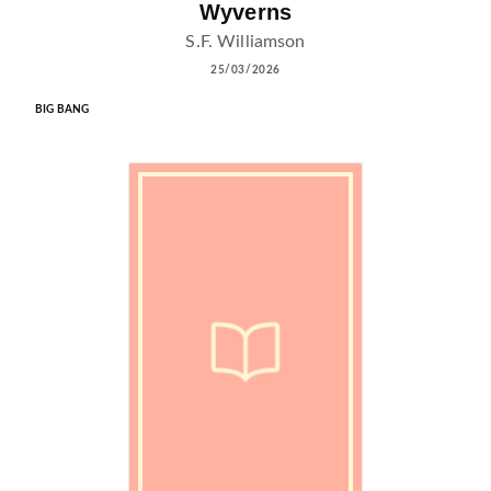
Wyverns
S.F. Williamson
25/03/2026
BIG BANG