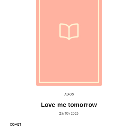
ADOS
Love me tomorrow
25/03/2026
COMET