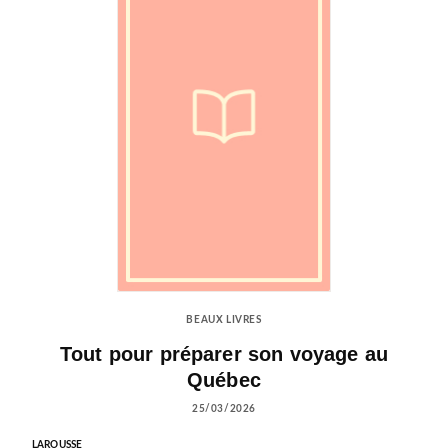
BEAUX LIVRES
Tout pour préparer son voyage au
Québec
25/03/2026
LAROUSSE