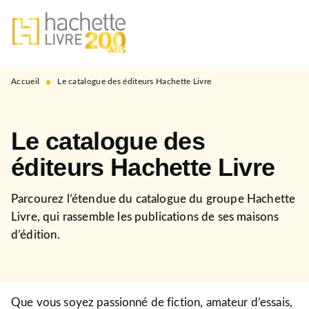
MENU
RECHERCHE
CONTENU
PIED DE PAGE
•
Accueil
Le catalogue des éditeurs Hachette Livre
Le catalogue des
éditeurs Hachette Livre
Parcourez l’étendue du catalogue du groupe Hachette
Livre, qui rassemble les publications de ses maisons
d’édition.
Que vous soyez passionné de fiction, amateur d’essais,