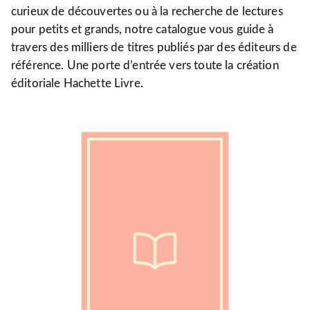
curieux de découvertes ou à la recherche de lectures
pour petits et grands, notre catalogue vous guide à
travers des milliers de titres publiés par des éditeurs de
référence. Une porte d’entrée vers toute la création
éditoriale Hachette Livre.