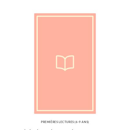
PREMIÈRES LECTURES (6-9 ANS)