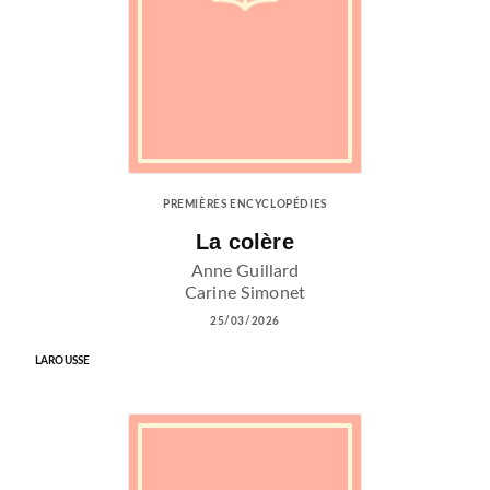
PREMIÈRES ENCYCLOPÉDIES
La colère
Anne Guillard
Carine Simonet
25/03/2026
LAROUSSE