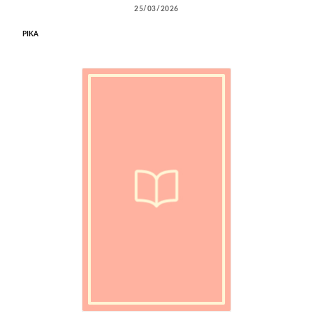
25/03/2026
PIKA