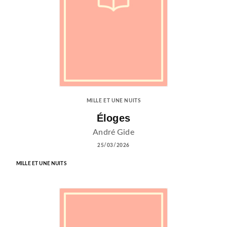
MILLE ET UNE NUITS
Éloges
André Gide
25/03/2026
MILLE ET UNE NUITS