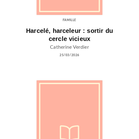
FAMILLE
Harcelé, harceleur : sortir du
cercle vicieux
Catherine Verdier
25/03/2026