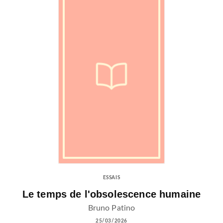
ESSAIS
Le temps de l'obsolescence humaine
Bruno Patino
25/03/2026