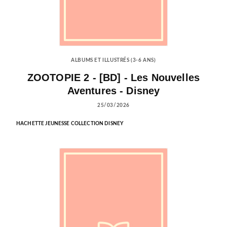
ALBUMS ET ILLUSTRÉS (3-6 ANS)
ZOOTOPIE 2 - [BD] - Les Nouvelles
Aventures - Disney
25/03/2026
HACHETTE JEUNESSE COLLECTION DISNEY