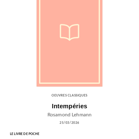
OEUVRES CLASSIQUES
Intempéries
Rosamond Lehmann
25/03/2026
LE LIVRE DE POCHE