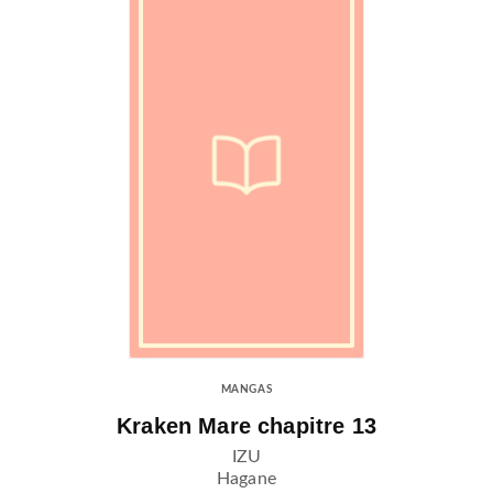
MANGAS
Kraken Mare chapitre 13
IZU
Hagane