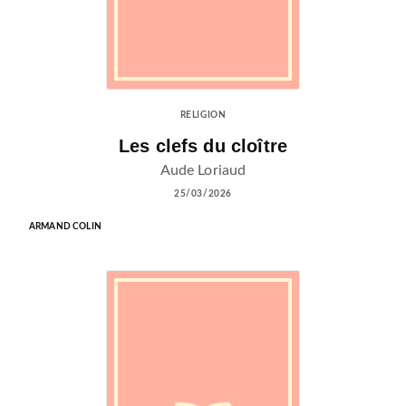
RELIGION
Les clefs du cloître
Aude Loriaud
25/03/2026
ARMAND COLIN