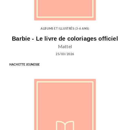
ALBUMS ET ILLUSTRÉS (3-6 ANS)
Barbie - Le livre de coloriages officiel
Mattel
25/03/2026
HACHETTE JEUNESSE