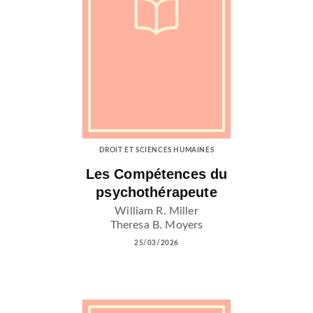
DROIT ET SCIENCES HUMAINES
Les Compétences du
psychothérapeute
William R. Miller
Theresa B. Moyers
25/03/2026