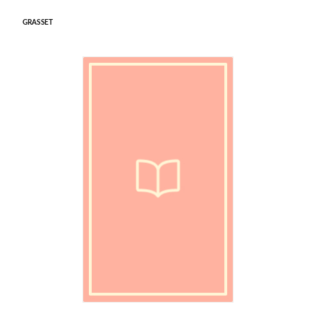
GRASSET