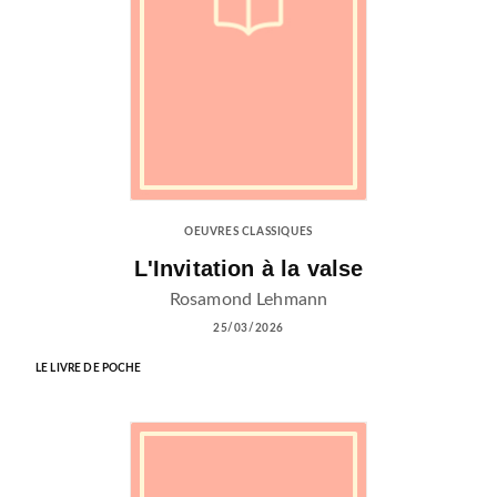
OEUVRES CLASSIQUES
L'Invitation à la valse
Rosamond Lehmann
25/03/2026
LE LIVRE DE POCHE