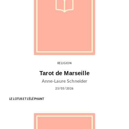
RELIGION
Tarot de Marseille
Anne-Laure Schneider
25/03/2026
LE LOTUS ET L'ÉLÉPHANT