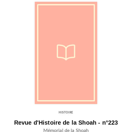
HISTOIRE
Revue d'Histoire de la Shoah - n°223
Mémorial de la Shoah