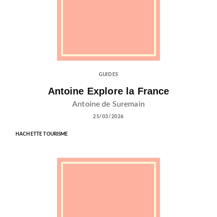
GUIDES
Antoine Explore la France
Antoine de Suremain
25/03/2026
HACHETTE TOURISME