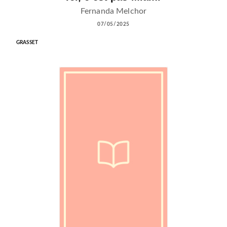
Fernanda Melchor
07/05/2025
GRASSET