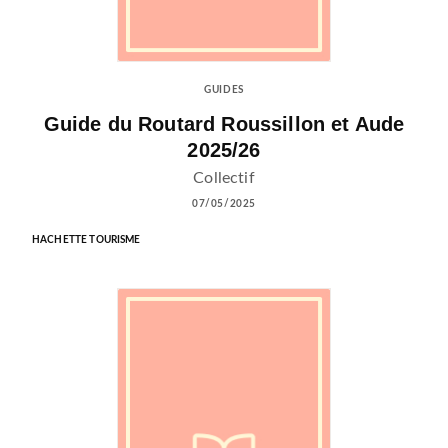
GUIDES
Guide du Routard Roussillon et Aude
2025/26
Collectif
07/05/2025
HACHETTE TOURISME