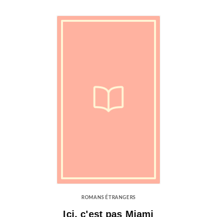
ROMANS ÉTRANGERS
Ici, c'est pas Miami