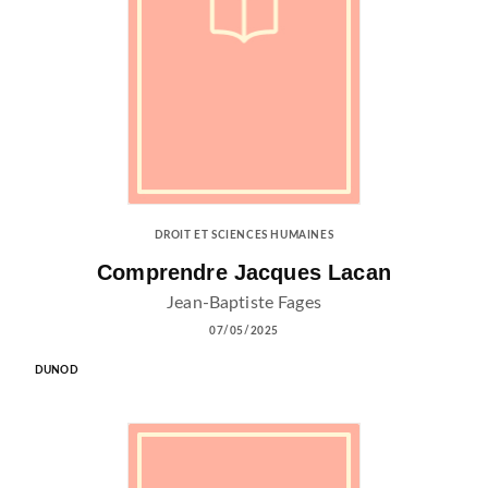
DROIT ET SCIENCES HUMAINES
Comprendre Jacques Lacan
Jean-Baptiste Fages
07/05/2025
DUNOD