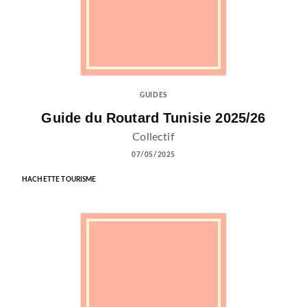
GUIDES
Guide du Routard Tunisie 2025/26
Collectif
07/05/2025
HACHETTE TOURISME