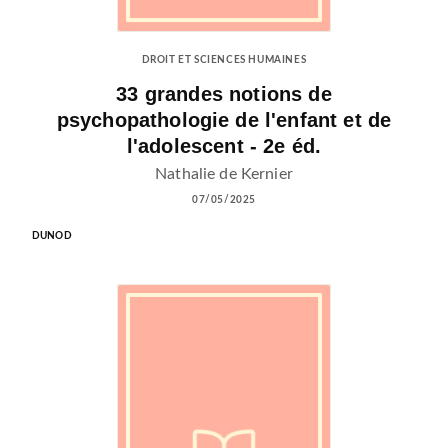
DROIT ET SCIENCES HUMAINES
33 grandes notions de
psychopathologie de l'enfant et de
l'adolescent - 2e éd.
Nathalie de Kernier
07/05/2025
DUNOD