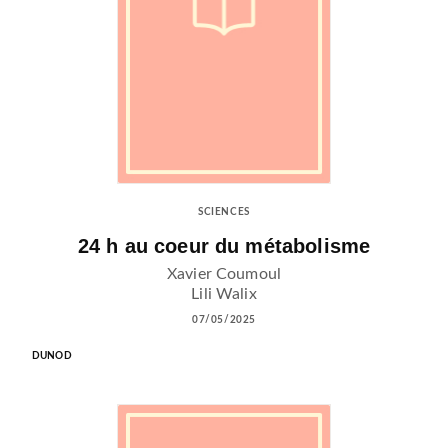
SCIENCES
24 h au coeur du métabolisme
Xavier Coumoul
Lili Walix
07/05/2025
DUNOD