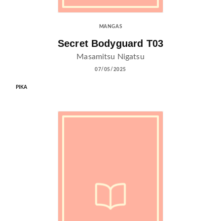
MANGAS
Secret Bodyguard T03
Masamitsu Nigatsu
07/05/2025
PIKA