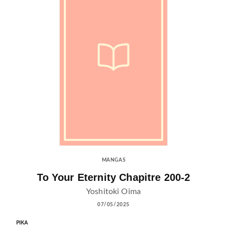
MANGAS
To Your Eternity Chapitre 200-2
Yoshitoki Oima
07/05/2025
PIKA