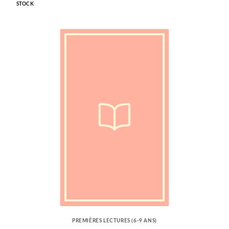
STOCK
PREMIÈRES LECTURES (6-9 ANS)