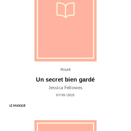
POLAR
Un secret bien gardé
Jessica Fellowes
07/05/2025
LE MASQUE