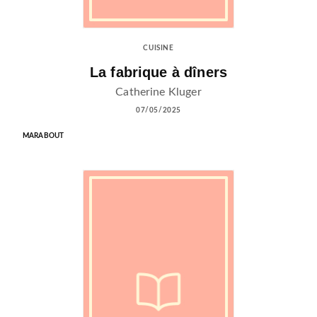
CUISINE
La fabrique à dîners
Catherine Kluger
07/05/2025
MARABOUT