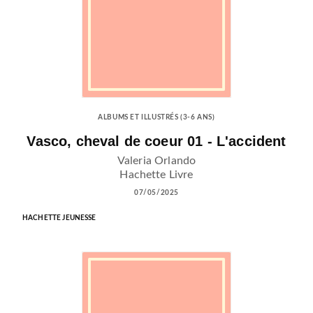
ALBUMS ET ILLUSTRÉS (3-6 ANS)
Vasco, cheval de coeur 01 - L'accident
Valeria Orlando
Hachette Livre
07/05/2025
HACHETTE JEUNESSE