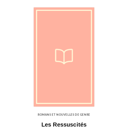
ROMANS ET NOUVELLES DE GENRE
Les Ressuscités