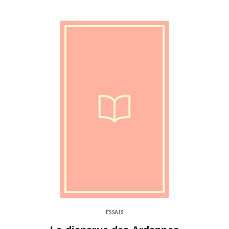
ESSAIS