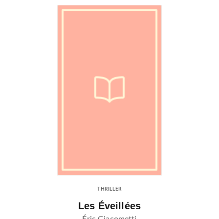
THRILLER
Les Éveillées