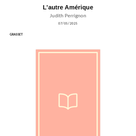
L'autre Amérique
Judith Perrignon
07/05/2025
GRASSET