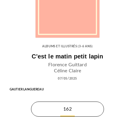
ALBUMS ET ILLUSTRÉS (3-6 ANS)
C'est le matin petit lapin
Florence Guittard
Céline Claire
07/05/2025
GAUTIER LANGUEREAU
162