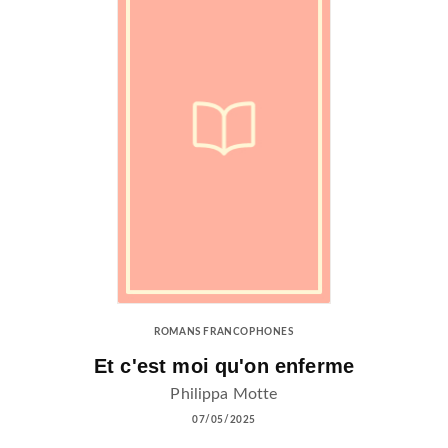
ROMANS FRANCOPHONES
Et c'est moi qu'on enferme
Philippa Motte
07/05/2025