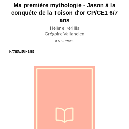
Ma première mythologie - Jason à la
conquête de la Toison d'or CP/CE1 6/7
ans
Hélène Kérillis
Grégoire Vallancien
07/05/2025
HATIER JEUNESSE