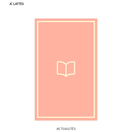
JC LATTÈS
ACTUALITÉS