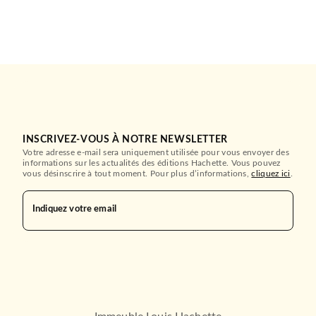
INSCRIVEZ-VOUS À NOTRE NEWSLETTER
Votre adresse e-mail sera uniquement utilisée pour vous envoyer des
informations sur les actualités des éditions Hachette. Vous pouvez
vous désinscrire à tout moment. Pour plus d’informations,
cliquez ici
.
Indiquez votre email