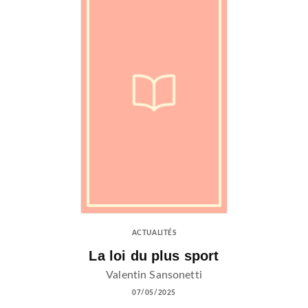
ACTUALITÉS
La loi du plus sport
Valentin Sansonetti
07/05/2025