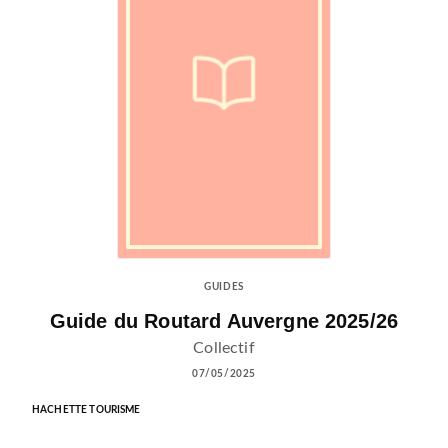
GUIDES
Guide du Routard Auvergne 2025/26
Collectif
07/05/2025
HACHETTE TOURISME