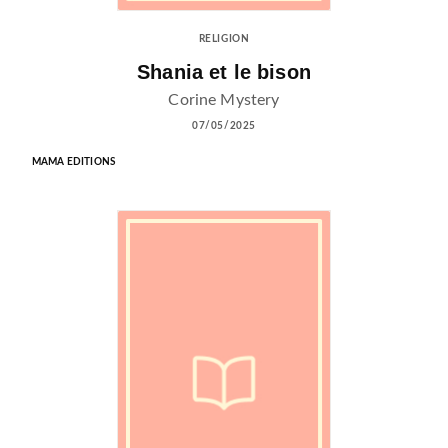
RELIGION
Shania et le bison
Corine Mystery
07/05/2025
MAMA EDITIONS