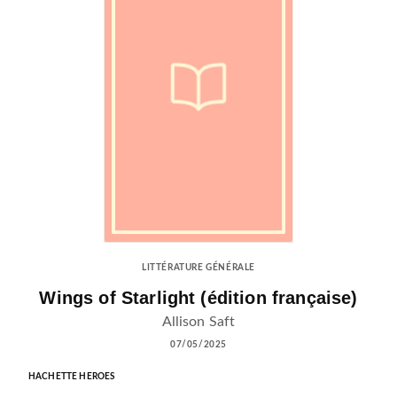
LITTÉRATURE GÉNÉRALE
Wings of Starlight (édition française)
Allison Saft
07/05/2025
HACHETTE HEROES