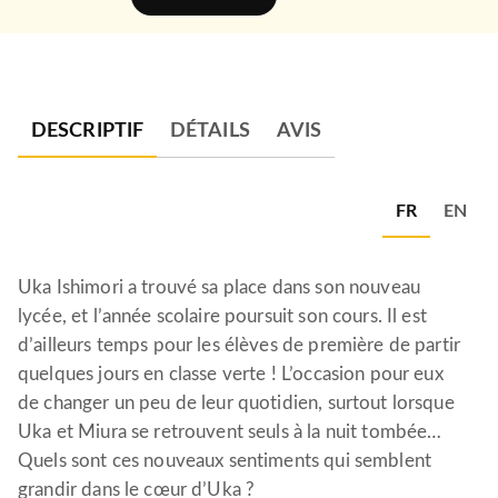
DESCRIPTIF
DÉTAILS
AVIS
FR
EN
Uka Ishimori a trouvé sa place dans son nouveau
lycée, et l’année scolaire poursuit son cours. Il est
d’ailleurs temps pour les élèves de première de partir
quelques jours en classe verte ! L’occasion pour eux
de changer un peu de leur quotidien, surtout lorsque
Uka et Miura se retrouvent seuls à la nuit tombée…
Quels sont ces nouveaux sentiments qui semblent
grandir dans le cœur d’Uka ?