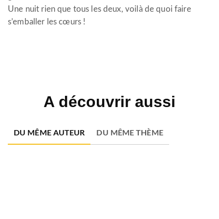
Une nuit rien que tous les deux, voilà de quoi faire
s’emballer les cœurs !
A découvrir aussi
DU MÊME AUTEUR
DU MÊME THÈME