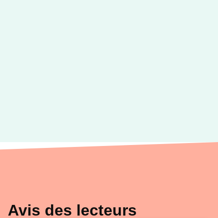
Avis des lecteurs