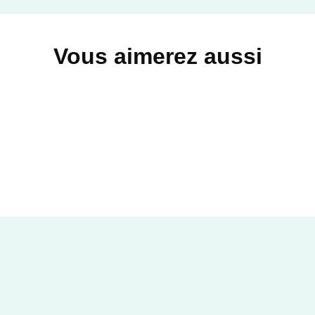
Vous aimerez aussi