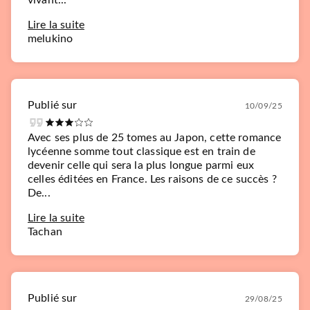
vivant...
Lire la suite
melukino
Publié sur
10/09/25
Avec ses plus de 25 tomes au Japon, cette romance
lycéenne somme tout classique est en train de
devenir celle qui sera la plus longue parmi eux
celles éditées en France. Les raisons de ce succès ?
De...
Lire la suite
Tachan
Publié sur
29/08/25