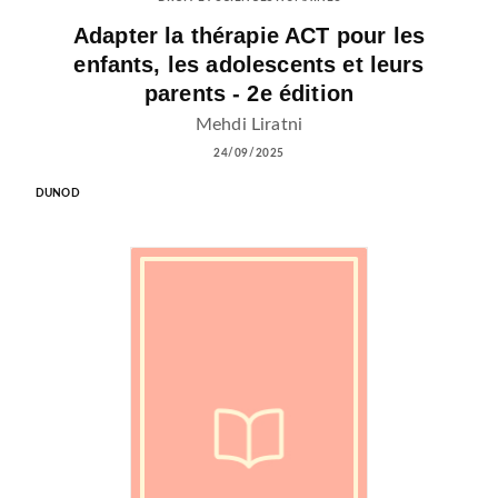
Adapter la thérapie ACT pour les
enfants, les adolescents et leurs
parents - 2e édition
Mehdi Liratni
24/09/2025
DUNOD