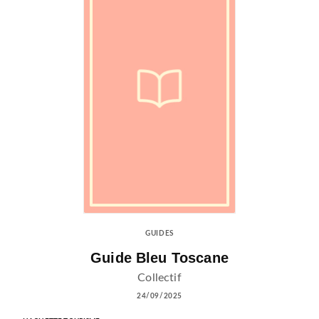
GUIDES
Guide Bleu Toscane
Collectif
24/09/2025