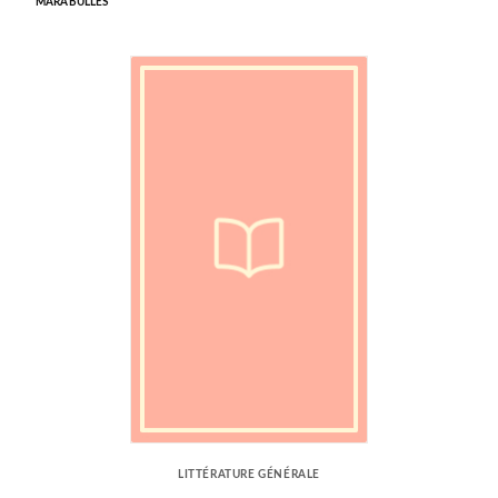
MARABULLES
LITTÉRATURE GÉNÉRALE