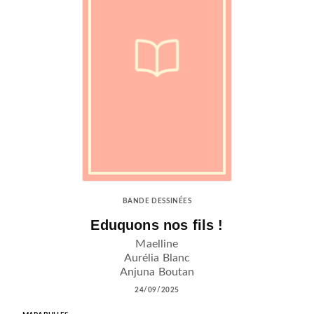
BANDE DESSINÉES
Eduquons nos fils !
Maelline
Aurélia Blanc
Anjuna Boutan
24/09/2025