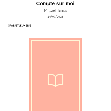
Compte sur moi
Miguel Tanco
24/09/2025
GRASSET JEUNESSE