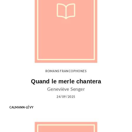
ROMANS FRANCOPHONES
Quand le merle chantera
Geneviève Senger
24/09/2025
CALMANN-LÉVY