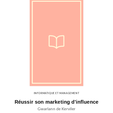
INFORMATIQUE ET MANAGEMENT
Réussir son marketing d'influence
Gwarlann de Kerviler