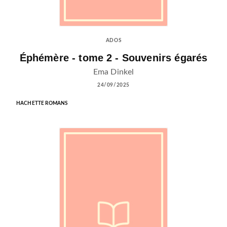
ADOS
Éphémère - tome 2 - Souvenirs égarés
Ema Dinkel
24/09/2025
HACHETTE ROMANS