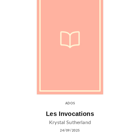
ADOS
Les Invocations
Krystal Sutherland
24/09/2025