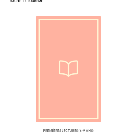
HACHETTE TOURISME
PREMIÈRES LECTURES (6-9 ANS)