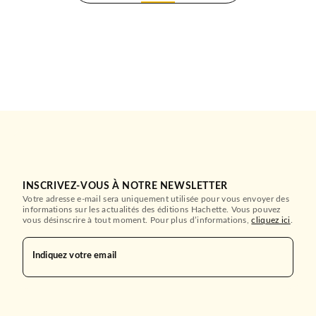
INSCRIVEZ-VOUS À NOTRE NEWSLETTER
Votre adresse e-mail sera uniquement utilisée pour vous envoyer des
informations sur les actualités des éditions Hachette. Vous pouvez
vous désinscrire à tout moment. Pour plus d’informations,
cliquez ici
.
Indiquez votre email