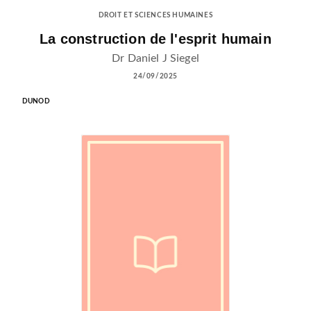
DROIT ET SCIENCES HUMAINES
La construction de l'esprit humain
Dr Daniel J Siegel
24/09/2025
DUNOD