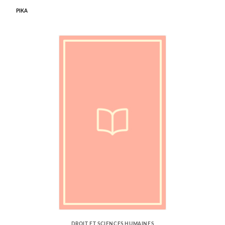
PIKA
DROIT ET SCIENCES HUMAINES