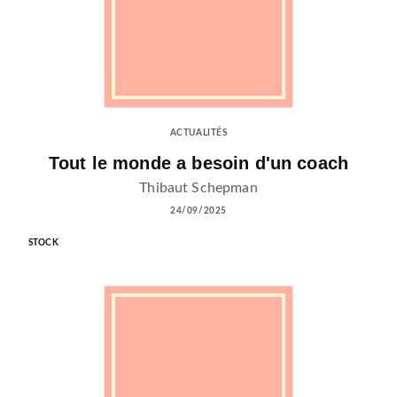
ACTUALITÉS
Tout le monde a besoin d'un coach
Thibaut Schepman
24/09/2025
STOCK