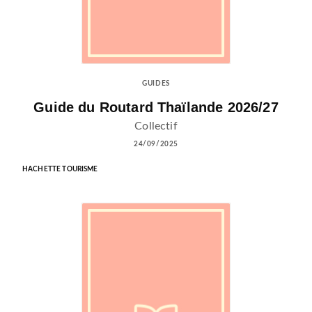
GUIDES
Guide du Routard Thaïlande 2026/27
Collectif
24/09/2025
HACHETTE TOURISME