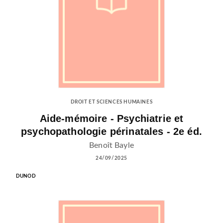
DROIT ET SCIENCES HUMAINES
Aide-mémoire - Psychiatrie et
psychopathologie périnatales - 2e éd.
Benoît Bayle
24/09/2025
DUNOD