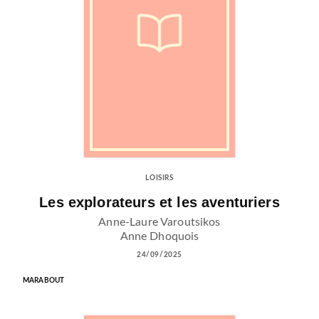
LOISIRS
Les explorateurs et les aventuriers
Anne-Laure Varoutsikos
Anne Dhoquois
24/09/2025
MARABOUT