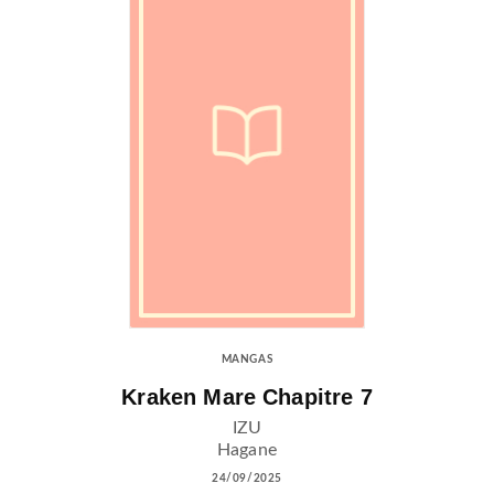
MANGAS
Kraken Mare Chapitre 7
IZU
Hagane
24/09/2025