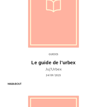
GUIDES
Le guide de l'urbex
Juj'Urbex
24/09/2025
MARABOUT