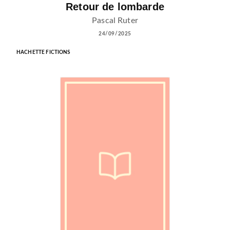
Retour de lombarde
Pascal Ruter
24/09/2025
HACHETTE FICTIONS