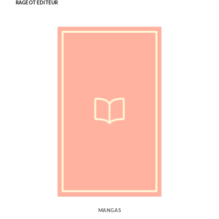
RAGEOT EDITEUR
MANGAS