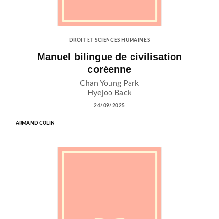
DROIT ET SCIENCES HUMAINES
Manuel bilingue de civilisation
coréenne
Chan Young Park
Hyejoo Back
24/09/2025
ARMAND COLIN