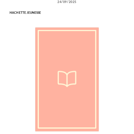
24/09/2025
HACHETTE JEUNESSE