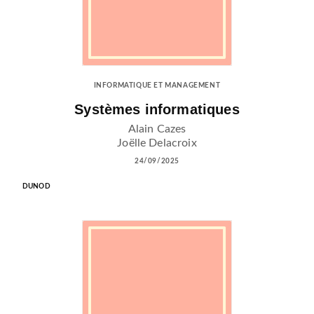
INFORMATIQUE ET MANAGEMENT
Systèmes informatiques
Alain Cazes
Joëlle Delacroix
24/09/2025
DUNOD