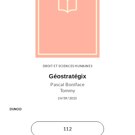
DROIT ET SCIENCES HUMAINES
Géostratégix
Pascal Boniface
Tommy
24/09/2025
DUNOD
112