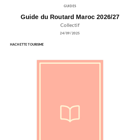
GUIDES
Guide du Routard Maroc 2026/27
Collectif
24/09/2025
HACHETTE TOURISME