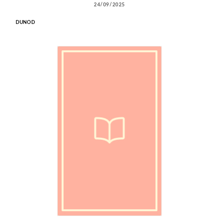
24/09/2025
DUNOD