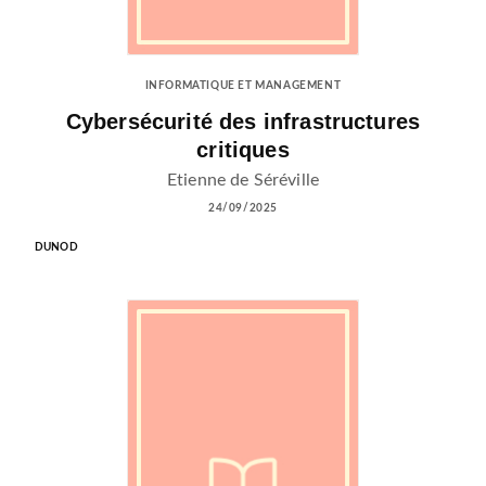
INFORMATIQUE ET MANAGEMENT
Cybersécurité des infrastructures
critiques
Etienne de Séréville
24/09/2025
DUNOD