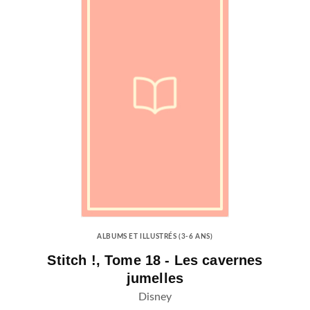
ALBUMS ET ILLUSTRÉS (3-6 ANS)
Stitch !, Tome 18 - Les cavernes
jumelles
Disney