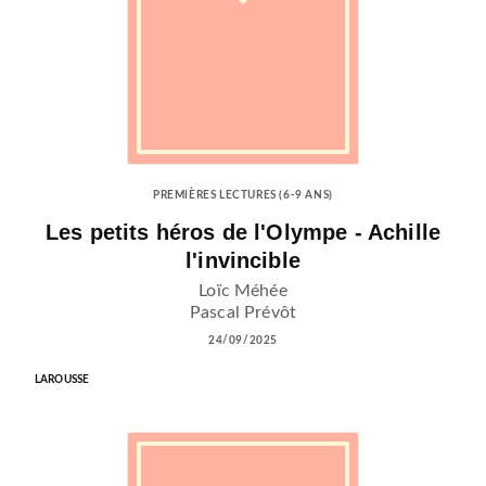
PREMIÈRES LECTURES (6-9 ANS)
Les petits héros de l'Olympe - Achille
l'invincible
Loïc Méhée
Pascal Prévôt
24/09/2025
LAROUSSE