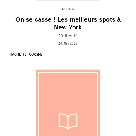
GUIDES
On se casse ! Les meilleurs spots à
New York
Collectif
24/09/2025
HACHETTE TOURISME