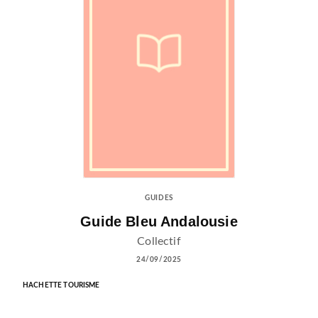
GUIDES
Guide Bleu Andalousie
Collectif
24/09/2025
HACHETTE TOURISME