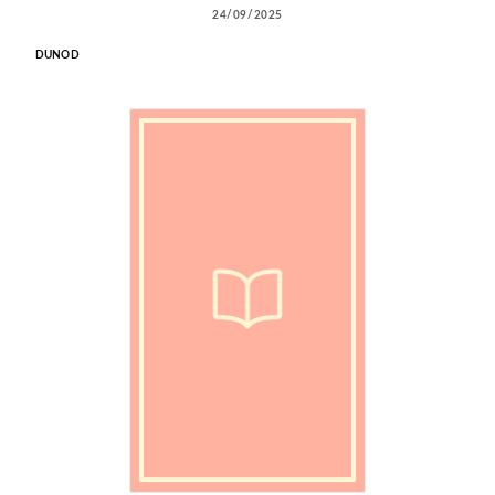
24/09/2025
DUNOD