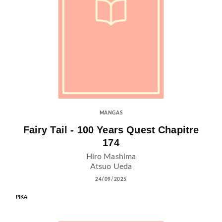
MANGAS
Fairy Tail - 100 Years Quest Chapitre
174
Hiro Mashima
Atsuo Ueda
24/09/2025
PIKA