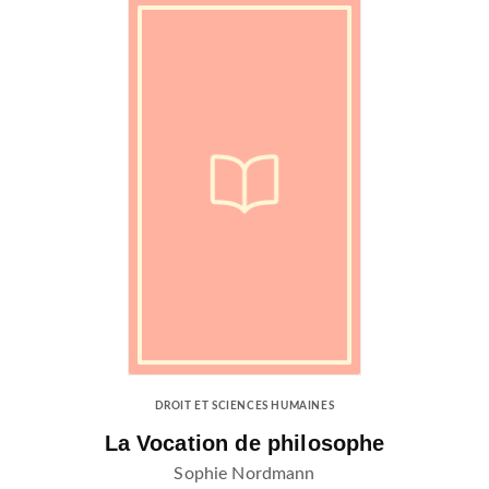
DROIT ET SCIENCES HUMAINES
La Vocation de philosophe
Sophie Nordmann