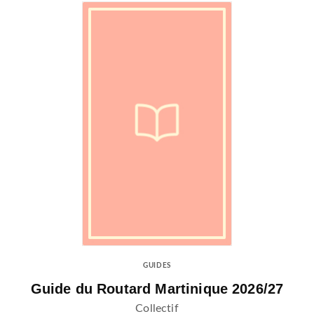
GUIDES
Guide du Routard Martinique 2026/27
Collectif