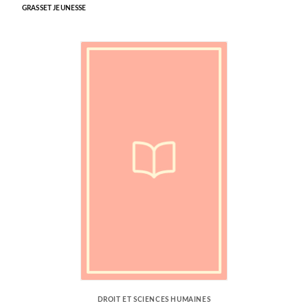
GRASSET JEUNESSE
DROIT ET SCIENCES HUMAINES