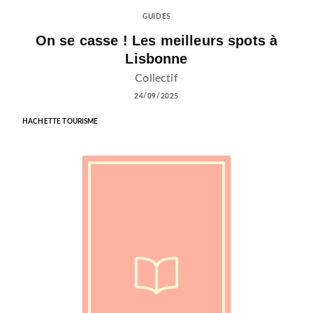
GUIDES
On se casse ! Les meilleurs spots à
Lisbonne
Collectif
24/09/2025
HACHETTE TOURISME