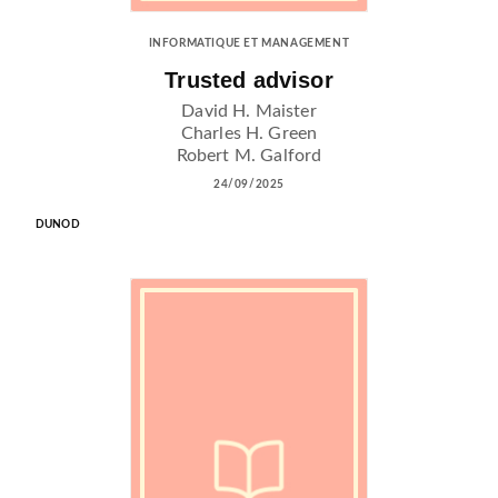
INFORMATIQUE ET MANAGEMENT
Trusted advisor
David H. Maister
Charles H. Green
Robert M. Galford
24/09/2025
DUNOD