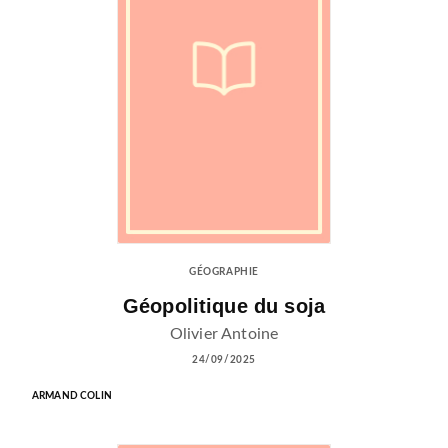
GÉOGRAPHIE
Géopolitique du soja
Olivier Antoine
24/09/2025
ARMAND COLIN