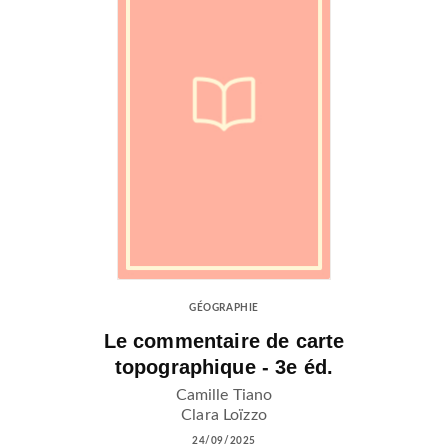
GÉOGRAPHIE
Le commentaire de carte
topographique - 3e éd.
Camille Tiano
Clara Loïzzo
24/09/2025