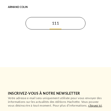
ARMAND COLIN
111
INSCRIVEZ-VOUS À NOTRE NEWSLETTER
Votre adresse e-mail sera uniquement utilisée pour vous envoyer des
informations sur les actualités des éditions Hachette. Vous pouvez
vous désinscrire à tout moment. Pour plus d’informations,
cliquez ici
.