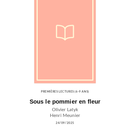
PREMIÈRES LECTURES (6-9 ANS)
Sous le pommier en fleur
Olivier Latyk
Henri Meunier
24/09/2025