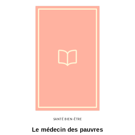
SANTÉ BIEN-ÊTRE
Le médecin des pauvres