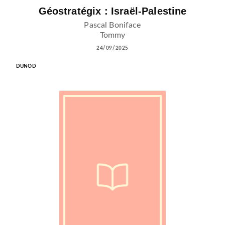
Géostratégix : Israël-Palestine
Pascal Boniface
Tommy
24/09/2025
DUNOD