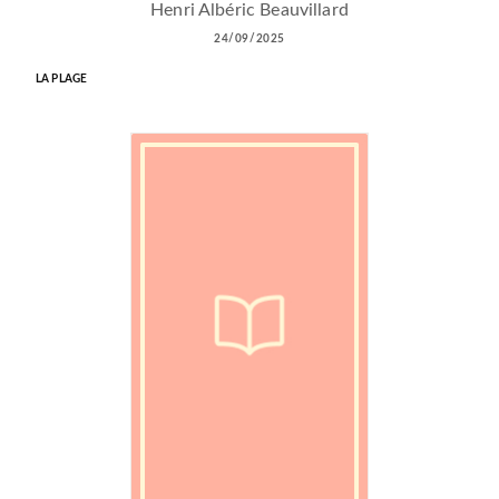
Henri Albéric Beauvillard
24/09/2025
LA PLAGE