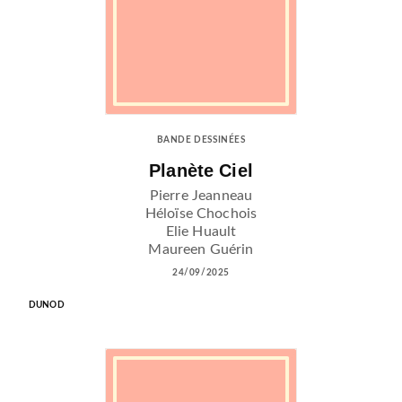
BANDE DESSINÉES
Planète Ciel
Pierre Jeanneau
Héloïse Chochois
Elie Huault
Maureen Guérin
24/09/2025
DUNOD