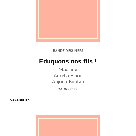
BANDE DESSINÉES
Eduquons nos fils !
Maelline
Aurélia Blanc
Anjuna Boutan
24/09/2025
MARABULLES