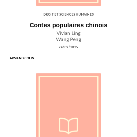
DROIT ET SCIENCES HUMAINES
Contes populaires chinois
Vivian Ling
Wang Peng
24/09/2025
ARMAND COLIN