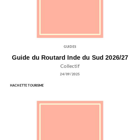
GUIDES
Guide du Routard Inde du Sud 2026/27
Collectif
24/09/2025
HACHETTE TOURISME