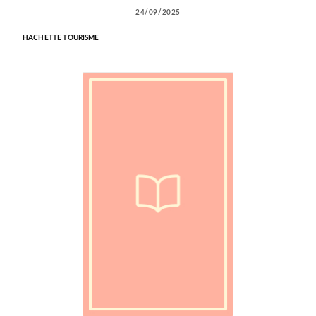
24/09/2025
HACHETTE TOURISME