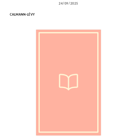
24/09/2025
CALMANN-LÉVY