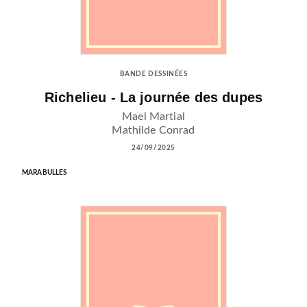
BANDE DESSINÉES
Richelieu - La journée des dupes
Mael Martial
Mathilde Conrad
24/09/2025
MARABULLES