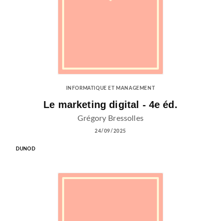
INFORMATIQUE ET MANAGEMENT
Le marketing digital - 4e éd.
Grégory Bressolles
24/09/2025
DUNOD