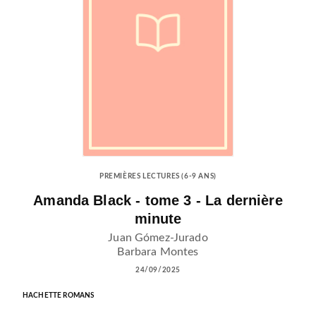
PREMIÈRES LECTURES (6-9 ANS)
Amanda Black - tome 3 - La dernière
minute
Juan Gómez-Jurado
Barbara Montes
24/09/2025
HACHETTE ROMANS