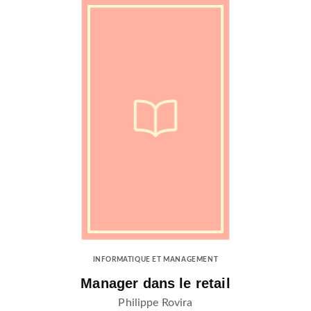
INFORMATIQUE ET MANAGEMENT
Manager dans le retail
Philippe Rovira