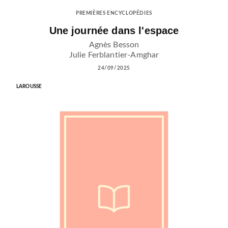
PREMIÈRES ENCYCLOPÉDIES
Une journée dans l'espace
Agnès Besson
Julie Ferblantier-Amghar
24/09/2025
LAROUSSE