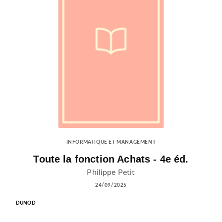
INFORMATIQUE ET MANAGEMENT
Toute la fonction Achats - 4e éd.
Philippe Petit
24/09/2025
DUNOD