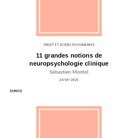
DROIT ET SCIENCES HUMAINES
11 grandes notions de
neuropsychologie clinique
Sébastien Montel
24/09/2025
DUNOD