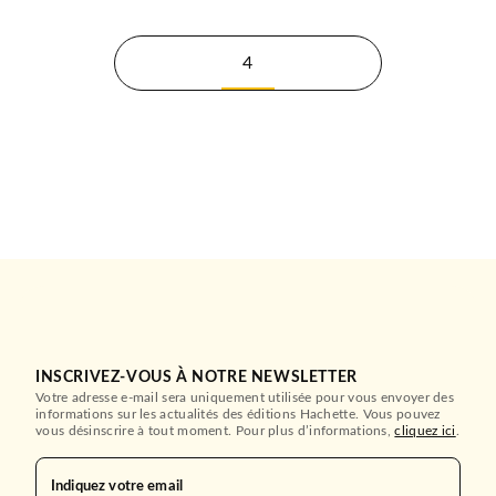
4
INSCRIVEZ-VOUS À NOTRE NEWSLETTER
Votre adresse e-mail sera uniquement utilisée pour vous envoyer des
informations sur les actualités des éditions Hachette. Vous pouvez
vous désinscrire à tout moment. Pour plus d’informations,
cliquez ici
.
Indiquez votre email