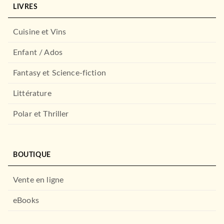
LIVRES
Cuisine et Vins
Enfant / Ados
Fantasy et Science-fiction
Littérature
Polar et Thriller
BOUTIQUE
Vente en ligne
eBooks