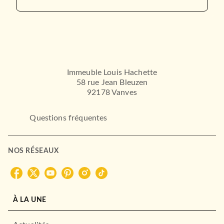
Immeuble Louis Hachette
58 rue Jean Bleuzen
92178 Vanves
Questions fréquentes
NOS RÉSEAUX
À LA UNE