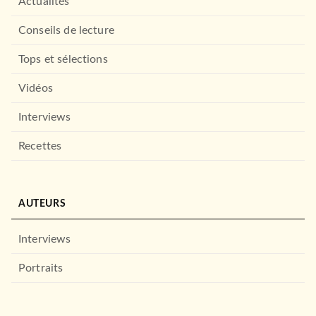
Actualités
Conseils de lecture
Tops et sélections
Vidéos
Interviews
Recettes
AUTEURS
Interviews
Portraits