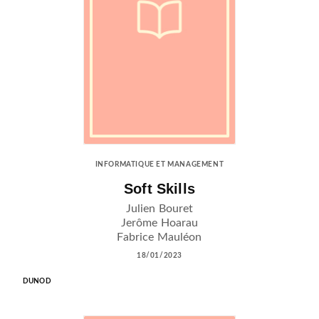
INFORMATIQUE ET MANAGEMENT
Soft Skills
Julien Bouret
Jerôme Hoarau
Fabrice Mauléon
18/01/2023
DUNOD