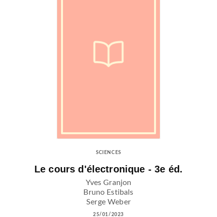
SCIENCES
Le cours d'électronique - 3e éd.
Yves Granjon
Bruno Estibals
Serge Weber
25/01/2023