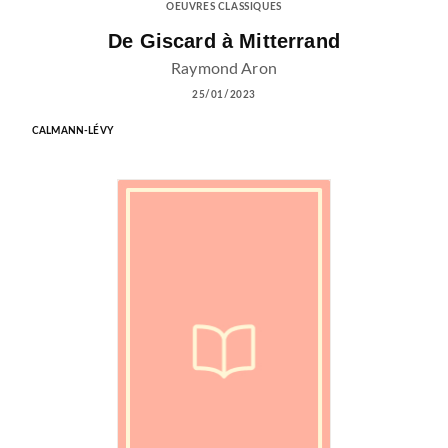
OEUVRES CLASSIQUES
De Giscard à Mitterrand
Raymond Aron
25/01/2023
CALMANN-LÉVY