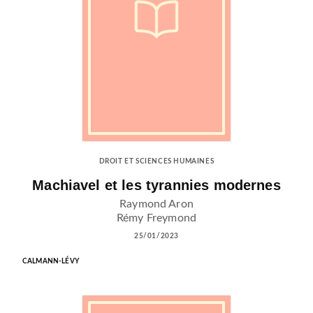
DROIT ET SCIENCES HUMAINES
Machiavel et les tyrannies modernes
Raymond Aron
Rémy Freymond
25/01/2023
CALMANN-LÉVY