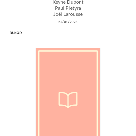
Keyne Dupont
Paul Pietyra
Joël Larousse
25/01/2023
DUNOD