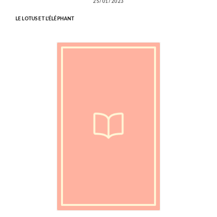
25/01/2023
LE LOTUS ET L'ÉLÉPHANT