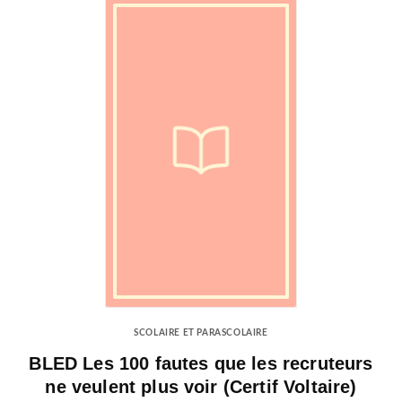
SCOLAIRE ET PARASCOLAIRE
BLED Les 100 fautes que les recruteurs
ne veulent plus voir (Certif Voltaire)