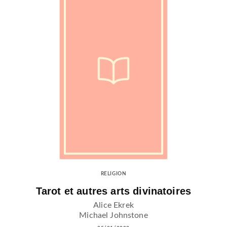
RELIGION
Tarot et autres arts divinatoires
Alice Ekrek
Michael Johnstone