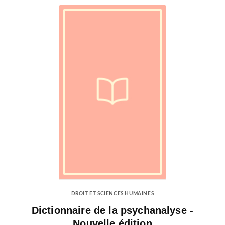
DROIT ET SCIENCES HUMAINES
Dictionnaire de la psychanalyse -
Nouvelle édition