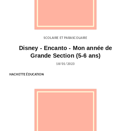
SCOLAIRE ET PARASCOLAIRE
Disney - Encanto - Mon année de
Grande Section (5-6 ans)
18/01/2023
HACHETTE ÉDUCATION