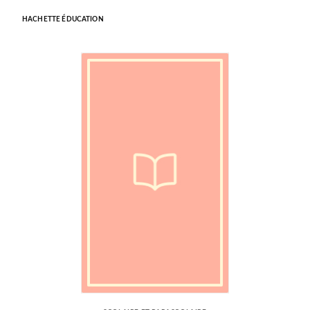
HACHETTE ÉDUCATION