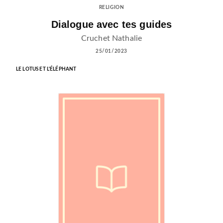
RELIGION
Dialogue avec tes guides
Cruchet Nathalie
25/01/2023
LE LOTUS ET L'ÉLÉPHANT