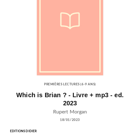
PREMIÈRES LECTURES (6-9 ANS)
Which is Brian ? - Livre + mp3 - ed.
2023
Rupert Morgan
18/01/2023
EDITIONS DIDIER