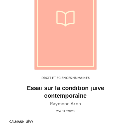
DROIT ET SCIENCES HUMAINES
Essai sur la condition juive
contemporaine
Raymond Aron
25/01/2023
CALMANN-LÉVY