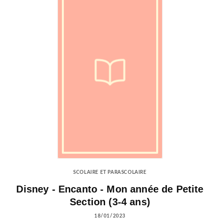
SCOLAIRE ET PARASCOLAIRE
Disney - Encanto - Mon année de Petite
Section (3-4 ans)
18/01/2023