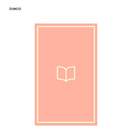
DUNOD