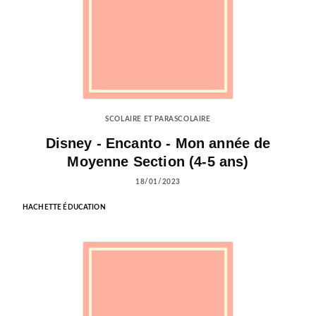
SCOLAIRE ET PARASCOLAIRE
Disney - Encanto - Mon année de
Moyenne Section (4-5 ans)
18/01/2023
HACHETTE ÉDUCATION