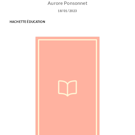
Aurore Ponsonnet
18/01/2023
HACHETTE ÉDUCATION