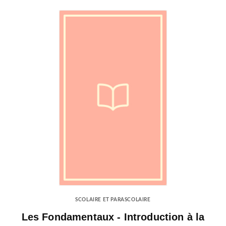
SCOLAIRE ET PARASCOLAIRE
Les Fondamentaux - Introduction à la