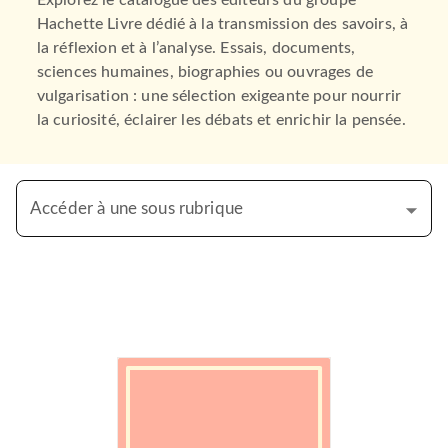
Explorez le catalogue des éditeurs du groupe
Hachette Livre dédié à la transmission des savoirs, à
la réflexion et à l’analyse. Essais, documents,
sciences humaines, biographies ou ouvrages de
vulgarisation : une sélection exigeante pour nourrir
la curiosité, éclairer les débats et enrichir la pensée.
Accéder à une sous rubrique