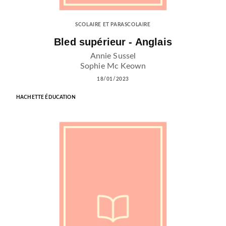
SCOLAIRE ET PARASCOLAIRE
Bled supérieur - Anglais
Annie Sussel
Sophie Mc Keown
18/01/2023
HACHETTE ÉDUCATION