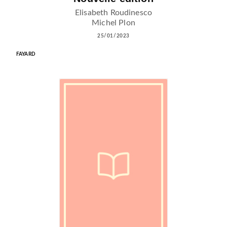
Elisabeth Roudinesco
Michel Plon
25/01/2023
FAYARD