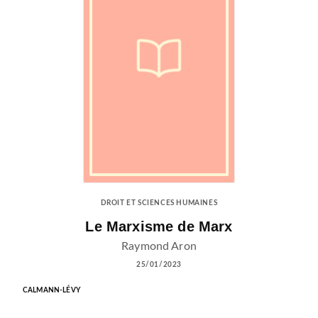
DROIT ET SCIENCES HUMAINES
Le Marxisme de Marx
Raymond Aron
25/01/2023
CALMANN-LÉVY