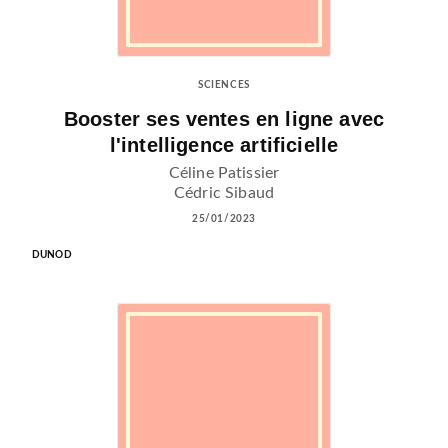
SCIENCES
Booster ses ventes en ligne avec
l'intelligence artificielle
Céline Patissier
Cédric Sibaud
25/01/2023
DUNOD