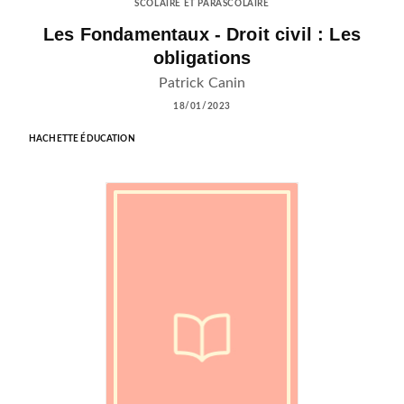
SCOLAIRE ET PARASCOLAIRE
Les Fondamentaux - Droit civil : Les
obligations
Patrick Canin
18/01/2023
HACHETTE ÉDUCATION