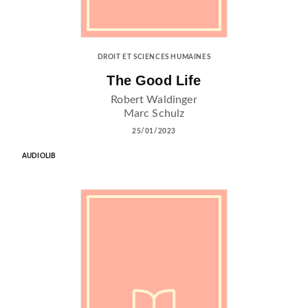
DROIT ET SCIENCES HUMAINES
The Good Life
Robert Waldinger
Marc Schulz
25/01/2023
AUDIOLIB