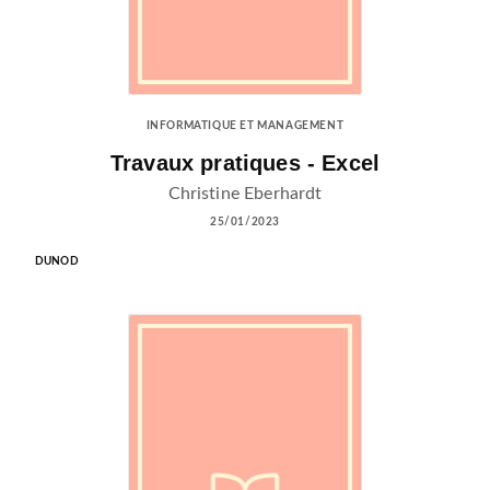
INFORMATIQUE ET MANAGEMENT
Travaux pratiques - Excel
Christine Eberhardt
25/01/2023
DUNOD