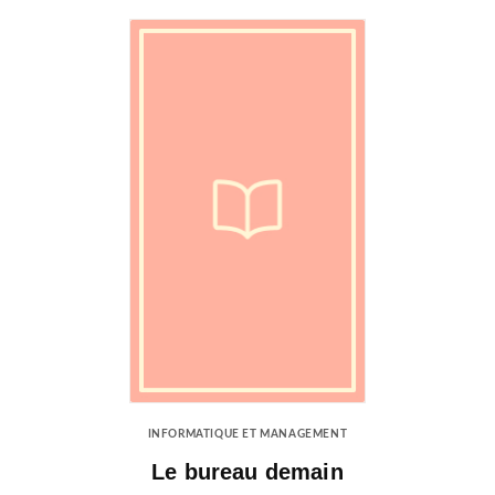
INFORMATIQUE ET MANAGEMENT
Le bureau demain