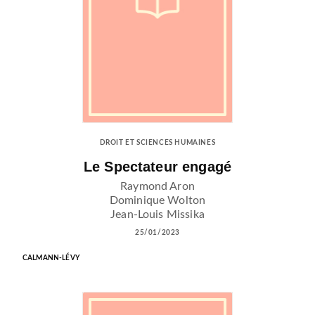
DROIT ET SCIENCES HUMAINES
Le Spectateur engagé
Raymond Aron
Dominique Wolton
Jean-Louis Missika
25/01/2023
CALMANN-LÉVY