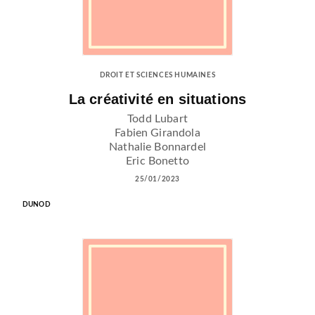
DROIT ET SCIENCES HUMAINES
La créativité en situations
Todd Lubart
Fabien Girandola
Nathalie Bonnardel
Eric Bonetto
25/01/2023
DUNOD