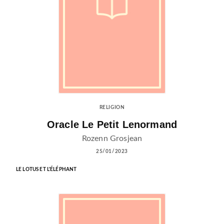
RELIGION
Oracle Le Petit Lenormand
Rozenn Grosjean
25/01/2023
LE LOTUS ET L'ÉLÉPHANT