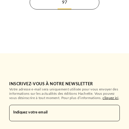
97
INSCRIVEZ-VOUS À NOTRE NEWSLETTER
Votre adresse e-mail sera uniquement utilisée pour vous envoyer des
informations sur les actualités des éditions Hachette. Vous pouvez
vous désinscrire à tout moment. Pour plus d’informations,
cliquez ici
.
Indiquez votre email