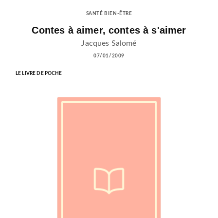
SANTÉ BIEN-ÊTRE
Contes à aimer, contes à s'aimer
Jacques Salomé
07/01/2009
LE LIVRE DE POCHE