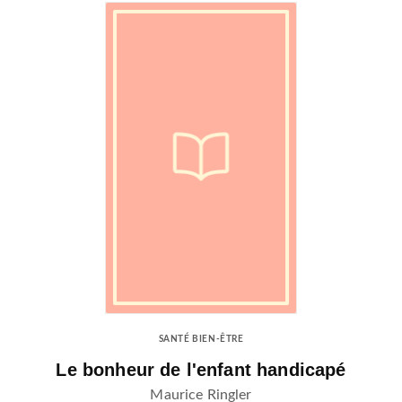
SANTÉ BIEN-ÊTRE
Le bonheur de l'enfant handicapé
Maurice Ringler