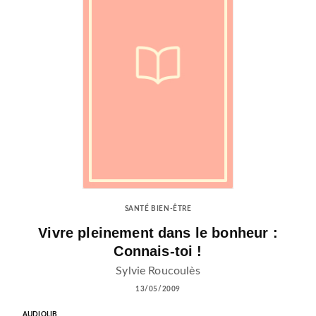
SANTÉ BIEN-ÊTRE
Vivre pleinement dans le bonheur :
Connais-toi !
Sylvie Roucoulès
13/05/2009
AUDIOLIB