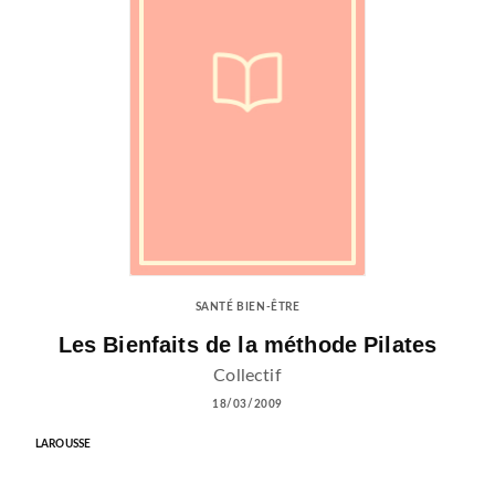
SANTÉ BIEN-ÊTRE
Les Bienfaits de la méthode Pilates
Collectif
18/03/2009
LAROUSSE