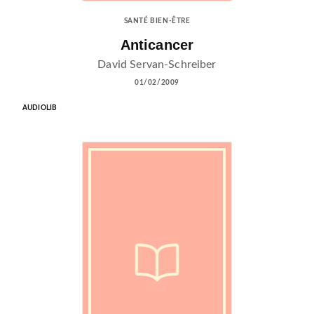
SANTÉ BIEN-ÊTRE
Anticancer
David Servan-Schreiber
01/02/2009
AUDIOLIB