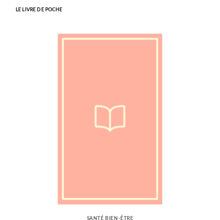
LE LIVRE DE POCHE
SANTÉ BIEN-ÊTRE