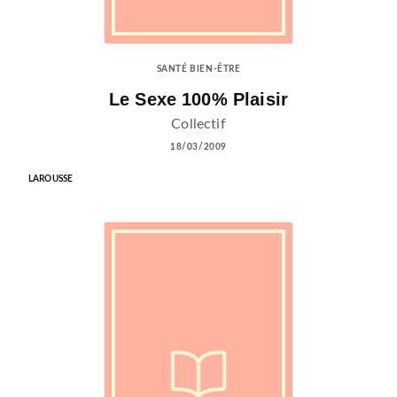
SANTÉ BIEN-ÊTRE
Le Sexe 100% Plaisir
Collectif
18/03/2009
LAROUSSE