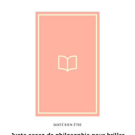
SANTÉ BIEN-ÊTRE