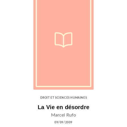
DROIT ET SCIENCES HUMAINES
La Vie en désordre
Marcel Rufo
09/09/2009