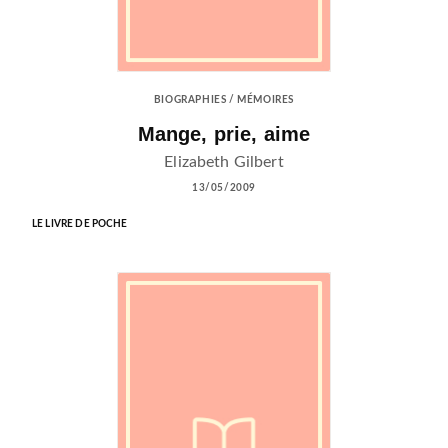
BIOGRAPHIES / MÉMOIRES
Mange, prie, aime
Elizabeth Gilbert
13/05/2009
LE LIVRE DE POCHE