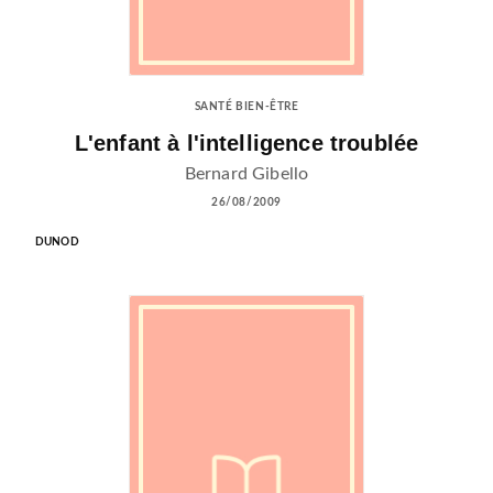
SANTÉ BIEN-ÊTRE
L'enfant à l'intelligence troublée
Bernard Gibello
26/08/2009
DUNOD