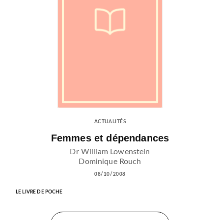
ACTUALITÉS
Femmes et dépendances
Dr William Lowenstein
Dominique Rouch
08/10/2008
LE LIVRE DE POCHE