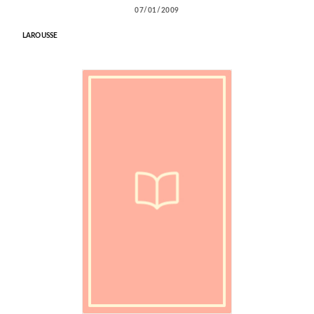
07/01/2009
LAROUSSE