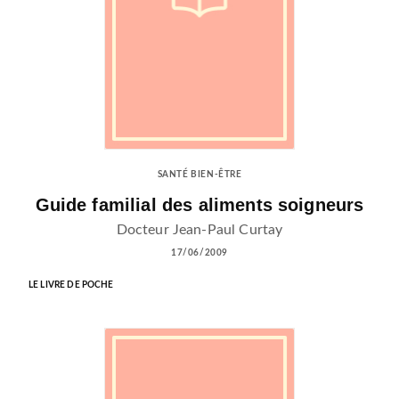
SANTÉ BIEN-ÊTRE
Guide familial des aliments soigneurs
Docteur Jean-Paul Curtay
17/06/2009
LE LIVRE DE POCHE