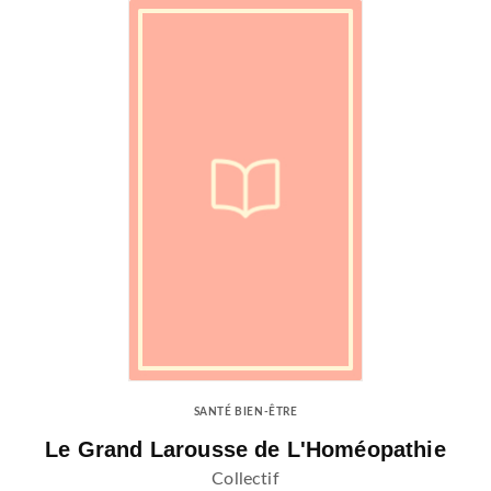
SANTÉ BIEN-ÊTRE
Le Grand Larousse de L'Homéopathie
Collectif