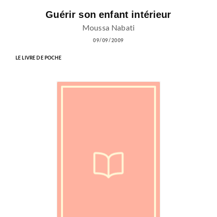
Guérir son enfant intérieur
Moussa Nabati
09/09/2009
LE LIVRE DE POCHE