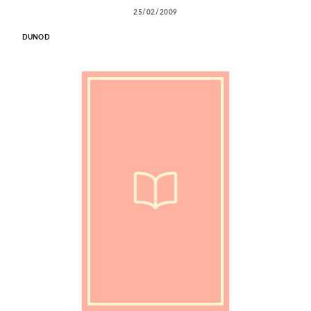
25/02/2009
DUNOD