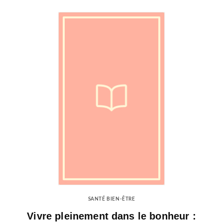
SANTÉ BIEN-ÊTRE
Vivre pleinement dans le bonheur :