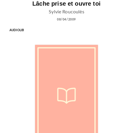
Lâche prise et ouvre toi
Sylvie Roucoulès
08/04/2009
AUDIOLIB