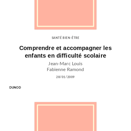
SANTÉ BIEN-ÊTRE
Comprendre et accompagner les
enfants en difficulté scolaire
Jean-Marc Louis
Fabienne Ramond
28/01/2009
DUNOD