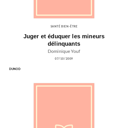
SANTÉ BIEN-ÊTRE
Juger et éduquer les mineurs
délinquants
Dominique Youf
07/10/2009
DUNOD