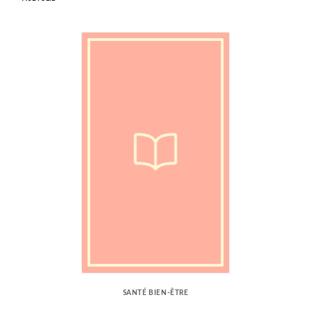
SANTÉ BIEN-ÊTRE