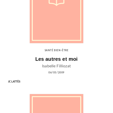
SANTÉ BIEN-ÊTRE
Les autres et moi
Isabelle Filliozat
06/05/2009
JC LATTÈS