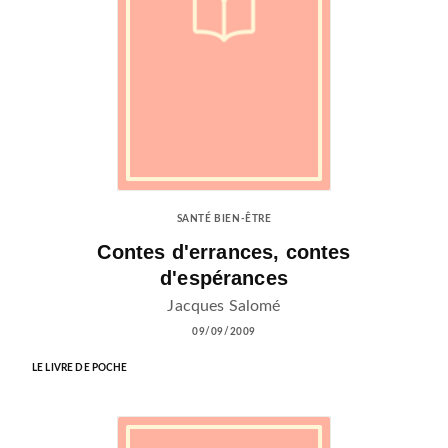
SANTÉ BIEN-ÊTRE
Contes d'errances, contes
d'espérances
Jacques Salomé
09/09/2009
LE LIVRE DE POCHE