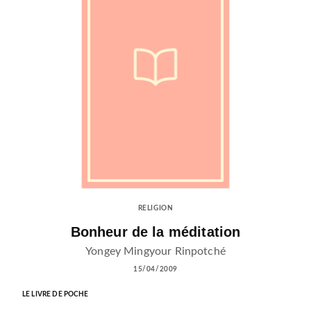
RELIGION
Bonheur de la méditation
Yongey Mingyour Rinpotché
15/04/2009
LE LIVRE DE POCHE