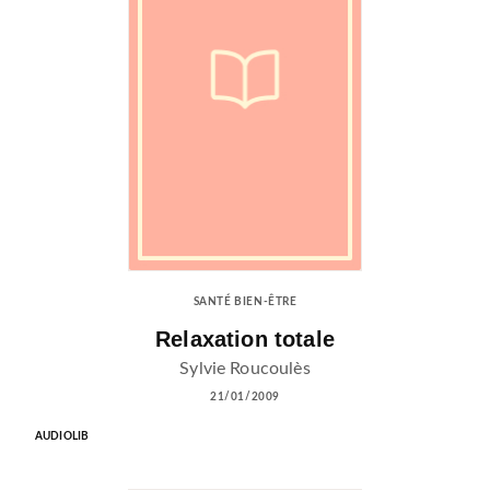
SANTÉ BIEN-ÊTRE
Relaxation totale
Sylvie Roucoulès
21/01/2009
AUDIOLIB