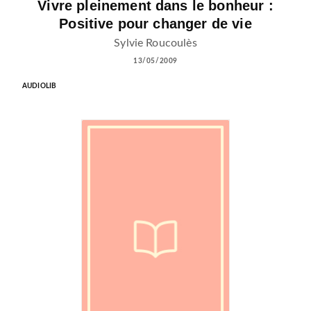
Vivre pleinement dans le bonheur :
Positive pour changer de vie
Sylvie Roucoulès
13/05/2009
AUDIOLIB