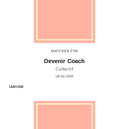
SANTÉ BIEN-ÊTRE
Devenir Coach
Collectif
18/03/2009
LAROUSSE