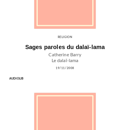
RELIGION
Sages paroles du dalaï-lama
Catherine Barry
Le dalaï-lama
19/11/2008
AUDIOLIB