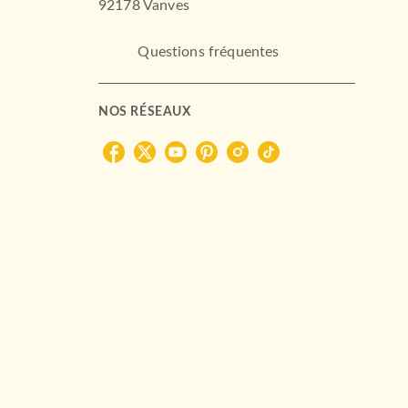
92178 Vanves
Questions fréquentes
NOS RÉSEAUX