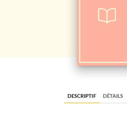
DESCRIPTIF
DÉTAILS