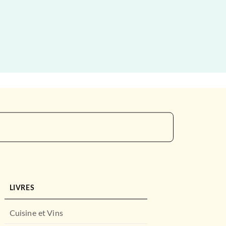
LIVRES
Cuisine et Vins