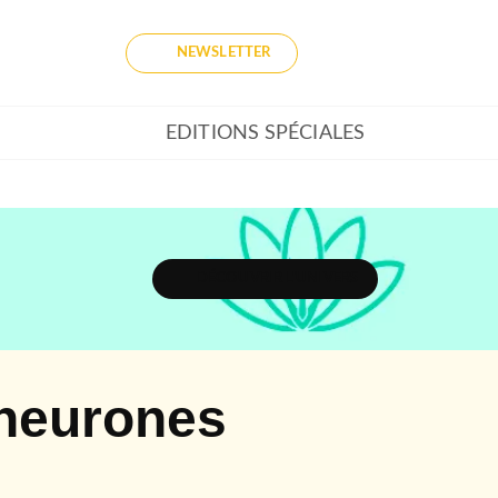
NEWSLETTER
EDITIONS SPÉCIALES
DÉCOUVRIR L'UNIVERS
neurones