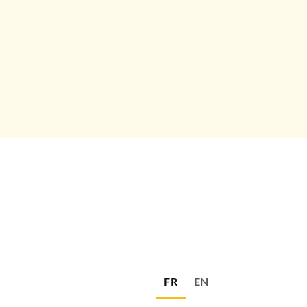
FR
EN