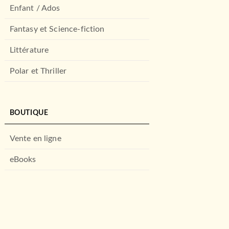
Enfant / Ados
Fantasy et Science-fiction
Littérature
Polar et Thriller
BOUTIQUE
Vente en ligne
eBooks