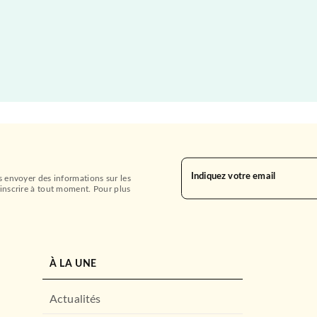
Indiquez votre email
s envoyer des informations sur les
inscrire à tout moment. Pour plus
À LA UNE
Actualités