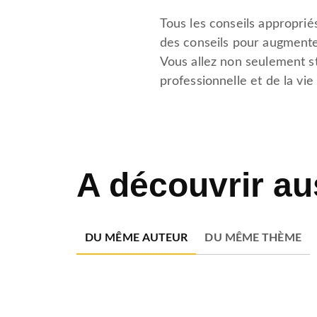
Tous les conseils approprié
des conseils pour augmenter
Vous allez non seulement sti
professionnelle et de la vie
A découvrir au
DU MÊME AUTEUR
DU MÊME THÈME