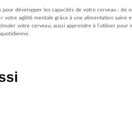
s pour développer les capacités de votre cerveau : de n
 votre agilité mentale grâce à une alimentation saine e
muler votre cerveau, aussi apprendre à l’utiliser pour m
 quotidienne.
ssi