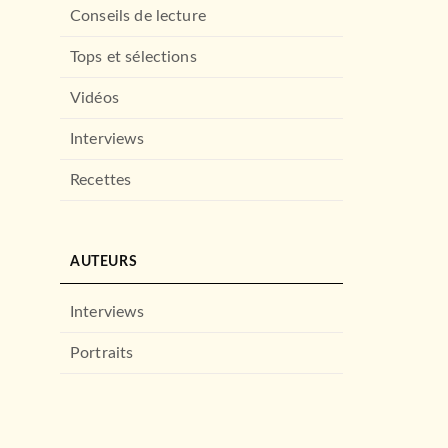
Conseils de lecture
Tops et sélections
Vidéos
Interviews
Recettes
AUTEURS
Interviews
Portraits