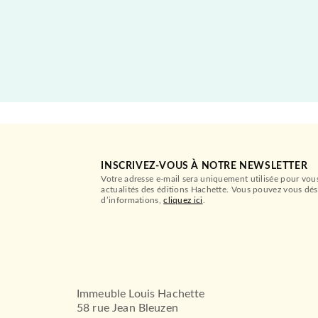
INSCRIVEZ-VOUS À NOTRE NEWSLETTER
Votre adresse e-mail sera uniquement utilisée pour vou
actualités des éditions Hachette. Vous pouvez vous dés
d’informations,
cliquez ici
.
Immeuble Louis Hachette
58 rue Jean Bleuzen