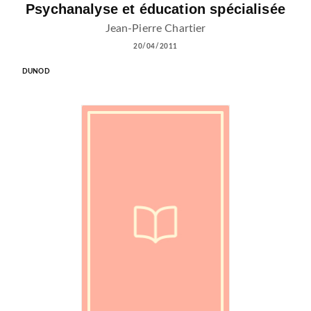
Psychanalyse et éducation spécialisée
Jean-Pierre Chartier
20/04/2011
DUNOD