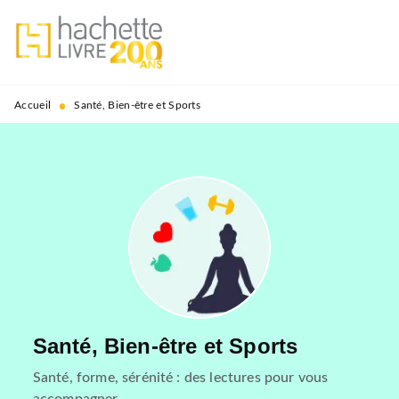
MENU
RECHERCHE
CONTENU
PIED DE PAGE
•
Accueil
Santé, Bien-être et Sports
Santé, Bien-être et Sports
Santé, forme, sérénité : des lectures pour vous