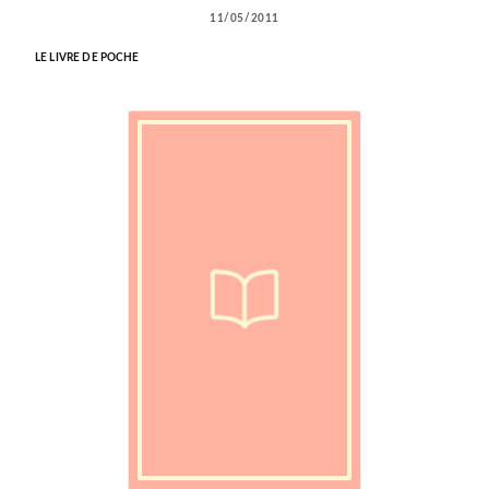
11/05/2011
LE LIVRE DE POCHE