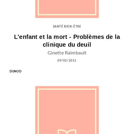
SANTÉ BIEN-ÊTRE
L'enfant et la mort - Problèmes de la
clinique du deuil
Ginette Raimbault
09/03/2011
DUNOD