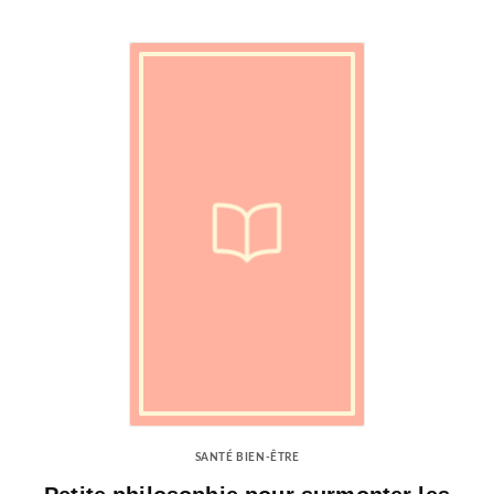
SANTÉ BIEN-ÊTRE