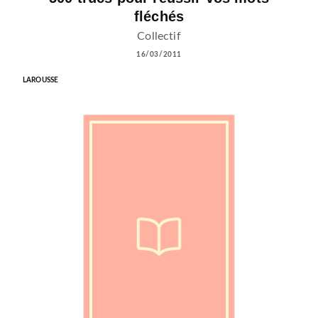
fléchés
Collectif
16/03/2011
LAROUSSE