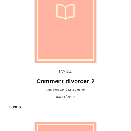
FAMILLE
Comment divorcer ?
Laurence Gauvenet
03/11/2010
DUNOD