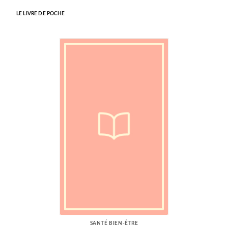
LE LIVRE DE POCHE
SANTÉ BIEN-ÊTRE