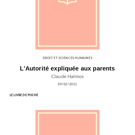
DROIT ET SCIENCES HUMAINES
L'Autorité expliquée aux parents
Claude Halmos
09/02/2011
LE LIVRE DE POCHE