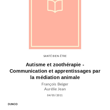
SANTÉ BIEN-ÊTRE
Autisme et zoothérapie -
Communication et apprentissages par
la médiation animale
François Beiger
Aurélie Jean
04/05/2011
DUNOD