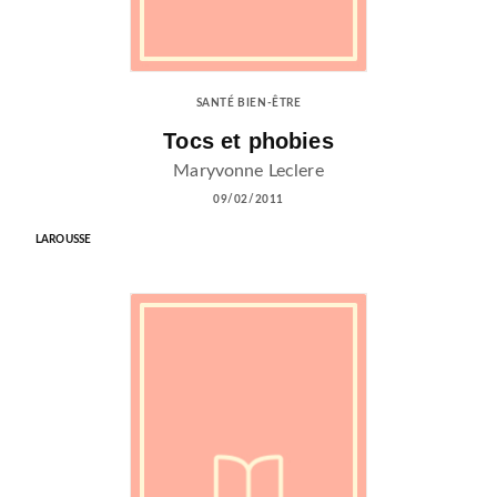
SANTÉ BIEN-ÊTRE
Tocs et phobies
Maryvonne Leclere
09/02/2011
LAROUSSE