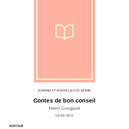
ROMANS ET NOUVELLES DE GENRE
Contes de bon conseil
Henri Gougaud
16/02/2011
AUDIOLIB