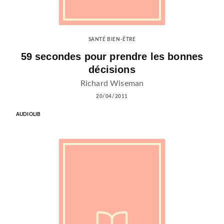
SANTÉ BIEN-ÊTRE
59 secondes pour prendre les bonnes
décisions
Richard Wiseman
20/04/2011
AUDIOLIB