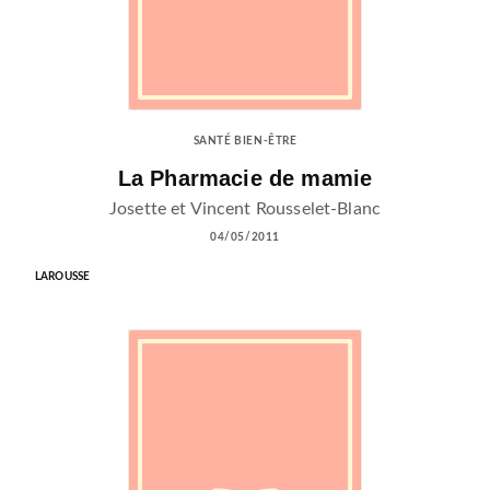
SANTÉ BIEN-ÊTRE
La Pharmacie de mamie
Josette et Vincent Rousselet-Blanc
04/05/2011
LAROUSSE