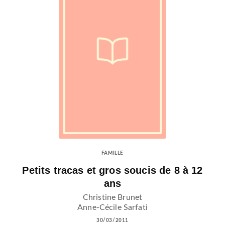
FAMILLE
Petits tracas et gros soucis de 8 à 12
ans
Christine Brunet
Anne-Cécile Sarfati
30/03/2011