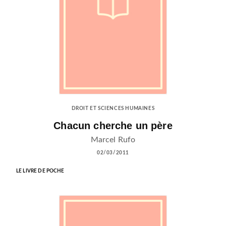
DROIT ET SCIENCES HUMAINES
Chacun cherche un père
Marcel Rufo
02/03/2011
LE LIVRE DE POCHE