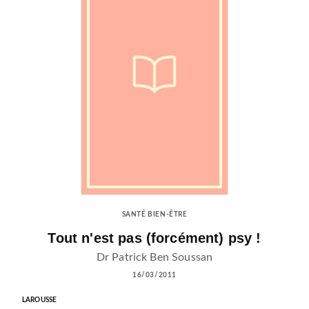
SANTÉ BIEN-ÊTRE
Tout n'est pas (forcément) psy !
Dr Patrick Ben Soussan
16/03/2011
LAROUSSE