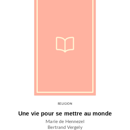
RELIGION
Une vie pour se mettre au monde
Marie de Hennezel
Bertrand Vergely