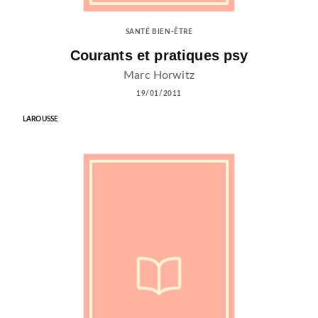
SANTÉ BIEN-ÊTRE
Courants et pratiques psy
Marc Horwitz
19/01/2011
LAROUSSE