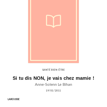
SANTÉ BIEN-ÊTRE
Si tu dis NON, je vais chez mamie !
Anne-Solenn Le Bihan
19/01/2011
LAROUSSE