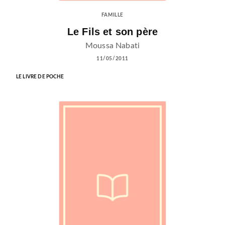
FAMILLE
Le Fils et son père
Moussa Nabati
11/05/2011
LE LIVRE DE POCHE