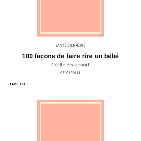
SANTÉ BIEN-ÊTRE
100 façons de faire rire un bébé
Cécile Beaucourt
05/01/2011
LAROUSSE