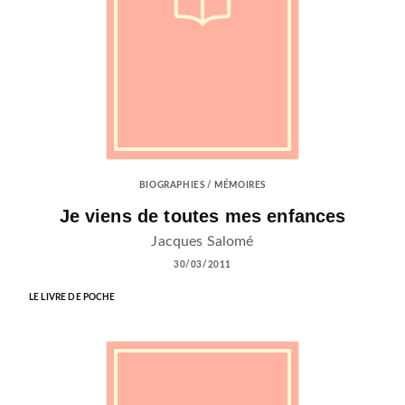
BIOGRAPHIES / MÉMOIRES
Je viens de toutes mes enfances
Jacques Salomé
30/03/2011
LE LIVRE DE POCHE