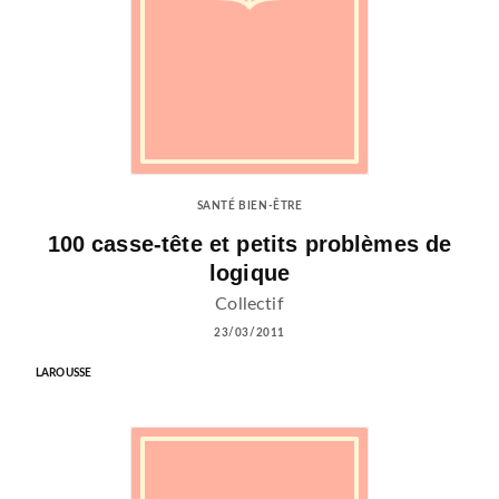
SANTÉ BIEN-ÊTRE
100 casse-tête et petits problèmes de
logique
Collectif
23/03/2011
LAROUSSE