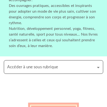
accompagner.
Des ouvrages pratiques, accessibles et inspirants
pour adopter un mode de vie plus sain, cultiver son
énergie, comprendre son corps et progresser à son
rythme.
Nutrition, développement personnel, yoga, fitness,
santé naturelle, sport pour tous niveaux… Nos livres
s’adressent à celles et ceux qui souhaitent prendre
soin d’eux, à leur manière.
Accéder à une sous rubrique