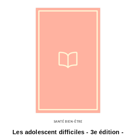
SANTÉ BIEN-ÊTRE
Les adolescent difficiles - 3e édition -