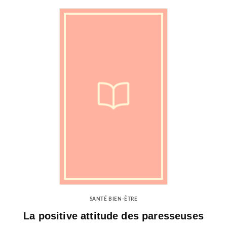
SANTÉ BIEN-ÊTRE
La positive attitude des paresseuses