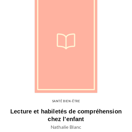
SANTÉ BIEN-ÊTRE
Lecture et habiletés de compréhension
chez l'enfant
Nathalie Blanc