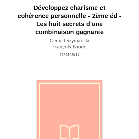
Développez charisme et
cohérence personnelle - 2ème éd -
Les huit secrets d'une
combinaison gagnante
Gérard Szymanski
François Baude
23/03/2011