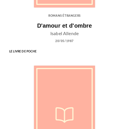
ROMANS ÉTRANGERS
D'amour et d'ombre
Isabel Allende
20/05/1987
LE LIVRE DE POCHE