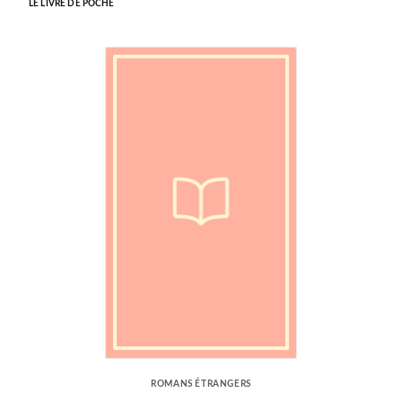
LE LIVRE DE POCHE
ROMANS ÉTRANGERS