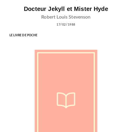
Docteur Jekyll et Mister Hyde
Robert Louis Stevenson
17/02/1988
LE LIVRE DE POCHE