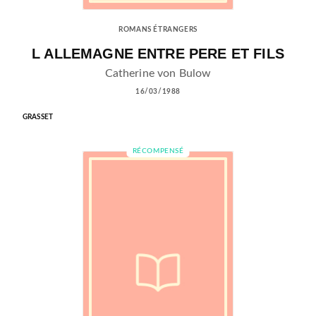
ROMANS ÉTRANGERS
L ALLEMAGNE ENTRE PERE ET FILS
Catherine von Bulow
16/03/1988
GRASSET
RÉCOMPENSÉ