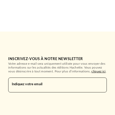
INSCRIVEZ-VOUS À NOTRE NEWSLETTER
Votre adresse e-mail sera uniquement utilisée pour vous envoyer des
informations sur les actualités des éditions Hachette. Vous pouvez
vous désinscrire à tout moment. Pour plus d’informations,
cliquez ici
.
Indiquez votre email