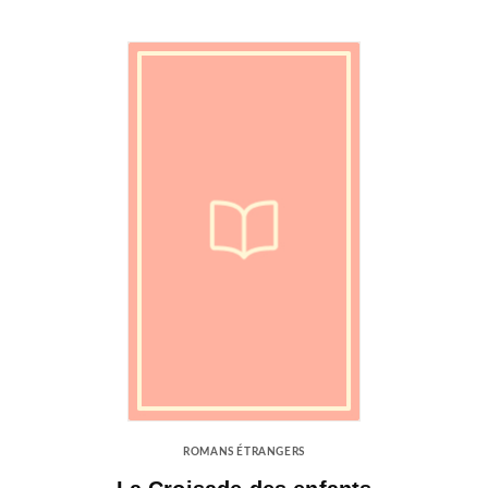
ROMANS ÉTRANGERS