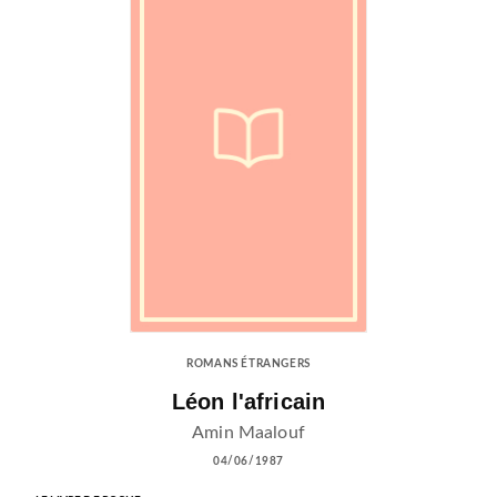
ROMANS ÉTRANGERS
Léon l'africain
Amin Maalouf
04/06/1987