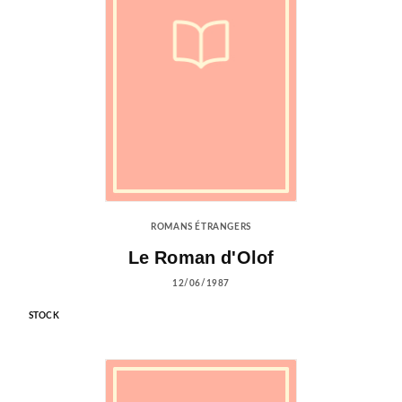
ROMANS ÉTRANGERS
Le Roman d'Olof
12/06/1987
STOCK