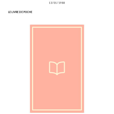
13/01/1988
LE LIVRE DE POCHE