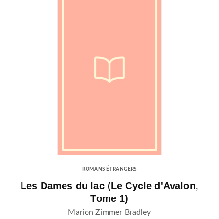
ROMANS ÉTRANGERS
Les Dames du lac (Le Cycle d'Avalon,
Tome 1)
Marion Zimmer Bradley