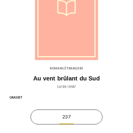
ROMANS ÉTRANGERS
Au vent brûlant du Sud
12/05/1987
GRASSET
237