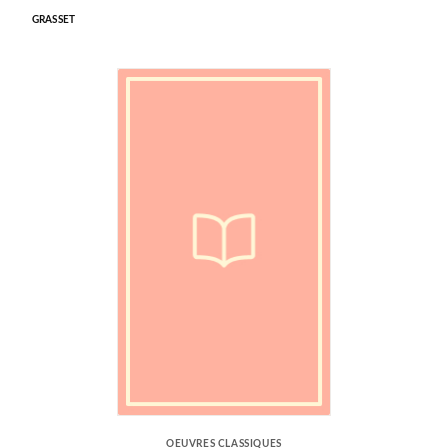
GRASSET
OEUVRES CLASSIQUES