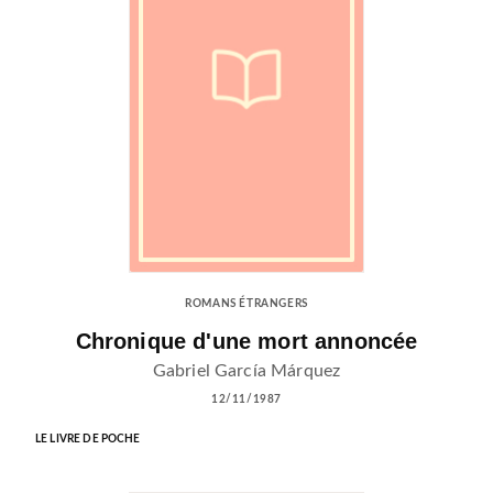
ROMANS ÉTRANGERS
Chronique d'une mort annoncée
Gabriel García Márquez
12/11/1987
LE LIVRE DE POCHE