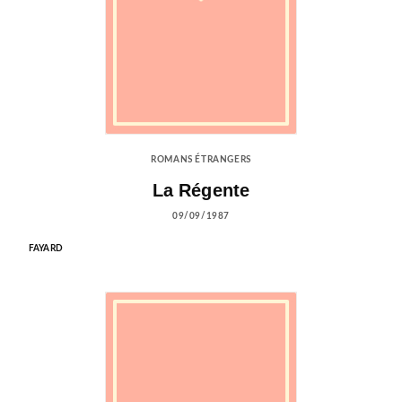
ROMANS ÉTRANGERS
La Régente
09/09/1987
FAYARD