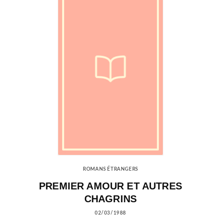
ROMANS ÉTRANGERS
PREMIER AMOUR ET AUTRES
CHAGRINS
02/03/1988