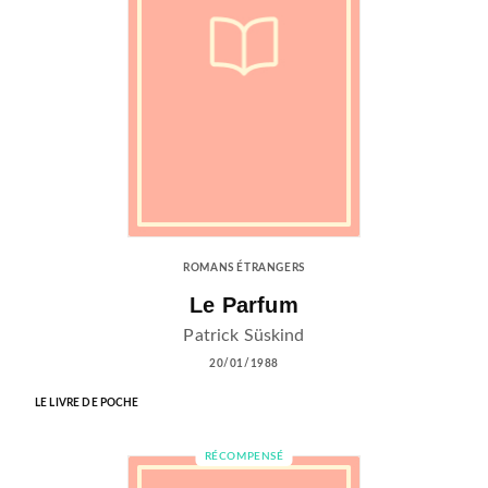
ROMANS ÉTRANGERS
Le Parfum
Patrick Süskind
20/01/1988
LE LIVRE DE POCHE
RÉCOMPENSÉ