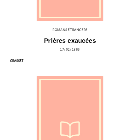
ROMANS ÉTRANGERS
Prières exaucées
17/02/1988
GRASSET