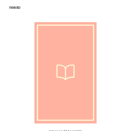
FAYARD