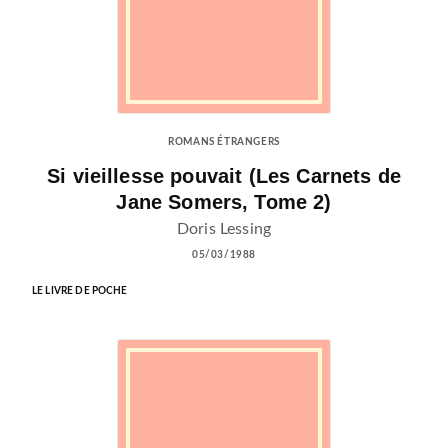
ROMANS ÉTRANGERS
Si vieillesse pouvait (Les Carnets de
Jane Somers, Tome 2)
Doris Lessing
05/03/1988
LE LIVRE DE POCHE