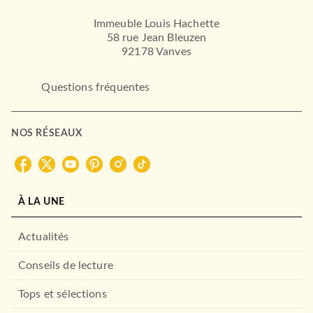
Immeuble Louis Hachette
58 rue Jean Bleuzen
92178 Vanves
Questions fréquentes
NOS RÉSEAUX
À LA UNE
Actualités
Conseils de lecture
Tops et sélections