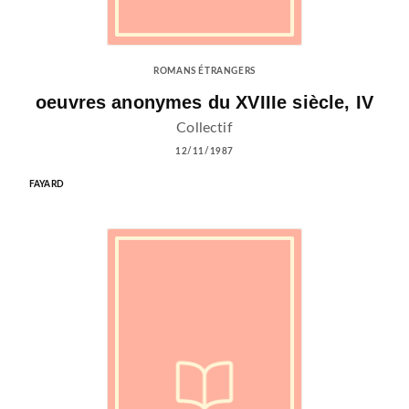
ROMANS ÉTRANGERS
oeuvres anonymes du XVIIIe siècle, IV
Collectif
12/11/1987
FAYARD