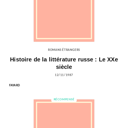
ROMANS ÉTRANGERS
Histoire de la littérature russe : Le XXe
siècle
12/11/1987
FAYARD
RÉCOMPENSÉ