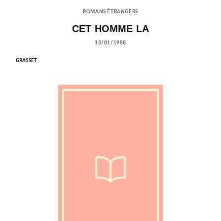
ROMANS ÉTRANGERS
CET HOMME LA
13/01/1988
GRASSET