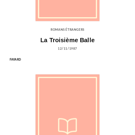
ROMANS ÉTRANGERS
La Troisième Balle
12/11/1987
FAYARD