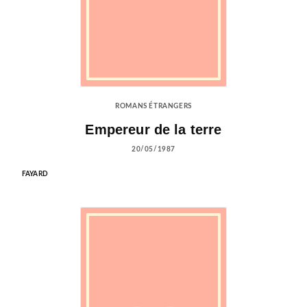
ROMANS ÉTRANGERS
Empereur de la terre
20/05/1987
FAYARD