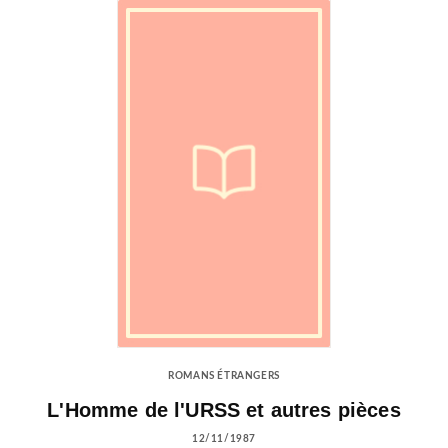
ROMANS ÉTRANGERS
L'Homme de l'URSS et autres pièces
12/11/1987