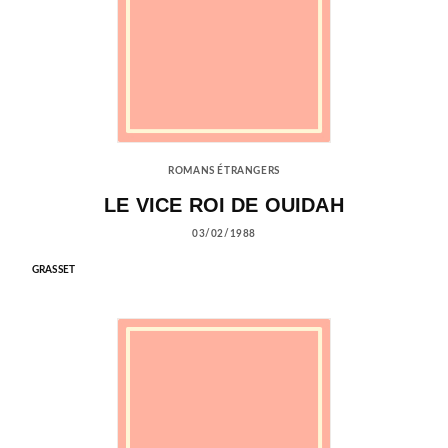
ROMANS ÉTRANGERS
LE VICE ROI DE OUIDAH
03/02/1988
GRASSET