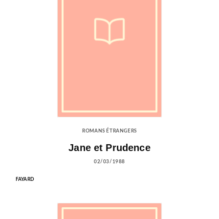
ROMANS ÉTRANGERS
Jane et Prudence
02/03/1988
FAYARD