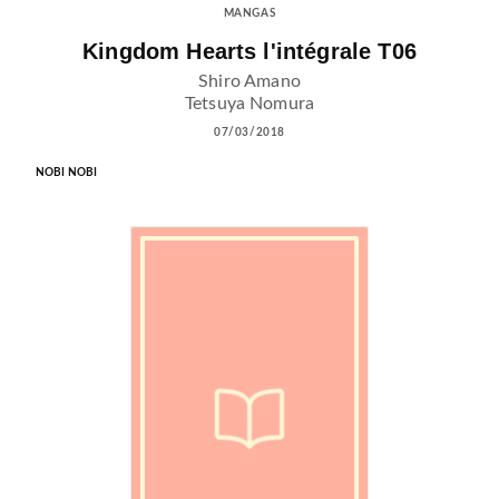
MANGAS
Kingdom Hearts l'intégrale T06
Shiro Amano
Tetsuya Nomura
07/03/2018
NOBI NOBI