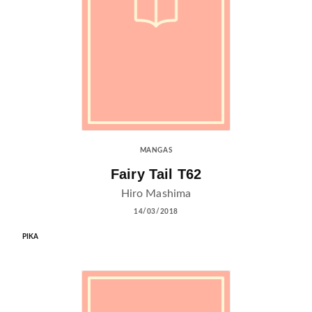
MANGAS
Fairy Tail T62
Hiro Mashima
14/03/2018
PIKA