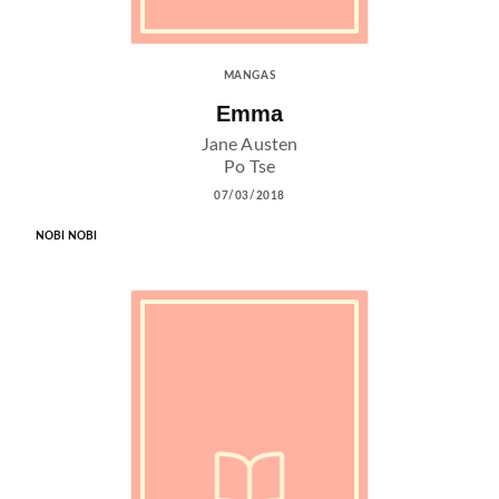
MANGAS
Emma
Jane Austen
Po Tse
07/03/2018
NOBI NOBI