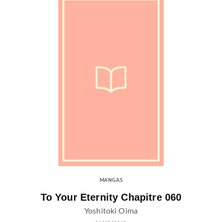
MANGAS
To Your Eternity Chapitre 060
Yoshitoki Oima