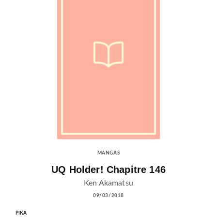
MANGAS
UQ Holder! Chapitre 146
Ken Akamatsu
09/03/2018
PIKA