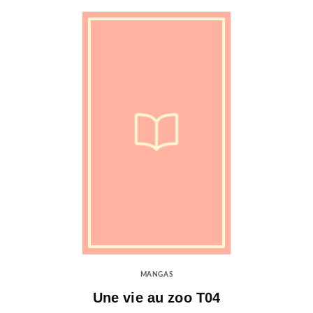
MANGAS
Une vie au zoo T04