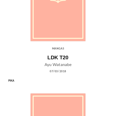
MANGAS
LDK T20
Ayu Watanabe
07/03/2018
PIKA