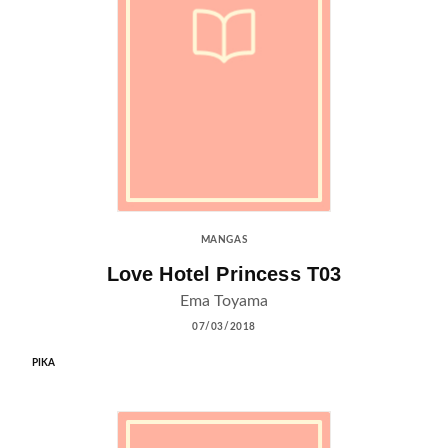
MANGAS
Love Hotel Princess T03
Ema Toyama
07/03/2018
PIKA