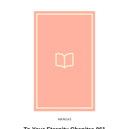
MANGAS