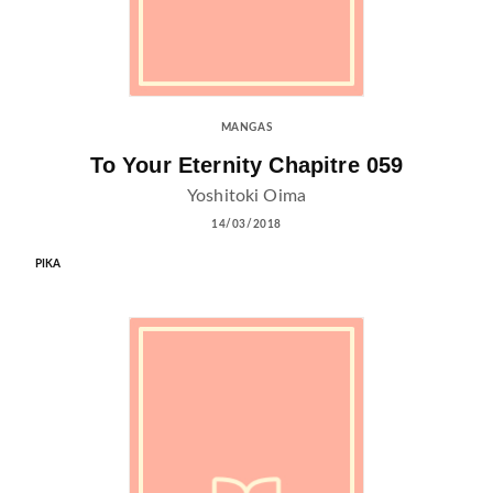
MANGAS
To Your Eternity Chapitre 059
Yoshitoki Oima
14/03/2018
PIKA