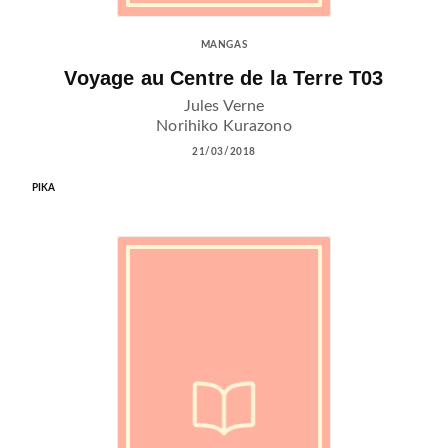
MANGAS
Voyage au Centre de la Terre T03
Jules Verne
Norihiko Kurazono
21/03/2018
PIKA