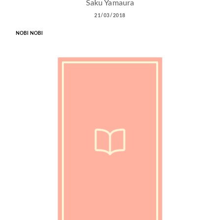
Saku Yamaura
21/03/2018
NOBI NOBI