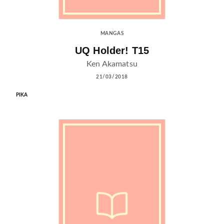
MANGAS
UQ Holder! T15
Ken Akamatsu
21/03/2018
PIKA