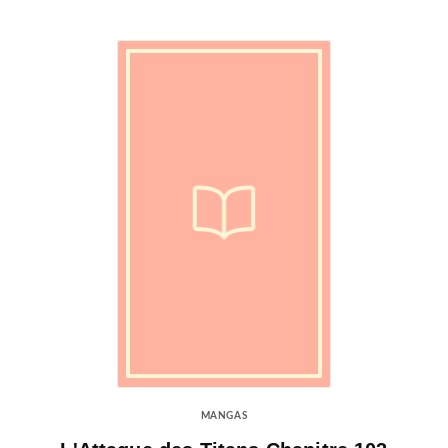
MANGAS