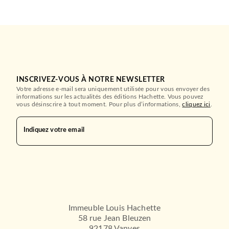
INSCRIVEZ-VOUS À NOTRE NEWSLETTER
Votre adresse e-mail sera uniquement utilisée pour vous envoyer des
informations sur les actualités des éditions Hachette. Vous pouvez
vous désinscrire à tout moment. Pour plus d’informations,
cliquez ici
.
Indiquez votre email
Immeuble Louis Hachette
58 rue Jean Bleuzen
92178 Vanves