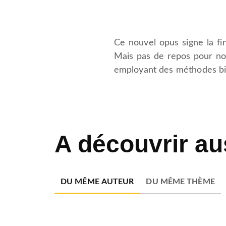
Ce nouvel opus signe la fi
Mais pas de repos pour no
employant des méthodes bie
A découvrir au
DU MÊME AUTEUR
DU MÊME THÈME