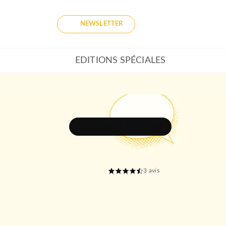
NEWSLETTER
EDITIONS SPÉCIALES
DÉCOUVRIR L'UNIVERS
3
avis