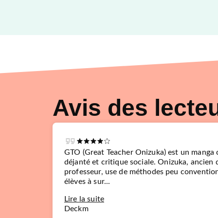
Avis des lecte
GTO (Great Teacher Onizuka) est un manga 
déjanté et critique sociale. Onizuka, ancien
professeur, use de méthodes peu convention
élèves à sur...
Lire la suite
Deckm