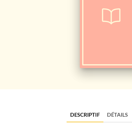
DESCRIPTIF
DÉTAILS