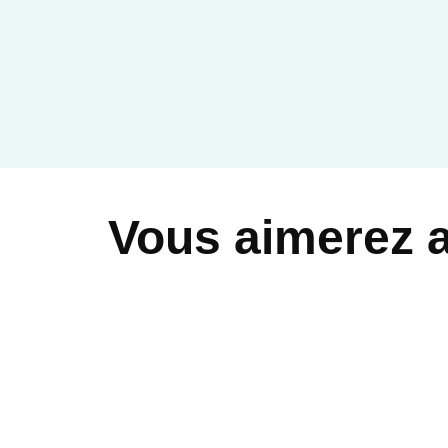
Vous aimerez 