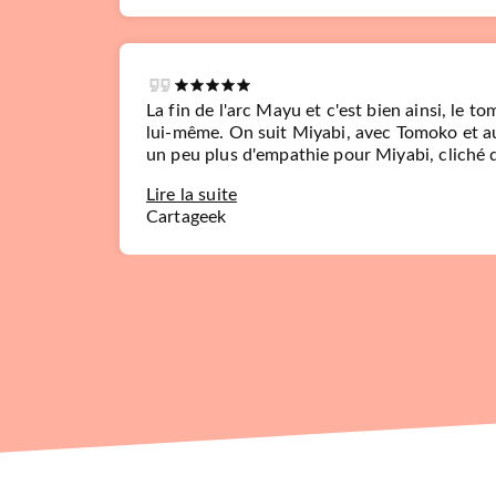
La fin de l'arc Mayu et c'est bien ainsi, le t
lui-même. On suit Miyabi, avec Tomoko et a
un peu plus d'empathie pour Miyabi, cliché de
Lire la suite
Cartageek