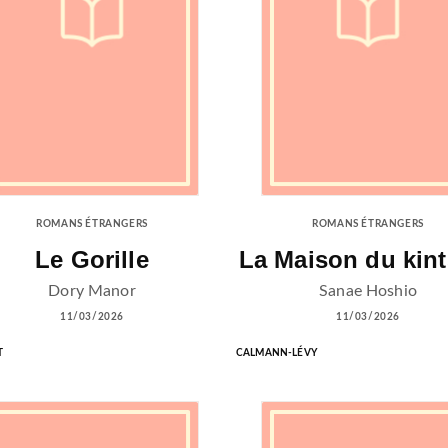
ROMANS ÉTRANGERS
ROMANS ÉTRANGERS
Le Gorille
La Maison du kint
Dory Manor
Sanae Hoshio
11/03/2026
11/03/2026
T
CALMANN-LÉVY