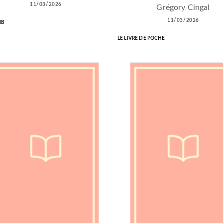
11/03/2026
Grégory Cingal
11/03/2026
IB
LE LIVRE DE POCHE