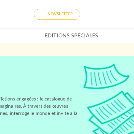
NEWSLETTER
EDITIONS SPÉCIALES
ictions engagées : le catalogue de
 imaginaires. À travers des œuvres
es, interroge le monde et invite à la