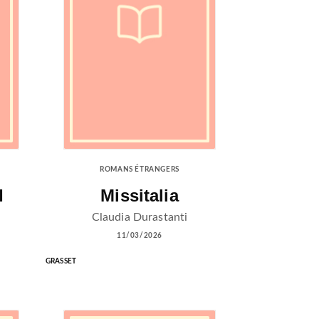
ROMANS ÉTRANGERS
I
Missitalia
Claudia Durastanti
11/03/2026
GRASSET