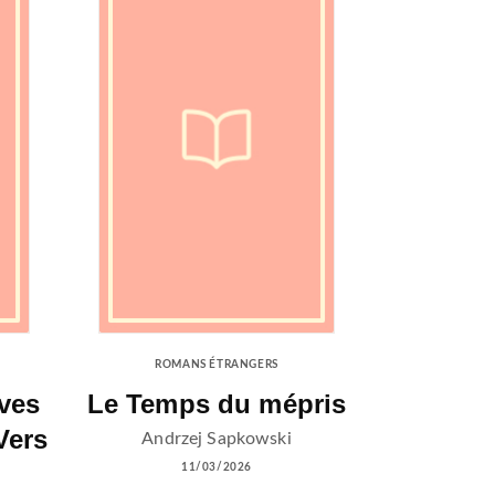
ROMANS ÉTRANGERS
ves
Le Temps du mépris
Vers
Andrzej Sapkowski
11/03/2026