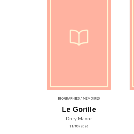
BIOGRAPHIES / MÉMOIRES
Le Gorille
Dory Manor
11/03/2026