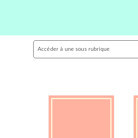
Accéder à une sous rubrique