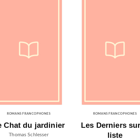
ROMANS FRANCOPHONES
ROMANS FRANCOPHONES
 Chat du jardinier
Les Derniers sur
liste
Thomas Schlesser