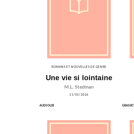
ROMANS ET NOUVELLES DE GENRE
Une vie si lointaine
M.L. Stedman
11/03/2026
AUDIOLIB
GRASSE