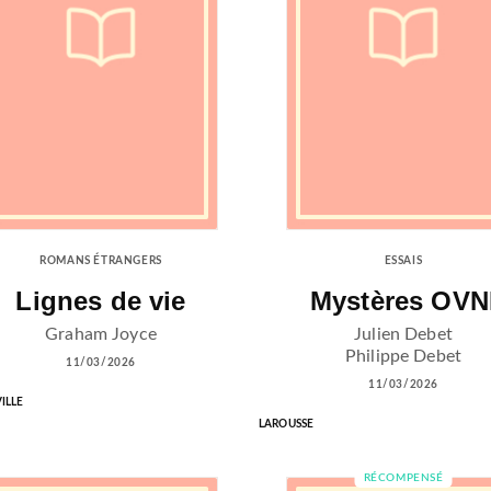
ROMANS ÉTRANGERS
ESSAIS
Lignes de vie
Mystères OVN
Graham Joyce
Julien Debet
Philippe Debet
11/03/2026
11/03/2026
ILLE
LAROUSSE
RÉCOMPENSÉ