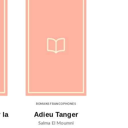
ROMANS FRANCOPHONES
 la
Adieu Tanger
Salma El Moumni