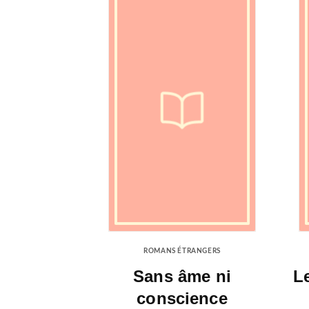
ROMANS ÉTRANGERS
Sans âme ni
Le
conscience