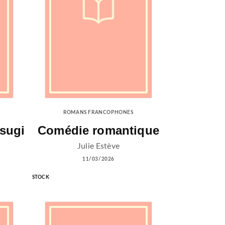
ROMANS FRANCOPHONES
sugi
Comédie romantique
Julie Estève
11/03/2026
STOCK