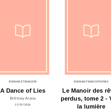
ROMANS ÉTRANGERS
ROMANS FRANCOPHONES
A Dance of Lies
Le Manoir des rê
perdus, tome 2 - 
Brittney Arena
la lumière
11/03/2026