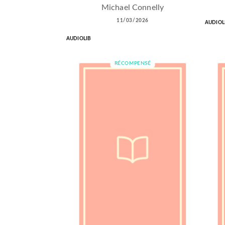
Michael Connelly
11/03/2026
AUDIOL
AUDIOLIB
RÉCOMPENSÉ