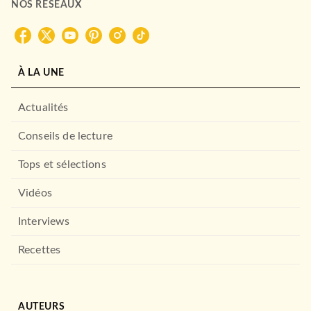
NOS RÉSEAUX
À LA UNE
Actualités
Conseils de lecture
Tops et sélections
Vidéos
Interviews
Recettes
AUTEURS