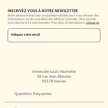
INSCRIVEZ-VOUS À NOTRE NEWSLETTER
Votre adresse e-mail sera uniquement utilisée pour vous envoyer des
informations sur les actualités des éditions Hachette. Vous pouvez
vous désinscrire à tout moment. Pour plus d’informations,
cliquez ici
.
Indiquez votre email
Immeuble Louis Hachette
58 rue Jean Bleuzen
92178 Vanves
Questions fréquentes