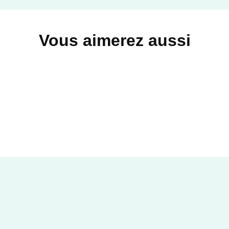
Vous aimerez aussi