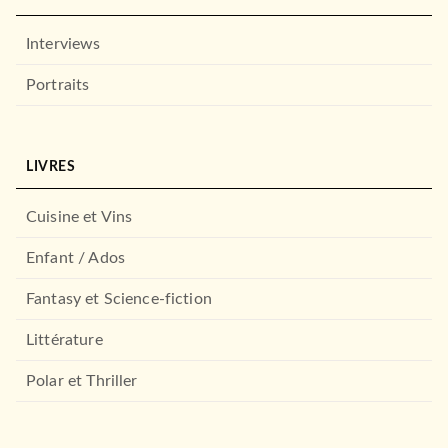
Interviews
Portraits
LIVRES
Cuisine et Vins
Enfant / Ados
Fantasy et Science-fiction
Littérature
Polar et Thriller