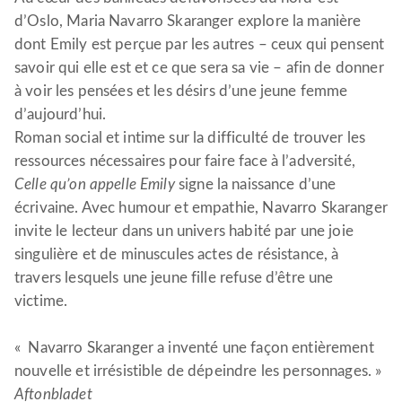
d’Oslo, Maria Navarro Skaranger explore la manière
dont Emily est perçue par les autres – ceux qui pensent
savoir qui elle est et ce que sera sa vie – afin de donner
à voir les pensées et les désirs d’une jeune femme
d’aujourd’hui.
Roman social et intime sur la difficulté de trouver les
ressources nécessaires pour faire face à l’adversité,
Celle qu’on appelle
Emily
signe la naissance d’une
écrivaine. Avec humour et empathie, Navarro Skaranger
invite le lecteur dans un univers habité par une joie
singulière et de minuscules actes de résistance, à
travers lesquels une jeune fille refuse d’être une
victime.
« Navarro Skaranger a inventé une façon entièrement
nouvelle et irrésistible de dépeindre les personnages. »
Aftonbladet