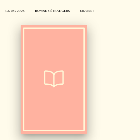
13/05/2026
ROMANS ÉTRANGERS
GRASSET