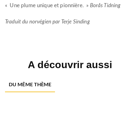
« Une plume unique et pionnière. »
Borås Tidning
Traduit du norvégien par Terje Sinding
A découvrir aussi
DU MÊME THÈME