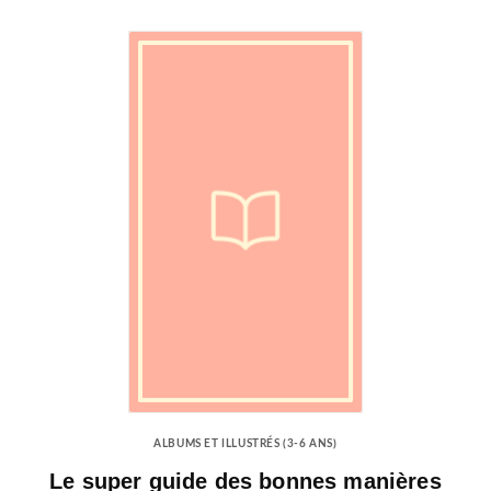
ALBUMS ET ILLUSTRÉS (3-6 ANS)
Le super guide des bonnes manières