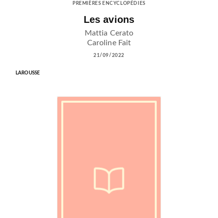
PREMIÈRES ENCYCLOPÉDIES
Les avions
Mattia Cerato
Caroline Fait
21/09/2022
LAROUSSE