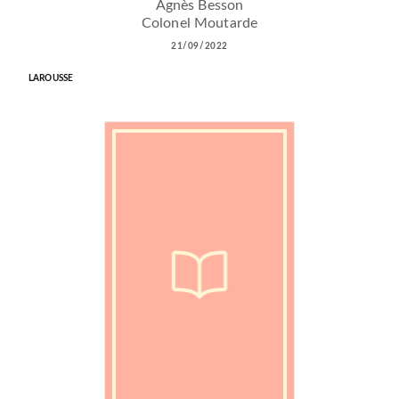
Agnès Besson
Colonel Moutarde
21/09/2022
LAROUSSE