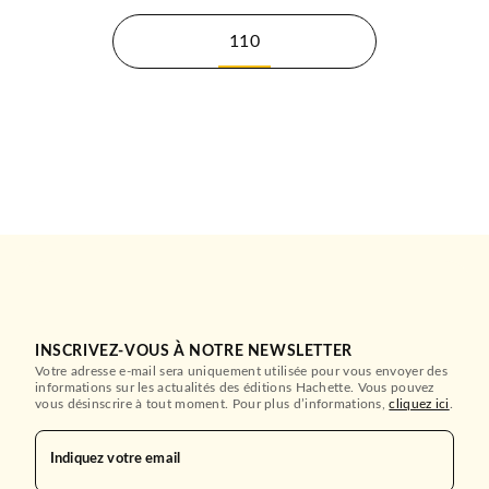
110
INSCRIVEZ-VOUS À NOTRE NEWSLETTER
Votre adresse e-mail sera uniquement utilisée pour vous envoyer des
informations sur les actualités des éditions Hachette. Vous pouvez
vous désinscrire à tout moment. Pour plus d’informations,
cliquez ici
.
Indiquez votre email