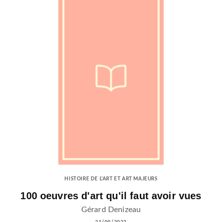
HISTOIRE DE L'ART ET ART MAJEURS
100 oeuvres d'art qu'il faut avoir vues
Gérard Denizeau