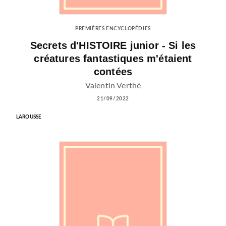
PREMIÈRES ENCYCLOPÉDIES
Secrets d'HISTOIRE junior - Si les
créatures fantastiques m'étaient
contées
Valentin Verthé
21/09/2022
LAROUSSE