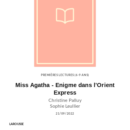
PREMIÈRES LECTURES (6-9 ANS)
Miss Agatha - Enigme dans l'Orient
Express
Christine Palluy
Sophie Leullier
21/09/2022
LAROUSSE