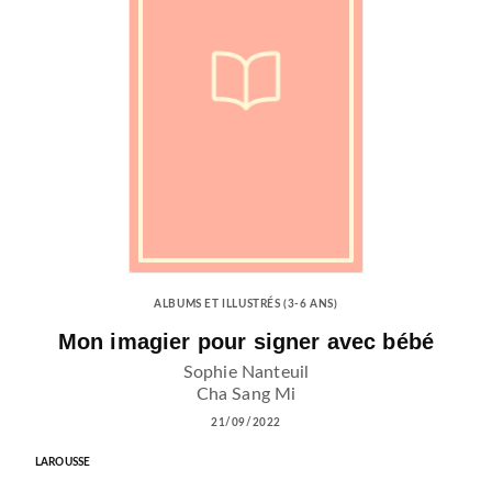
ALBUMS ET ILLUSTRÉS (3-6 ANS)
Mon imagier pour signer avec bébé
Sophie Nanteuil
Cha Sang Mi
21/09/2022
LAROUSSE