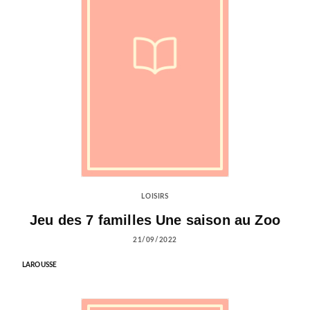
LOISIRS
Jeu des 7 familles Une saison au Zoo
21/09/2022
LAROUSSE