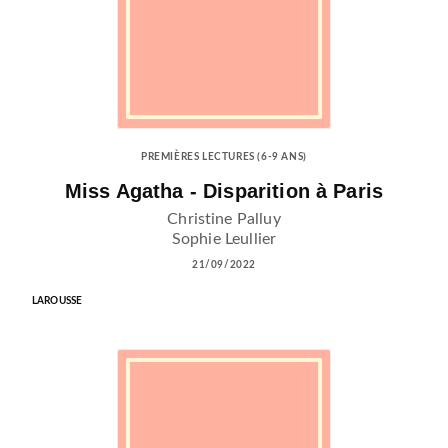
PREMIÈRES LECTURES (6-9 ANS)
Miss Agatha - Disparition à Paris
Christine Palluy
Sophie Leullier
21/09/2022
LAROUSSE