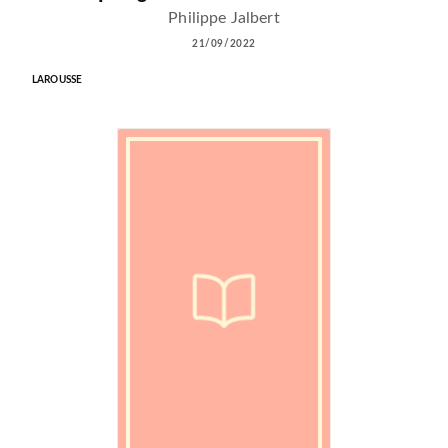
Philippe Jalbert
21/09/2022
LAROUSSE