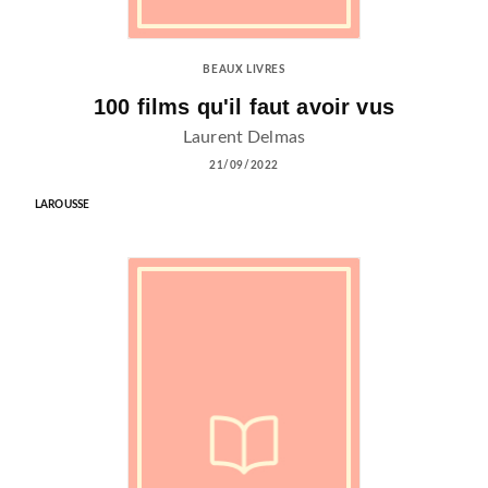
BEAUX LIVRES
100 films qu'il faut avoir vus
Laurent Delmas
21/09/2022
LAROUSSE