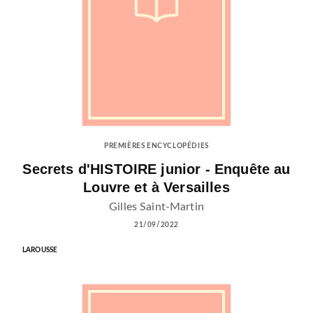
PREMIÈRES ENCYCLOPÉDIES
Secrets d'HISTOIRE junior - Enquête au
Louvre et à Versailles
Gilles Saint-Martin
21/09/2022
LAROUSSE