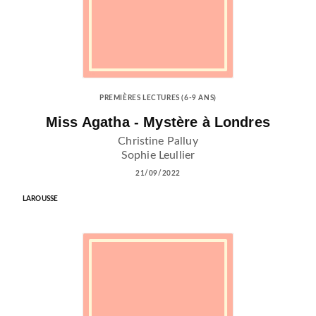
PREMIÈRES LECTURES (6-9 ANS)
Miss Agatha - Mystère à Londres
Christine Palluy
Sophie Leullier
21/09/2022
LAROUSSE