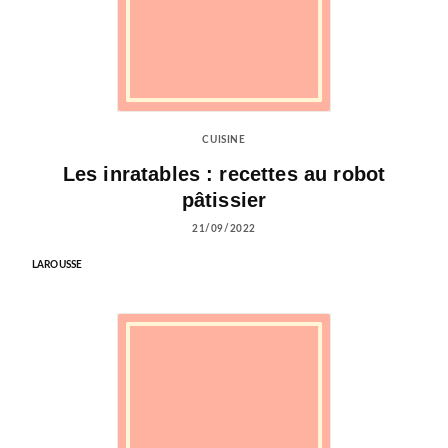
CUISINE
Les inratables : recettes au robot
pâtissier
21/09/2022
LAROUSSE