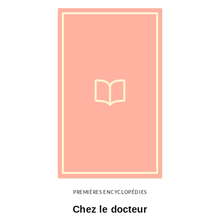
PREMIÈRES ENCYCLOPÉDIES
Chez le docteur