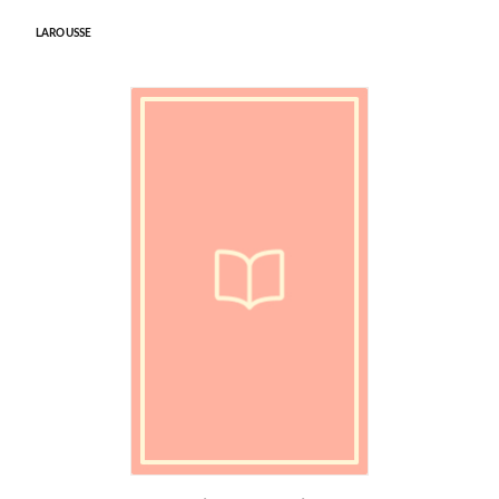
LAROUSSE