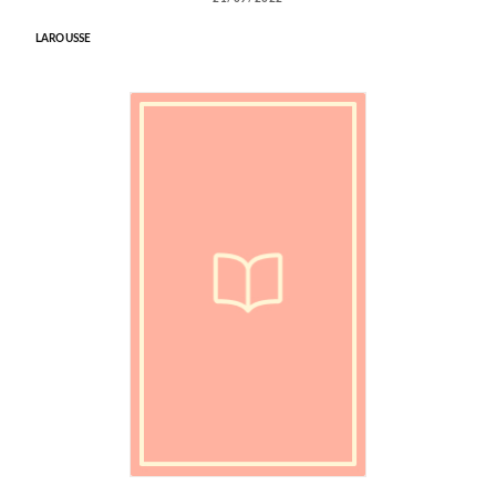
LAROUSSE