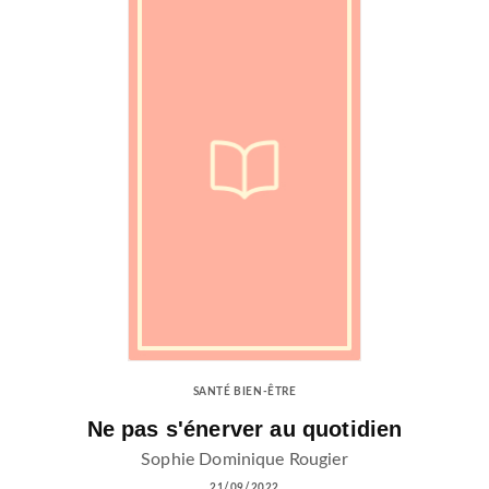
SANTÉ BIEN-ÊTRE
Ne pas s'énerver au quotidien
Sophie Dominique Rougier
21/09/2022