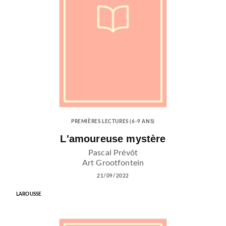
PREMIÈRES LECTURES (6-9 ANS)
L'amoureuse mystère
Pascal Prévôt
Art Grootfontein
21/09/2022
LAROUSSE