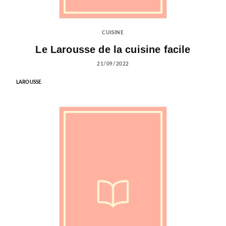
CUISINE
Le Larousse de la cuisine facile
21/09/2022
LAROUSSE