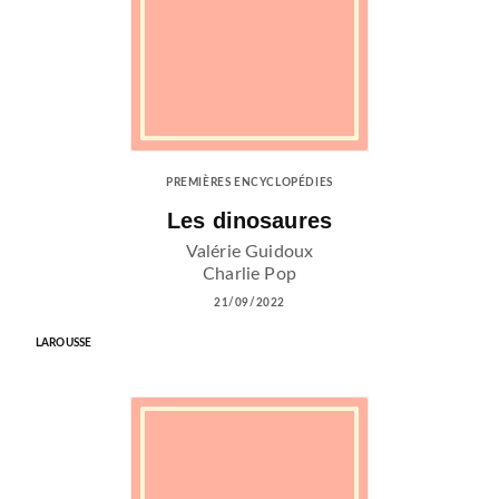
PREMIÈRES ENCYCLOPÉDIES
Les dinosaures
Valérie Guidoux
Charlie Pop
21/09/2022
LAROUSSE