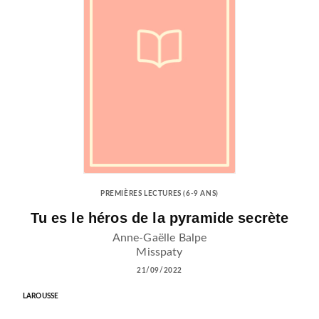
PREMIÈRES LECTURES (6-9 ANS)
Tu es le héros de la pyramide secrète
Anne-Gaëlle Balpe
Misspaty
21/09/2022
LAROUSSE