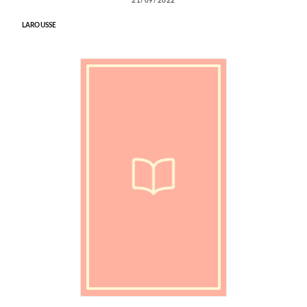
21/09/2022
LAROUSSE