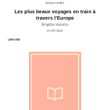
BEAUX LIVRES
Les plus beaux voyages en train à
travers l'Europe
Brigitte Valotto
21/09/2022
LAROUSSE